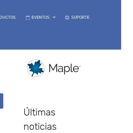
DUCTOS
EVENTOS
SOPORTE
Últimas
noticias