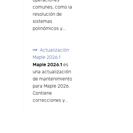
operaciones
comunes, como la
resolución de
sistemas
polinómicos y...
Actualización
Maple 2026.1
Maple 2026.1
es
una actualización
de mantenimiento
para Maple 2026.
Contiene
correcciones y...