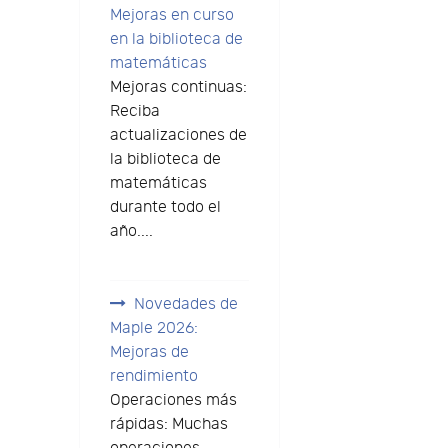
Mejoras en curso
en la biblioteca de
matemáticas
Mejoras continuas:
Reciba
actualizaciones de
la biblioteca de
matemáticas
durante todo el
año....
Novedades de
Maple 2026:
Mejoras de
rendimiento
Operaciones más
rápidas: Muchas