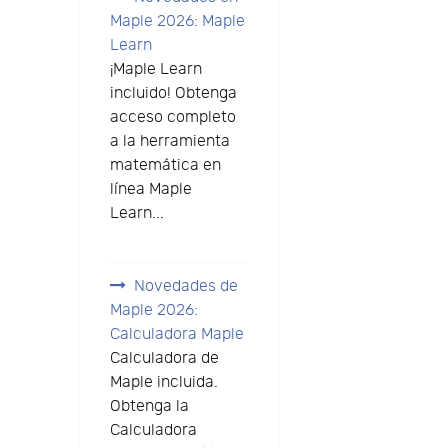
Maple 2026: Maple
Learn
¡Maple Learn
incluido! Obtenga
acceso completo
a la herramienta
matemática en
línea Maple
Learn...
Novedades de
Maple 2026:
Calculadora Maple
Calculadora de
Maple incluida.
Obtenga la
Calculadora