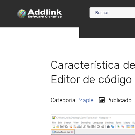
Característica d
Editor de código
Categoría:
Maple
Publicado: