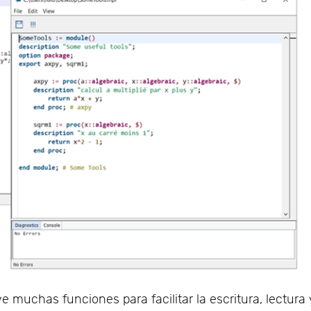
ye muchas funciones para facilitar la escritura, lectura 