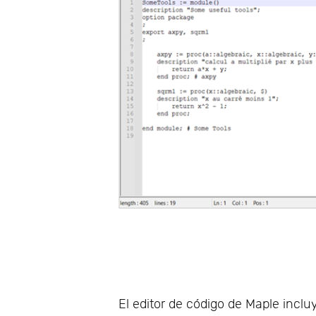
El editor de código de Maple inclu