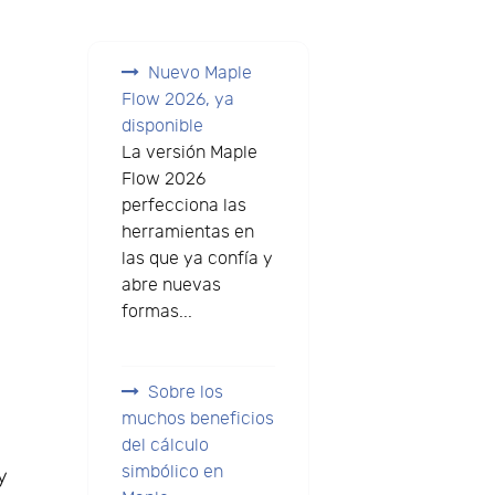
Nuevo Maple
Flow 2026, ya
disponible
La versión Maple
Flow 2026
perfecciona las
herramientas en
las que ya confía y
abre nuevas
formas...
Sobre los
muchos beneficios
del cálculo
simbólico en
y