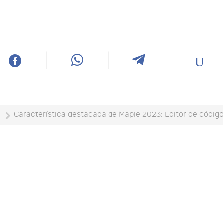
e
Característica destacada de Maple 2023: Editor de códig