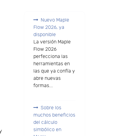
Nuevo Maple
Flow 2026, ya
disponible
La versión Maple
Flow 2026
perfecciona las
herramientas en
las que ya confía y
abre nuevas
formas...
Sobre los
muchos beneficios
del cálculo
simbólico en
y