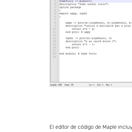
El editor de código de Maple inclu