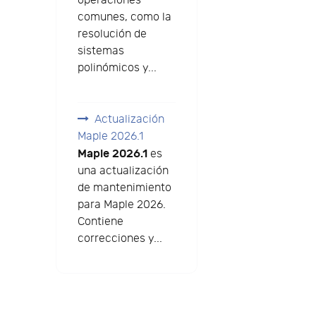
operaciones
comunes, como la
resolución de
sistemas
polinómicos y...
Actualización
Maple 2026.1
Maple 2026.1
es
una actualización
de mantenimiento
para Maple 2026.
Contiene
correcciones y...