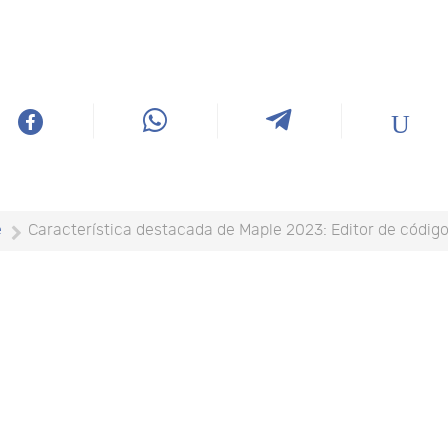
e
Característica destacada de Maple 2023: Editor de códig