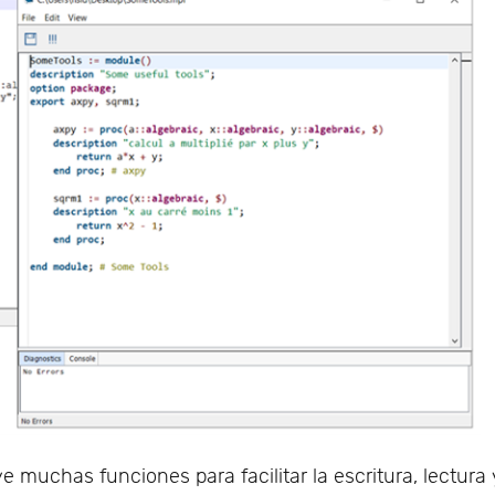
ye muchas funciones para facilitar la escritura, lectura 