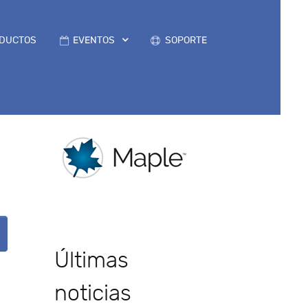
DUCTOS
EVENTOS
SOPORTE
Últimas
noticias