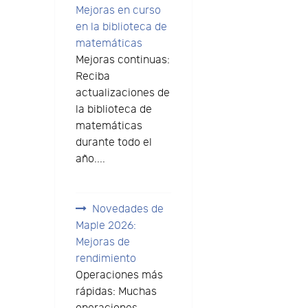
Mejoras en curso
en la biblioteca de
matemáticas
Mejoras continuas:
Reciba
actualizaciones de
la biblioteca de
matemáticas
durante todo el
año....
Novedades de
Maple 2026:
Mejoras de
rendimiento
Operaciones más
rápidas: Muchas