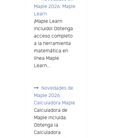
Maple 2026: Maple
Learn
¡Maple Learn
incluido! Obtenga
acceso completo
a la herramienta
matemática en
línea Maple
Learn...
Novedades de
Maple 2026:
Calculadora Maple
Calculadora de
Maple incluida.
Obtenga la
Calculadora