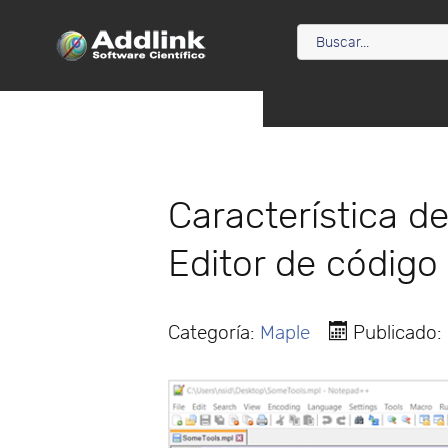
Característica d
Editor de código
Categoría:
Maple
Publicado: