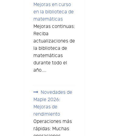
Mejoras en curso
en la biblioteca de
matemáticas
Mejoras continuas:
Reciba
actualizaciones de
la biblioteca de
matemáticas
durante todo el
año....
Novedades de
Maple 2026:
Mejoras de
rendimiento
Operaciones más
rápidas: Muchas