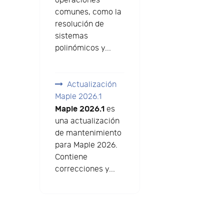
operaciones
comunes, como la
resolución de
sistemas
polinómicos y...
Actualización
Maple 2026.1
Maple 2026.1
es
una actualización
de mantenimiento
para Maple 2026.
Contiene
correcciones y...