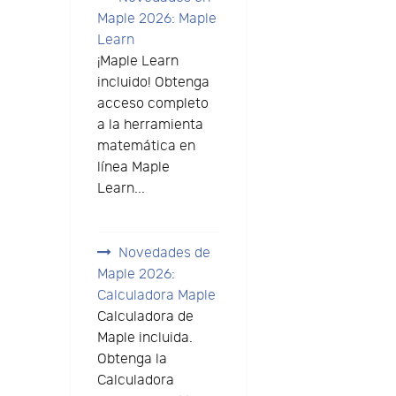
Maple 2026: Maple
Learn
¡Maple Learn
incluido! Obtenga
acceso completo
a la herramienta
matemática en
línea Maple
Learn...
Novedades de
Maple 2026:
Calculadora Maple
Calculadora de
Maple incluida.
Obtenga la
Calculadora