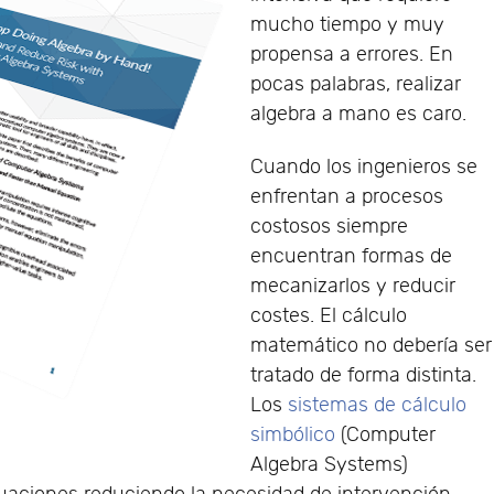
mucho tiempo y muy
propensa a errores. En
pocas palabras, realizar
algebra a mano es caro.
Cuando los ingenieros se
enfrentan a procesos
costosos siempre
encuentran formas de
mecanizarlos y reducir
costes. El cálculo
matemático no debería ser
tratado de forma distinta.
Los
sistemas de cálculo
simbólico
(Computer
Algebra Systems)