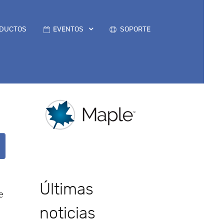
DUCTOS
EVENTOS
SOPORTE
Últimas
e
noticias