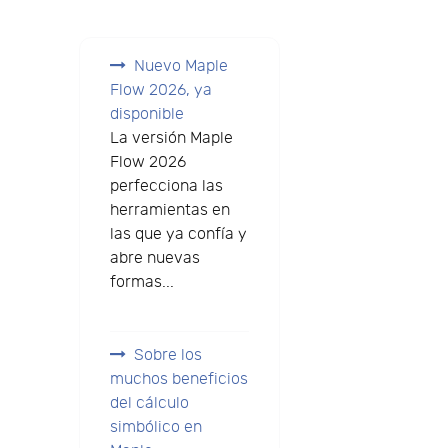
Nuevo Maple
Flow 2026, ya
disponible
La versión Maple
Flow 2026
perfecciona las
herramientas en
las que ya confía y
abre nuevas
formas...
Sobre los
muchos beneficios
del cálculo
simbólico en