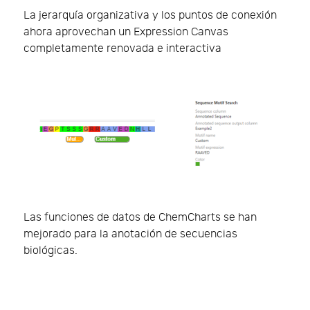
La jerarquía organizativa y los puntos de conexión
ahora aprovechan un Expression Canvas
completamente renovada e interactiva
Las funciones de datos de ChemCharts se han
mejorado para la anotación de secuencias
biológicas.