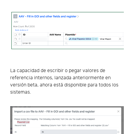
La capacidad de escribir o pegar valores de
referencia internos, lanzada anteriormente en
versión beta, ahora está disponible para todos los
sistemas.