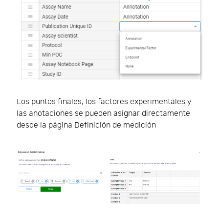
Los puntos finales, los factores experimentales y
las anotaciones se pueden asignar directamente
desde la página Definición de medición