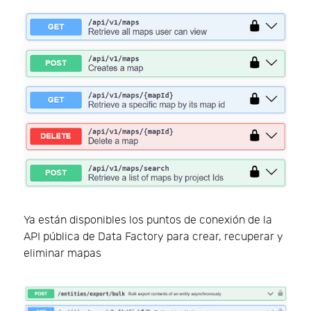
Ya están disponibles los puntos de conexión de la
API pública de Data Factory para crear, recuperar y
eliminar mapas