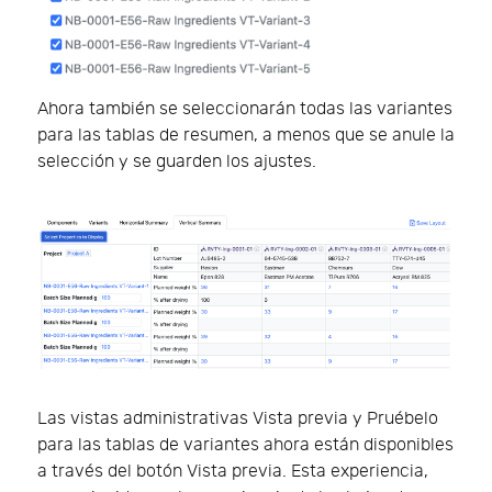
Ahora también se seleccionarán todas las variantes
para las tablas de resumen, a menos que se anule la
selección y se guarden los ajustes.
Las vistas administrativas Vista previa y Pruébelo
para las tablas de variantes ahora están disponibles
a través del botón Vista previa. Esta experiencia,