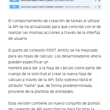
El comportamiento de creación de tareas al utilizar
la API se ha actualizado para que coincida con el de
realizar las mismas acciones a través de la interfaz
de usuario.
El punto de conexión POST /entity se ha mejorado
para las hojas de cálculo. Los desarrolladores ahora
pueden especificar un
nombre para dar a la hoja de cálculo como parte del
cuerpo de la solicitud al crear la nueva hoja de
cálculo a través de la API. Esto sobrescribirá el
atributo "name" que, de forma predeterminada,
proviene de la plantilla de entidades.
Esta versión contiene un nuevo conjunto de puntos
de conexión de API asincrónicos para facilitar la