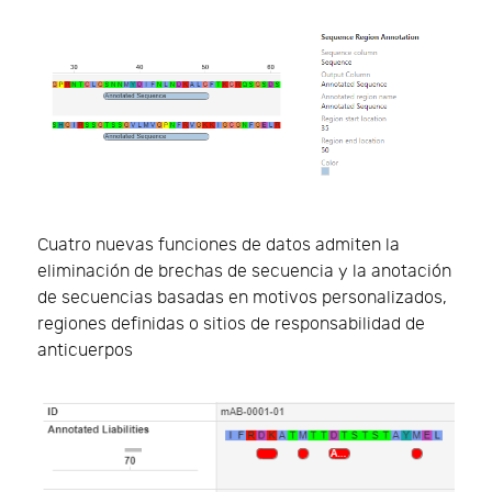
Cuatro nuevas funciones de datos admiten la
eliminación de brechas de secuencia y la anotación
de secuencias basadas en motivos personalizados,
regiones definidas o sitios de responsabilidad de
anticuerpos