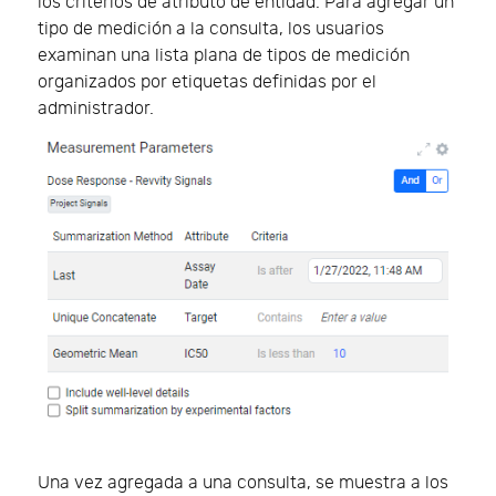
los criterios de atributo de entidad. Para agregar un
tipo de medición a la consulta, los usuarios
examinan una lista plana de tipos de medición
organizados por etiquetas definidas por el
administrador.
Una vez agregada a una consulta, se muestra a los