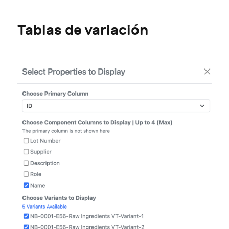
Tablas de variación