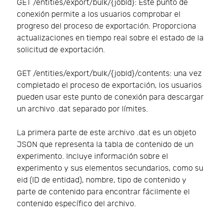
GET /entities/export/bulk/{jobId}: Este punto de
conexión permite a los usuarios comprobar el
progreso del proceso de exportación. Proporciona
actualizaciones en tiempo real sobre el estado de la
solicitud de exportación.
GET /entities/export/bulk/{jobId}/contents: una vez
completado el proceso de exportación, los usuarios
pueden usar este punto de conexión para descargar
un archivo .dat separado por límites.
La primera parte de este archivo .dat es un objeto
JSON que representa la tabla de contenido de un
experimento. Incluye información sobre el
experimento y sus elementos secundarios, como su
eid (ID de entidad), nombre, tipo de contenido y
parte de contenido para encontrar fácilmente el
contenido específico del archivo.