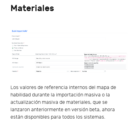
Materiales
Los valores de referencia internos del mapa de
habilidad durante la importación masiva o la
actualización masiva de materiales, que se
lanzaron anteriormente en versión beta, ahora
están disponibles para todos los sistemas.