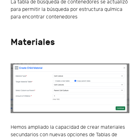
La tabla de búsqueda de contenedores se actualizó
para permitir la búsqueda por estructura química
para encontrar contenedores
Materiales
Hemos ampliado la capacidad de crear materiales
secundarios con nuevas opciones de Tablas de