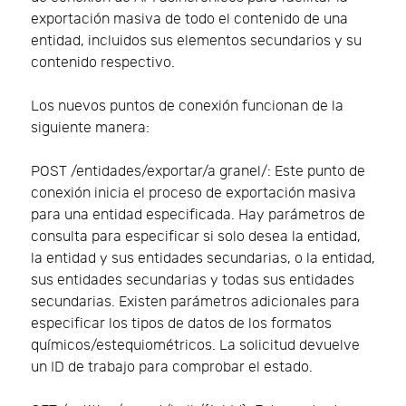
exportación masiva de todo el contenido de una
entidad, incluidos sus elementos secundarios y su
contenido respectivo.
Los nuevos puntos de conexión funcionan de la
siguiente manera:
POST /entidades/exportar/a granel/: Este punto de
conexión inicia el proceso de exportación masiva
para una entidad especificada. Hay parámetros de
consulta para especificar si solo desea la entidad,
la entidad y sus entidades secundarias, o la entidad,
sus entidades secundarias y todas sus entidades
secundarias. Existen parámetros adicionales para
especificar los tipos de datos de los formatos
químicos/estequiométricos. La solicitud devuelve
un ID de trabajo para comprobar el estado.