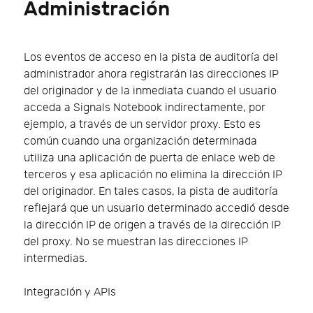
Administración
Los eventos de acceso en la pista de auditoría del
administrador ahora registrarán las direcciones IP
del originador y de la inmediata cuando el usuario
acceda a Signals Notebook indirectamente, por
ejemplo, a través de un servidor proxy. Esto es
común cuando una organización determinada
utiliza una aplicación de puerta de enlace web de
terceros y esa aplicación no elimina la dirección IP
del originador. En tales casos, la pista de auditoría
reflejará que un usuario determinado accedió desde
la dirección IP de origen a través de la dirección IP
del proxy. No se muestran las direcciones IP
intermedias.
Integración y APIs