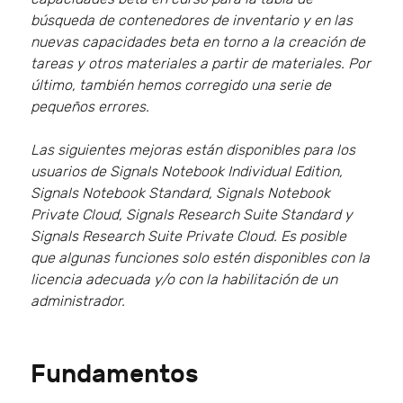
búsqueda de contenedores de inventario y en las
nuevas capacidades beta en torno a la creación de
tareas y otros materiales a partir de materiales. Por
último, también hemos corregido una serie de
pequeños errores.
Las siguientes mejoras están disponibles para los
usuarios de Signals Notebook Individual Edition,
Signals Notebook Standard, Signals Notebook
Private Cloud, Signals Research Suite Standard y
Signals Research Suite Private Cloud. Es posible
que algunas funciones solo estén disponibles con la
licencia adecuada y/o con la habilitación de un
administrador.
Fundamentos