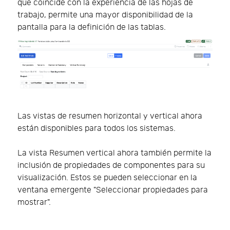
que coincide con la experiencia de las hojas de
trabajo, permite una mayor disponibilidad de la
pantalla para la definición de las tablas.
Las vistas de resumen horizontal y vertical ahora
están disponibles para todos los sistemas.
La vista Resumen vertical ahora también permite la
inclusión de propiedades de componentes para su
visualización. Estos se pueden seleccionar en la
ventana emergente "Seleccionar propiedades para
mostrar".