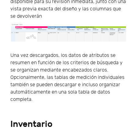
disponible para su revisión inmediata, junto con una
vista previa exacta del diseño y las columnas que
se devolverán
Una vez descargados, los datos de atributos se
resumen en función de los criterios de búsqueda y
se organizan mediante encabezados claros.
Opcionalmente, las tablas de medición individuales
también se pueden descargar e incluso organizar
automáticamente en una sola tabla de datos
completa.
Inventario