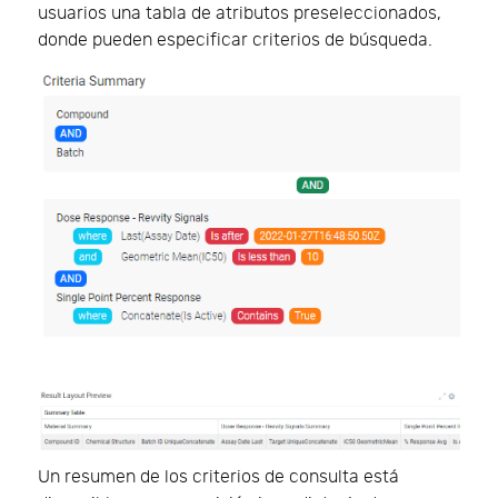
usuarios una tabla de atributos preseleccionados,
donde pueden especificar criterios de búsqueda.
Un resumen de los criterios de consulta está