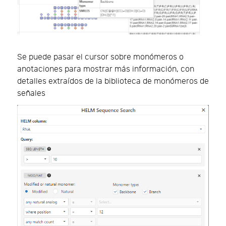
Se puede pasar el cursor sobre monómeros o
anotaciones para mostrar más información, con
detalles extraídos de la biblioteca de monómeros de
señales