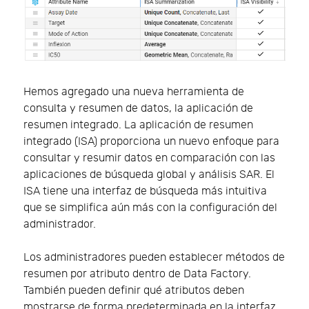
Hemos agregado una nueva herramienta de
consulta y resumen de datos, la aplicación de
resumen integrado. La aplicación de resumen
integrado (ISA) proporciona un nuevo enfoque para
consultar y resumir datos en comparación con las
aplicaciones de búsqueda global y análisis SAR. El
ISA tiene una interfaz de búsqueda más intuitiva
que se simplifica aún más con la configuración del
administrador.
Los administradores pueden establecer métodos de
resumen por atributo dentro de Data Factory.
También pueden definir qué atributos deben
mostrarse de forma predeterminada en la interfaz