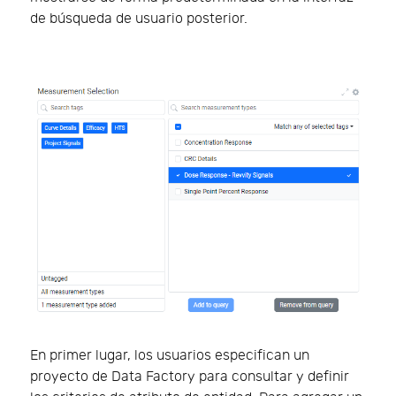
de búsqueda de usuario posterior.
En primer lugar, los usuarios especifican un
proyecto de Data Factory para consultar y definir