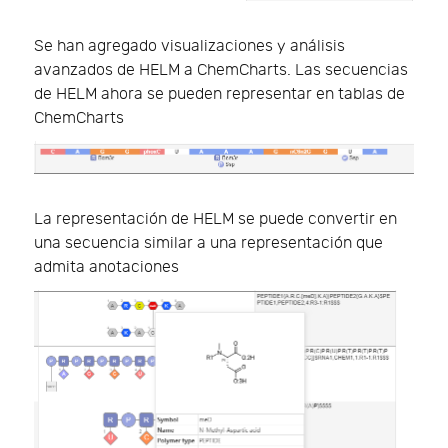
Se han agregado visualizaciones y análisis
avanzados de HELM a ChemCharts. Las secuencias
de HELM ahora se pueden representar en tablas de
ChemCharts
La representación de HELM se puede convertir en
una secuencia similar a una representación que
admita anotaciones