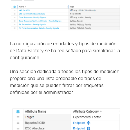
La configuración de entidades y tipos de medición
de Data Factory se ha rediseñado para simplificar la
configuración.
Una sección dedicada a todos los tipos de medición
proporciona una lista ordenable de tipos de
medición que se pueden filtrar por etiquetas
definidas por el administrador