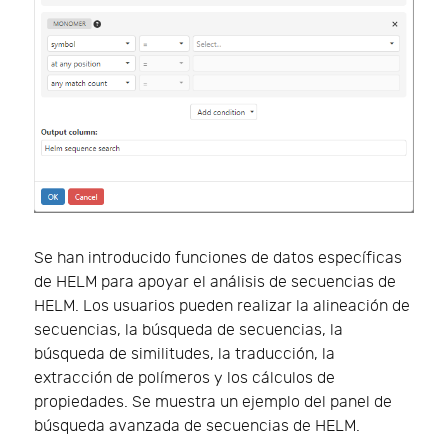
Se han introducido funciones de datos específicas
de HELM para apoyar el análisis de secuencias de
HELM. Los usuarios pueden realizar la alineación de
secuencias, la búsqueda de secuencias, la
búsqueda de similitudes, la traducción, la
extracción de polímeros y los cálculos de
propiedades. Se muestra un ejemplo del panel de
búsqueda avanzada de secuencias de HELM.