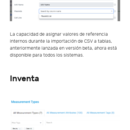
La capacidad de asignar valores de referencia
internos durante la importación de CSV a tablas,
anteriormente lanzada en versión beta, ahora está
disponible para todos los sistemas.
Inventa