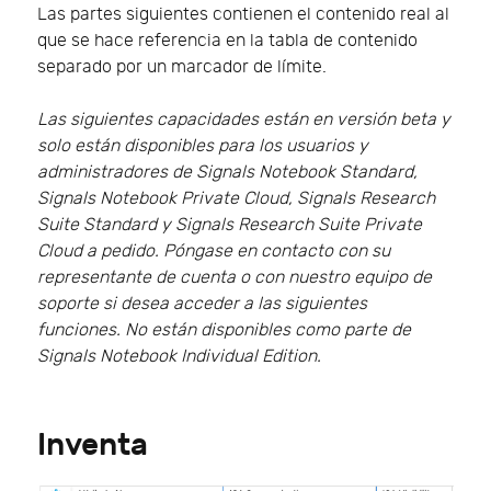
Las partes siguientes contienen el contenido real al
que se hace referencia en la tabla de contenido
separado por un marcador de límite.
Las siguientes capacidades están en versión beta y
solo están disponibles para los usuarios y
administradores de Signals Notebook Standard,
Signals Notebook Private Cloud, Signals Research
Suite Standard y Signals Research Suite Private
Cloud a pedido. Póngase en contacto con su
representante de cuenta o con nuestro equipo de
soporte si desea acceder a las siguientes
funciones. No están disponibles como parte de
Signals Notebook Individual Edition.
Inventa