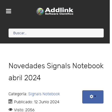
Novedades Signals Notebook
abril 2024
Categoría:
Signals Notebook
Publicado: 12 Junio 2024
Visto: 2056