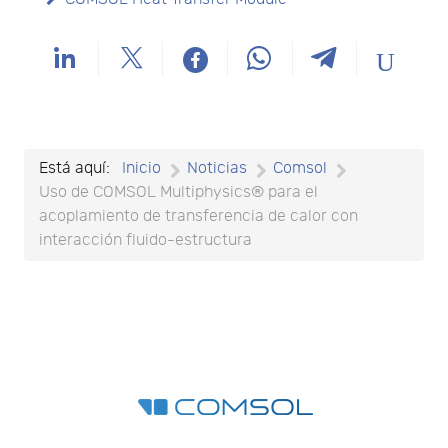
Está aquí:
Inicio
Noticias
Comsol
Uso de COMSOL Multiphysics® para el
acoplamiento de transferencia de calor con
interacción fluido-estructura