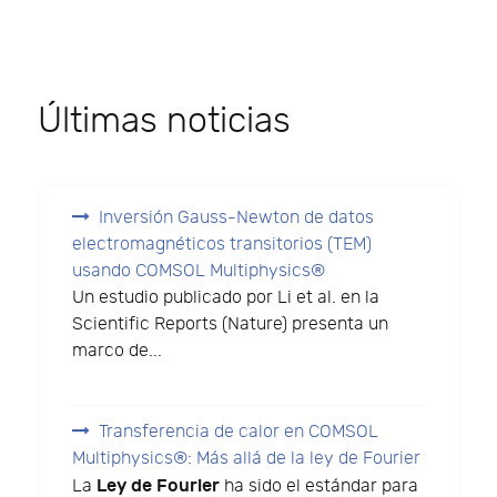
Últimas noticias
Inversión Gauss-Newton de datos
electromagnéticos transitorios (TEM)
usando COMSOL Multiphysics®
Un estudio publicado por Li et al. en la
Scientific Reports (Nature) presenta un
marco de...
Transferencia de calor en COMSOL
Multiphysics®: Más allá de la ley de Fourier
Ley de Fourier
La
ha sido el estándar para