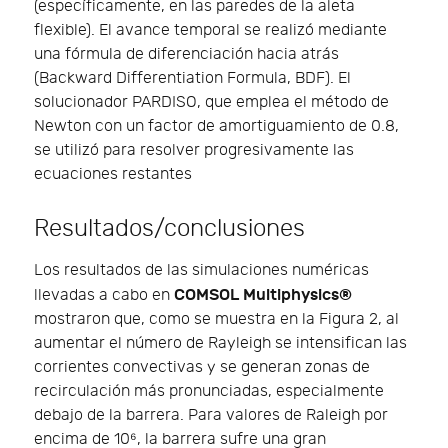
(específicamente, en las paredes de la aleta
flexible). El avance temporal se realizó mediante
una fórmula de diferenciación hacia atrás
(Backward Differentiation Formula, BDF). El
solucionador PARDISO, que emplea el método de
Newton con un factor de amortiguamiento de 0.8,
se utilizó para resolver progresivamente las
ecuaciones restantes
Resultados/conclusiones
Los resultados de las simulaciones numéricas
COMSOL Multiphysics®
llevadas a cabo en
mostraron que, como se muestra en la Figura 2, al
aumentar el número de Rayleigh se intensifican las
corrientes convectivas y se generan zonas de
recirculación más pronunciadas, especialmente
debajo de la barrera. Para valores de Raleigh por
encima de 10⁶, la barrera sufre una gran