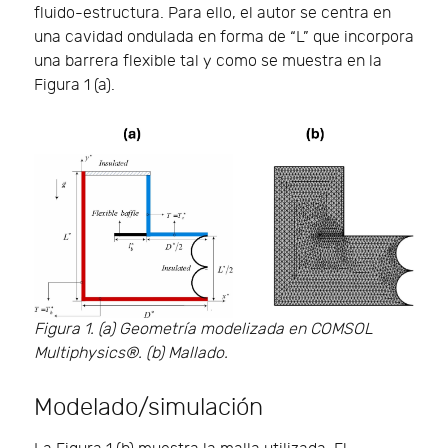
fluido-estructura. Para ello, el autor se centra en
una cavidad ondulada en forma de “L” que incorpora
una barrera flexible tal y como se muestra en la
Figura 1 (a).
Figura 1. (a) Geometría modelizada en COMSOL
Multiphysics®. (b) Mallado.
Modelado/simulación