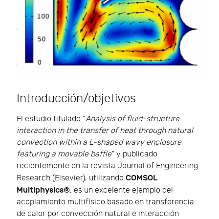
Introducción/objetivos
El estudio titulado “
Analysis of fluid-structure
interaction in the transfer of heat through natural
convection within a L-shaped wavy enclosure
featuring a movable baffle
” y publicado
recientemente en la revista Journal of Engineering
COMSOL
Research (Elsevier), utilizando
Multiphysics®
, es un excelente ejemplo del
acoplamiento multifísico basado en transferencia
de calor por convección natural e interacción