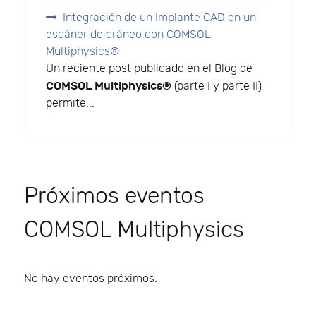
Integración de un Implante CAD en un
escáner de cráneo con COMSOL
Multiphysics®
Un reciente post publicado en el Blog de
COMSOL Multiphysics®
(parte I y parte II)
permite...
Próximos eventos
COMSOL Multiphysics
No hay eventos próximos.