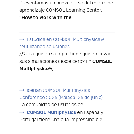
Presentamos un nuevo curso del centro de
aprendizaje COMSOL Learning Center:
"How to Work with the
...
Estudios en COMSOL Multiphysics®:
reutilizando soluciones
¿Sabía que no siempre tiene que empezar
COMSOL
sus simulaciones desde cero? En
Multiphysics®
,...
Iberian COMSOL Multiphysics
Conference 2026 (Málaga, 26 de junio)
La comunidad de usuarios de
COMSOL Multiphysics
en España y
Portugal tiene una cita imprescindible...