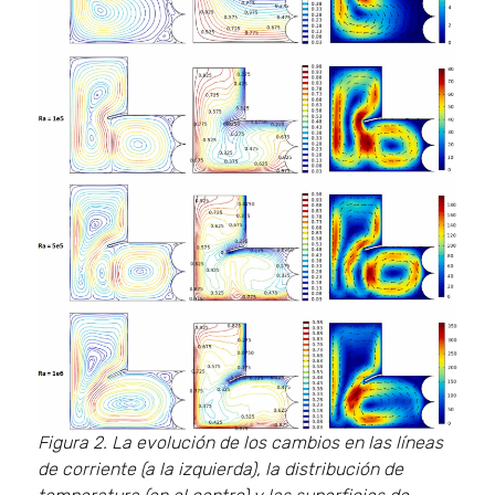
Figura 2. La evolución de los cambios en las líneas
de corriente (a la izquierda), la distribución de