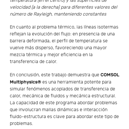
temperatura (en el centro) y las superficies de
velocidad (a la derecha) para diferentes valores del
número de Rayleigh, manteniendo constantes
En cuanto al problema térmico, las líneas isotermas
reflejan la evolución del flujo: en presencia de una
barrera deformada, el perfil de temperatura se
vuelve más disperso, favoreciendo una mayor
mezcla térmica y mejor eficiencia en la
transferencia de calor.
COMSOL
En conclusión, este trabajo demuestra que
Multiphysics®
es una herramienta potente para
simular fenómenos acoplados de transferencia de
calor, mecánica de fluidos y mecánica estructural.
La capacidad de este programa abordar problemas
que involucran mallas dinámicas e interacción
fluido-estructura es clave para abordar este tipo de
problemas.