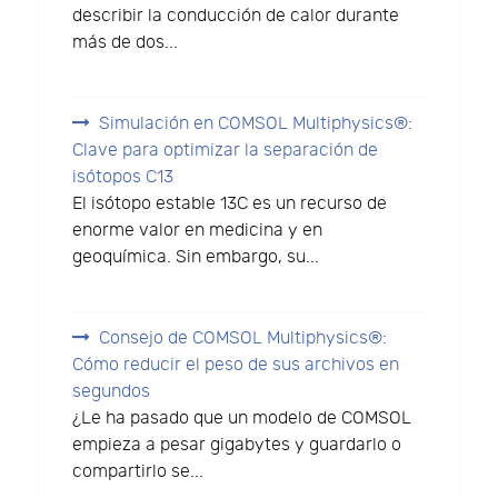
describir la conducción de calor durante
más de dos...
Simulación en COMSOL Multiphysics®:
Clave para optimizar la separación de
isótopos C13
El isótopo estable 13C es un recurso de
enorme valor en medicina y en
geoquímica. Sin embargo, su...
Consejo de COMSOL Multiphysics®:
Cómo reducir el peso de sus archivos en
segundos
¿Le ha pasado que un modelo de COMSOL
empieza a pesar gigabytes y guardarlo o
compartirlo se...