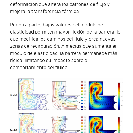
deformación que altera los patrones de flujo y
mejora la transferencia térmica.
Por otra parte, bajos valores del módulo de
elasticidad permiten mayor flexión de la barrera, lo
que modifica los caminos del flujo y crea nuevas
zonas de recirculación. A medida que aumenta el
módulo de elasticidad, la barrera permanece más
rígida, limitando su impacto sobre el
comportamiento del fluido.