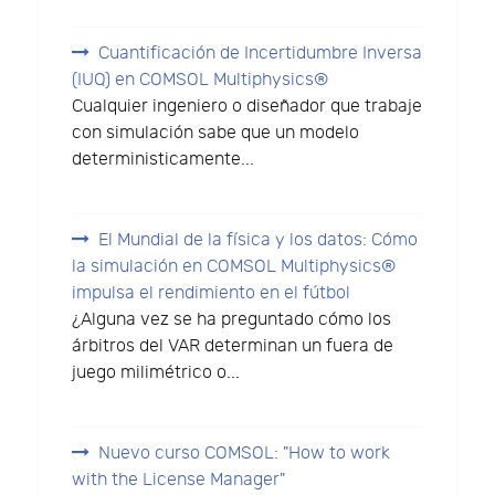
Cuantificación de Incertidumbre Inversa
(IUQ) en COMSOL Multiphysics®
Cualquier ingeniero o diseñador que trabaje
con simulación sabe que un modelo
deterministicamente...
El Mundial de la física y los datos: Cómo
la simulación en COMSOL Multiphysics®
impulsa el rendimiento en el fútbol
¿Alguna vez se ha preguntado cómo los
árbitros del VAR determinan un fuera de
juego milimétrico o...
Nuevo curso COMSOL: "How to work
with the License Manager"