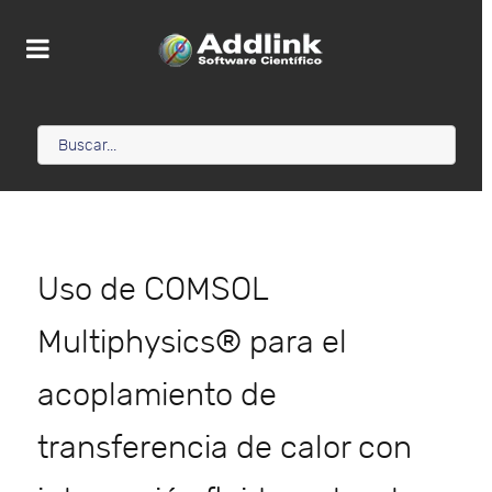
Uso de COMSOL
Multiphysics® para el
acoplamiento de
transferencia de calor con