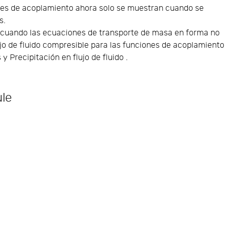
nes de acoplamiento ahora solo se muestran cuando se
s.
 cuando las ecuaciones de transporte de masa en forma no
jo de fluido compresible para las funciones de acoplamiento
 y Precipitación en flujo de fluido .
ule