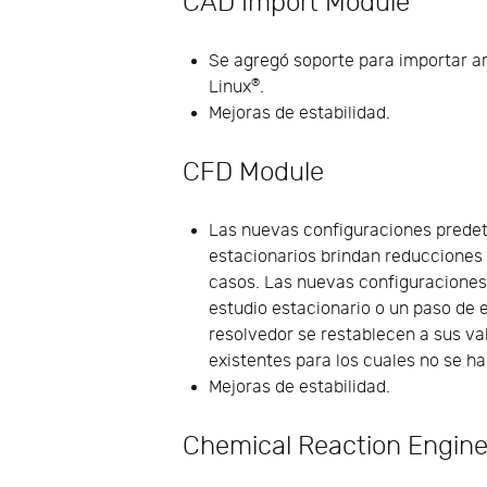
CAD Import Module
Se agregó soporte para importar a
®
Linux
.
Mejoras de estabilidad.
CFD Module
Las nuevas configuraciones predete
estacionarios brindan reducciones 
casos. Las nuevas configuraciones
estudio estacionario o un paso de 
resolvedor se restablecen a sus va
existentes para los cuales no se ha
Mejoras de estabilidad.
Chemical Reaction Engine