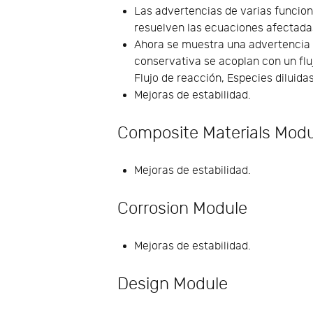
Las advertencias de varias funcio
resuelven las ecuaciones afectada
Ahora se muestra una advertencia
conservativa se acoplan con un flu
Flujo de reacción, Especies diluidas
Mejoras de estabilidad.
Composite Materials Mod
Mejoras de estabilidad.
Corrosion Module
Mejoras de estabilidad.
Design Module