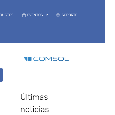
DUCTOS
EVENTOS
SOPORTE
Últimas
noticias