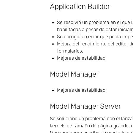
Application Builder
Se resolvió un problema en el que l
habilitadas a pesar de estar inicia
Se corrigió un error que podía imp
Mejora del rendimiento del editor 
formularios.
Mejoras de estabilidad.
Model Manager
Mejoras de estabilidad.
Model Manager Server
Se solucionó un problema con el lanz
kernels de tamaño de página grande,