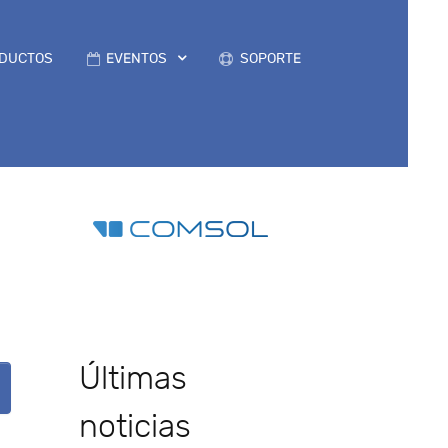
DUCTOS
EVENTOS
SOPORTE
Últimas
noticias