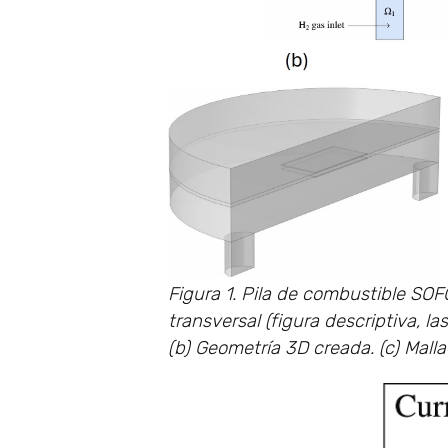
Figura 1. Pila de combustible SO
transversal (figura descriptiva, 
(b) Geometría 3D creada. (c) Malla