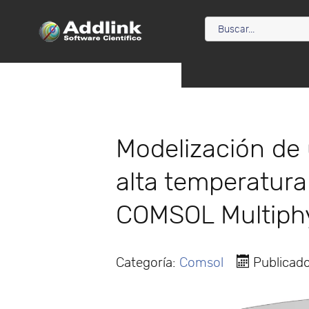
Modelización de 
alta temperatura
COMSOL Multiph
Categoría:
Comsol
Publicad