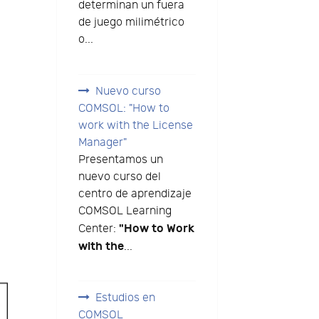
determinan un fuera
de juego milimétrico
o...
Nuevo curso
COMSOL: "How to
work with the License
Manager"
Presentamos un
nuevo curso del
centro de aprendizaje
COMSOL Learning
"How to Work
Center:
with the
...
Estudios en
COMSOL