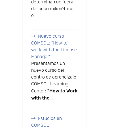
determinan un fuera
de juego milimétrico
o...
Nuevo curso
COMSOL: "How to
work with the License
Manager"
Presentamos un
nuevo curso del
centro de aprendizaje
COMSOL Learning
"How to Work
Center:
with the
...
Estudios en
COMSOL