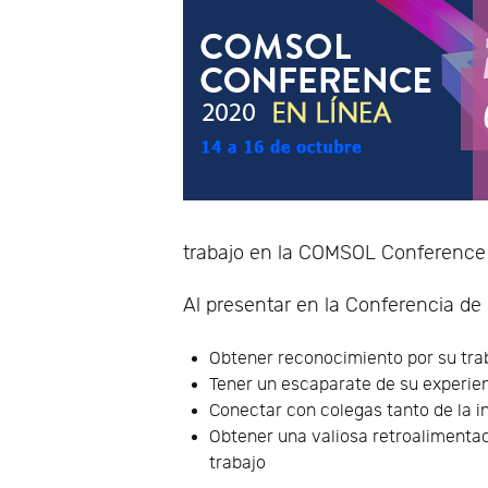
trabajo en la COMSOL Conference
Al presentar en la Conferencia d
Obtener reconocimiento por su trab
Tener un escaparate de su experie
Conectar con colegas tanto de la 
Obtener una valiosa retroalimentac
trabajo