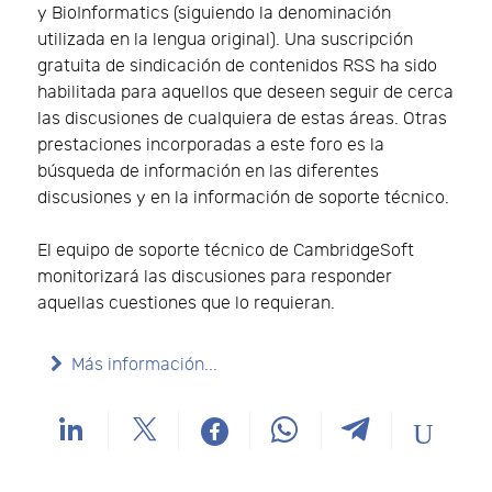
y BioInformatics (siguiendo la denominación
utilizada en la lengua original). Una suscripción
gratuita de sindicación de contenidos RSS ha sido
habilitada para aquellos que deseen seguir de cerca
las discusiones de cualquiera de estas áreas. Otras
prestaciones incorporadas a este foro es la
búsqueda de información en las diferentes
discusiones y en la información de soporte técnico.
El equipo de soporte técnico de CambridgeSoft
monitorizará las discusiones para responder
aquellas cuestiones que lo requieran.
Más información...