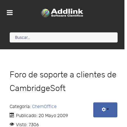
Foro de soporte a clientes de
CambridgeSoft
Categoría:
ChemOffice
Publicado: 20 Mayo 2009
Visto: 7306