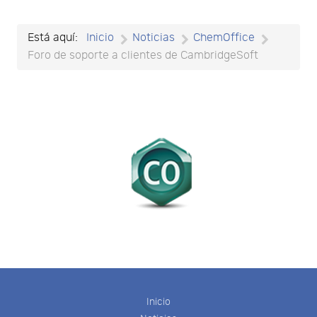
Está aquí:
Inicio
Noticias
ChemOffice
Foro de soporte a clientes de CambridgeSoft
Inicio