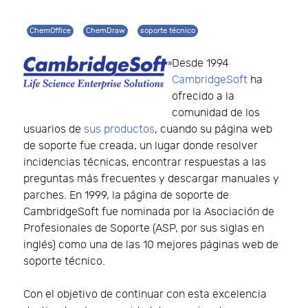
ChemOffice
ChemDraw
soporte técnico
Desde 1994
CambridgeSoft
ha
ofrecido a la
comunidad de los
usuarios de
sus productos
, cuando su página web
de soporte fue creada, un lugar donde resolver
incidencias técnicas, encontrar respuestas a las
preguntas más frecuentes y descargar manuales y
parches. En 1999, la página de soporte de
CambridgeSoft fue nominada por la Asociación de
Profesionales de Soporte (ASP, por sus siglas en
inglés) como una de las 10 mejores páginas web de
soporte técnico.
Con el objetivo de continuar con esta excelencia