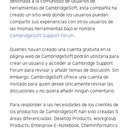
destinada a la comunidad de usuarios de
herramientas de CambridgeSoft, esta compañía ha
creado un sitio web donde los usuarios puedan
compartir sus experiencias con otros usuarios de
las mismas herramientas bajo el nombre
CambridgeSoft Support Forum
.
Quienes hayan creado una cuenta gratuita en la
página web de CambridgeSoft podrán utilizarla para
crear un usuario y acceder al Cambridge Support
Forum para revisar y añadir temas de discusión. Sin
embargo, CambridgeSoft ofrece una cuenta de
invitado para quien desee únicamente revisar las
discusiones y no quiera añadir ningún comentario.
Para responder a las necesidades de los clientes de
los productos de CambridgeSoft han sido creadas 5
áreas diferenciadas: Desktop Products, Workgroup
Products, Enterprise E-Notebook, ChemInformatics