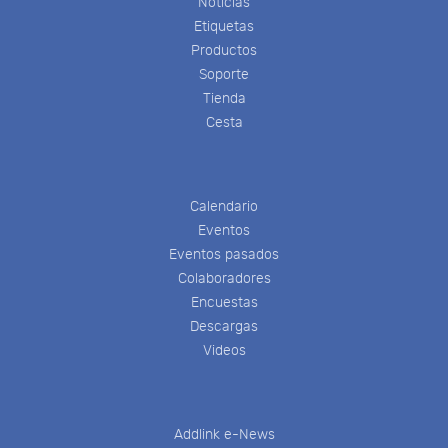
Noticias
Etiquetas
Productos
Soporte
Tienda
Cesta
Calendario
Eventos
Eventos pasados
Colaboradores
Encuestas
Descargas
Videos
Addlink e-News