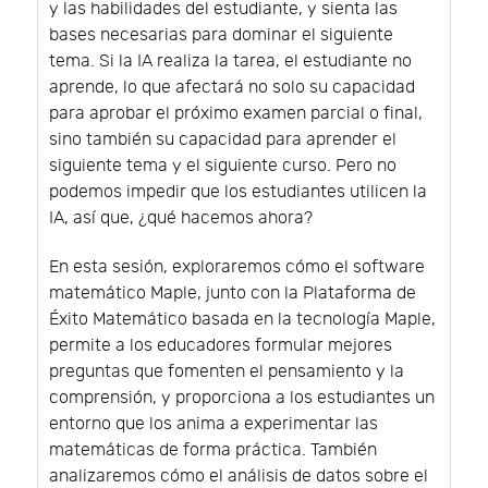
y las habilidades del estudiante, y sienta las
bases necesarias para dominar el siguiente
tema. Si la IA realiza la tarea, el estudiante no
aprende, lo que afectará no solo su capacidad
para aprobar el próximo examen parcial o final,
sino también su capacidad para aprender el
siguiente tema y el siguiente curso. Pero no
podemos impedir que los estudiantes utilicen la
IA, así que, ¿qué hacemos ahora?
En esta sesión, exploraremos cómo el software
matemático Maple, junto con la Plataforma de
Éxito Matemático basada en la tecnología Maple,
permite a los educadores formular mejores
preguntas que fomenten el pensamiento y la
comprensión, y proporciona a los estudiantes un
entorno que los anima a experimentar las
matemáticas de forma práctica. También
analizaremos cómo el análisis de datos sobre el