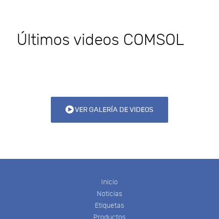
Últimos videos COMSOL
VER GALERÍA DE VIDEOS
Inicio
Noticias
Etiquetas
Productos