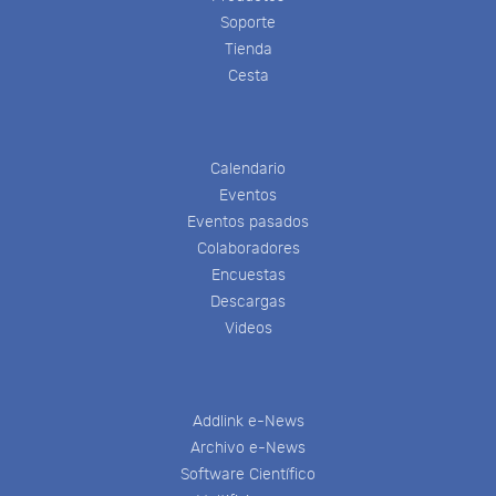
Soporte
Tienda
Cesta
Calendario
Eventos
Eventos pasados
Colaboradores
Encuestas
Descargas
Videos
Addlink e-News
Archivo e-News
Software Científico