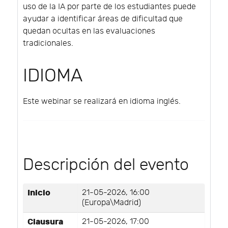
uso de la IA por parte de los estudiantes puede
ayudar a identificar áreas de dificultad que
quedan ocultas en las evaluaciones
tradicionales.
IDIOMA
Este webinar se realizará en idioma inglés.
Descripción del evento
Inicio
21-05-2026, 16:00
(Europa\Madrid)
Clausura
21-05-2026, 17:00