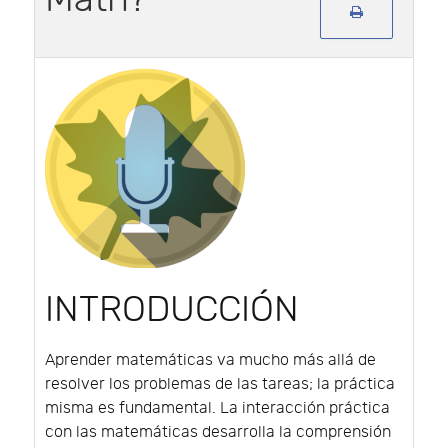
INTRODUCCIÓN
Aprender matemáticas va mucho más allá de
resolver los problemas de las tareas; la práctica
misma es fundamental. La interacción práctica
con las matemáticas desarrolla la comprensión