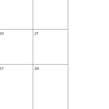
20
21
27
28