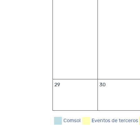
29
30
Comsol
Eventos de terceros