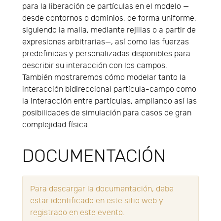
para la liberación de partículas en el modelo —
desde contornos o dominios, de forma uniforme,
siguiendo la malla, mediante rejillas o a partir de
expresiones arbitrarias—, así como las fuerzas
predefinidas y personalizadas disponibles para
describir su interacción con los campos.
También mostraremos cómo modelar tanto la
interacción bidireccional partícula-campo como
la interacción entre partículas, ampliando así las
posibilidades de simulación para casos de gran
complejidad física.
DOCUMENTACIÓN
Para descargar la documentación, debe
estar identificado en este sitio web y
registrado en este evento.