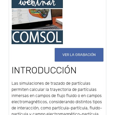
VER LA GRABACIÓN
INTRODUCCIÓN
Las simulaciones de trazado de partículas
permiten calcular la trayectoria de partículas
inmersas en campos de flujo fluido o en campos
electromagnéticos, considerando distintos tipos
de interacción, como partícula-partícula, fluido-
partícula y campo electromagnético-partícula.