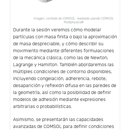
Imagen, cortesía de COMSOL, realizada usando COMSOL
Multiphysics®
Durante la sesión veremos cómo modelar
partículas con masa finita o bajo la aproximación
de masa despreciable, y cómo describir su
movimiento mediante diferentes formulaciones
de la mecánica clásica, como las de Newton,
Lagrange y Hamilton. También abordaremos las
múltiples condiciones de contorno disponibles,
incluyendo congelación, adherencia, rebote,
desaparición y reflexión difusa en las paredes de
la geometría, así como la posibilidad de definir
modelos de adhesión mediante expresiones
arbitrarias o probabilísticas.
Asimismo, se presentarán las capacidades
avanzadas de COMSOL para definir condiciones