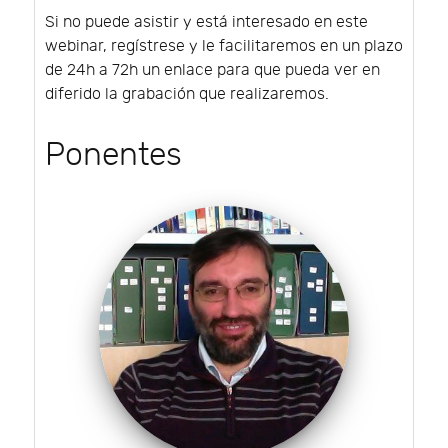
Si no puede asistir y está interesado en este
webinar, regístrese y le facilitaremos en un plazo
de 24h a 72h un enlace para que pueda ver en
diferido la grabación que realizaremos.
Ponentes