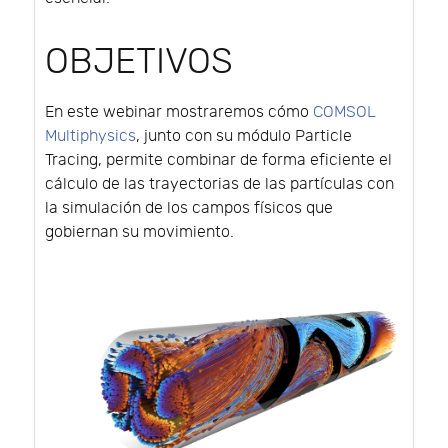
OBJETIVOS
En este webinar mostraremos cómo
COMSOL
Multiphysics
, junto con su módulo Particle
Tracing, permite combinar de forma eficiente el
cálculo de las trayectorias de las partículas con
la simulación de los campos físicos que
gobiernan su movimiento.