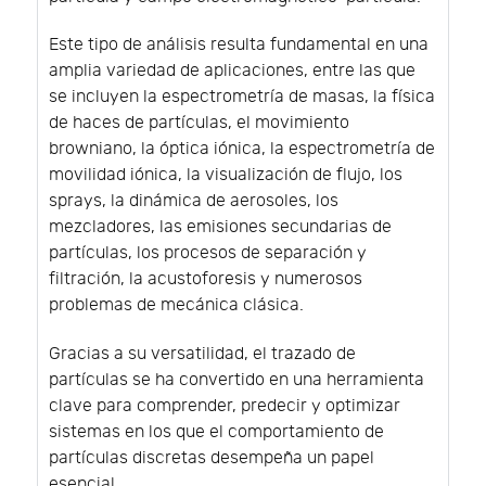
Este tipo de análisis resulta fundamental en una
amplia variedad de aplicaciones, entre las que
se incluyen la espectrometría de masas, la física
de haces de partículas, el movimiento
browniano, la óptica iónica, la espectrometría de
movilidad iónica, la visualización de flujo, los
sprays, la dinámica de aerosoles, los
mezcladores, las emisiones secundarias de
partículas, los procesos de separación y
filtración, la acustoforesis y numerosos
problemas de mecánica clásica.
Gracias a su versatilidad, el trazado de
partículas se ha convertido en una herramienta
clave para comprender, predecir y optimizar
sistemas en los que el comportamiento de
partículas discretas desempeña un papel
esencial.