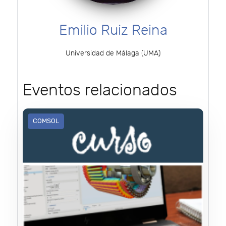
Emilio Ruiz Reina
Universidad de Málaga (UMA)
Eventos relacionados
COMSOL