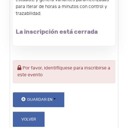
para iterar de horas a minutos con control y
trazabilidad.
La inscripción está cerrada
Por favor, identifíquese para inscribirse a
este evento
GUARDAR EN
VOLVER