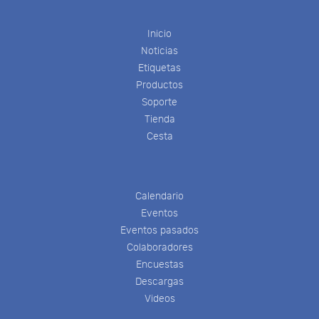
Inicio
Noticias
Etiquetas
Productos
Soporte
Tienda
Cesta
Calendario
Eventos
Eventos pasados
Colaboradores
Encuestas
Descargas
Videos