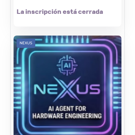
La inscripción está cerrada
NEXUS