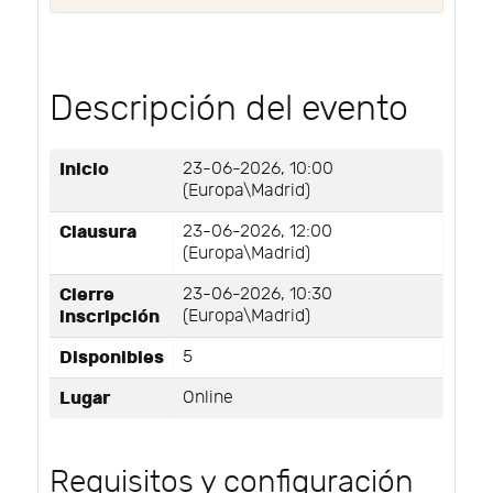
Descripción del evento
Inicio
23-06-2026, 10:00
(Europa\Madrid)
Clausura
23-06-2026, 12:00
(Europa\Madrid)
Cierre
23-06-2026, 10:30
inscripción
(Europa\Madrid)
Disponibles
5
Lugar
Online
Requisitos y configuración