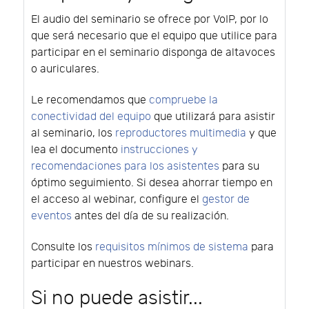
El audio del seminario se ofrece por VoIP, por lo
que será necesario que el equipo que utilice para
participar en el seminario disponga de altavoces
o auriculares.
Le recomendamos que
compruebe la
conectividad del equipo
que utilizará para asistir
al seminario, los
reproductores multimedia
y que
lea el documento
instrucciones y
recomendaciones para los asistentes
para su
óptimo seguimiento. Si desea ahorrar tiempo en
el acceso al webinar, configure el
gestor de
eventos
antes del día de su realización.
Consulte los
requisitos mínimos de sistema
para
participar en nuestros webinars.
Si no puede asistir...