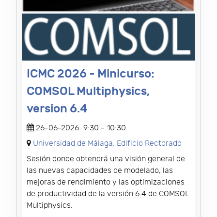
ICMC 2026 - Minicurso:
COMSOL Multiphysics,
version 6.4
26-06-2026
9:30
-
10:30
Universidad de Málaga. Edificio Rectorado
Sesión donde obtendrá una visión general de
las nuevas capacidades de modelado, las
mejoras de rendimiento y las optimizaciones
de productividad de la versión 6.4 de COMSOL
Multiphysics.