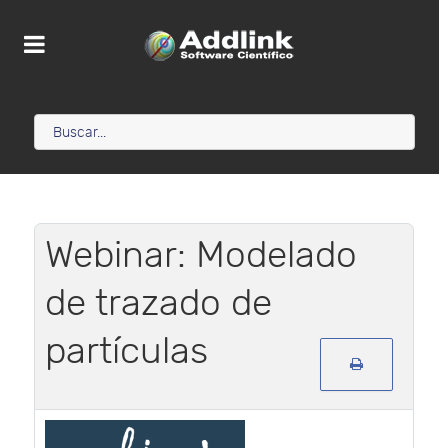
Webinar: Modelado
de trazado de
partículas