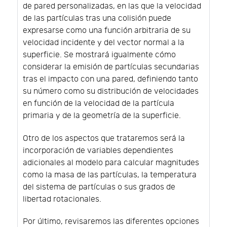
de pared personalizadas, en las que la velocidad
de las partículas tras una colisión puede
expresarse como una función arbitraria de su
velocidad incidente y del vector normal a la
superficie. Se mostrará igualmente cómo
considerar la emisión de partículas secundarias
tras el impacto con una pared, definiendo tanto
su número como su distribución de velocidades
en función de la velocidad de la partícula
primaria y de la geometría de la superficie.
Otro de los aspectos que trataremos será la
incorporación de variables dependientes
adicionales al modelo para calcular magnitudes
como la masa de las partículas, la temperatura
del sistema de partículas o sus grados de
libertad rotacionales.
Por último, revisaremos las diferentes opciones