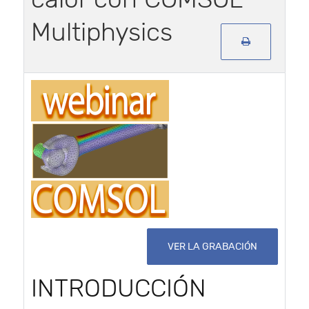
Multiphysics
VER LA GRABACIÓN
INTRODUCCIÓN