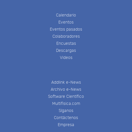
Calendario
Eventos
Eventos pasados
Colaboradores
Encuestas
Descargas
Videos
Addlink e-News
Archivo e-News
Software Científico
Multifisica.com
Síganos
Contáctenos
Empresa