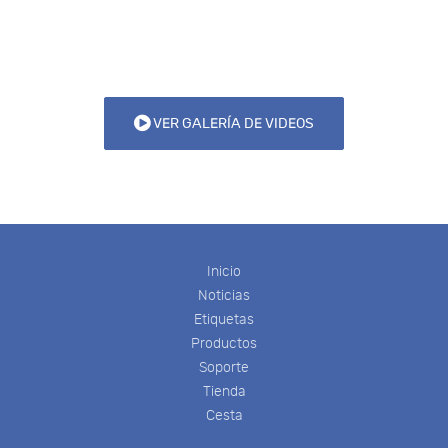
VER GALERÍA DE VIDEOS
Inicio
Noticias
Etiquetas
Productos
Soporte
Tienda
Cesta