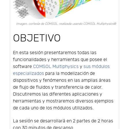
Imagen, cortesía de COMSOL, realizada usando COMSOL Multiphysics®
OBJETIVO
En esta sesión presentaremos todas las
funcionalidades y herramientas que posee el
software
COMSOL Multiphysics
y
sus módulos
especializados
para la modelización de
dispositivos y fenómenos en las amplias áreas
de flujo de fluidos y transferencia de calor.
Discutiremos las diferentes aplicaciones y
herramientas y mostraremos diversos ejemplos
de cada uno de los módulos utilizados.
La sesión se desarrollará en 2 partes de 2 horas
con 30 minutos de descanso.