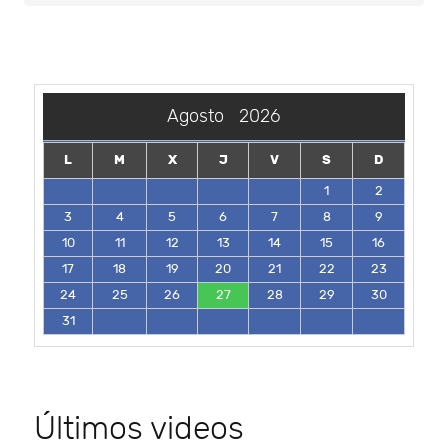
Agosto
2026
L
M
X
J
V
S
D
1
2
3
4
5
6
7
8
9
10
11
12
13
14
15
16
17
18
19
20
21
22
23
24
25
26
27
28
29
30
31
Últimos videos