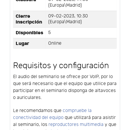
(Europa\Madrid)
Cierre
09-02-2023, 10:30
inscripción
(Europa\Madrid)
Disponibles
5
Lugar
Online
Requisitos y configuración
El audio del seminario se ofrece por VoIP, por lo
que será necesario que el equipo que utilice para
participar en el seminario disponga de altavoces
o auriculares.
Le recomendamos que
compruebe la
conectividad del equipo
que utilizará para asistir
al seminario, los
reproductores multimedia
y que