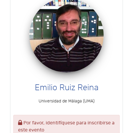
Emilio Ruiz Reina
Universidad de Málaga (UMA)
Por favor, identifíquese para inscribirse a
este evento