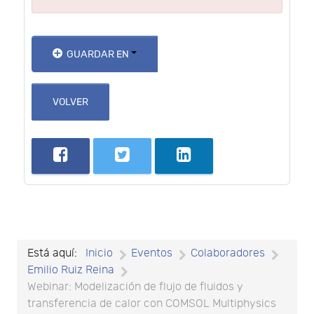
GUARDAR EN
VOLVER
Está aquí:
Inicio
Eventos
Colaboradores
Emilio Ruiz Reina
Webinar: Modelización de flujo de fluidos y
transferencia de calor con COMSOL Multiphysics