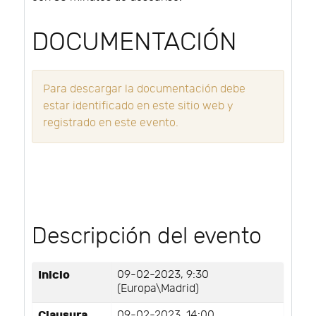
DOCUMENTACIÓN
Para descargar la documentación debe
estar identificado en este sitio web y
registrado en este evento.
Descripción del evento
Inicio
09-02-2023, 9:30
(Europa\Madrid)
Clausura
09-02-2023, 14:00