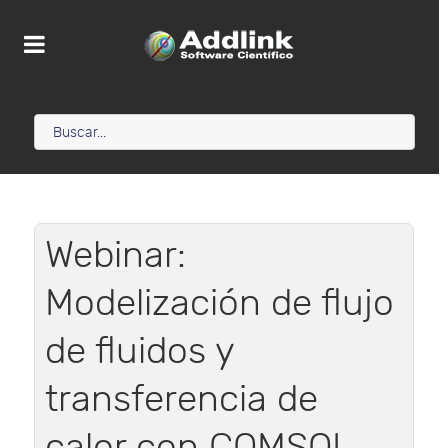
Webinar:
Modelización de flujo
de fluidos y
transferencia de
calor con COMSOL