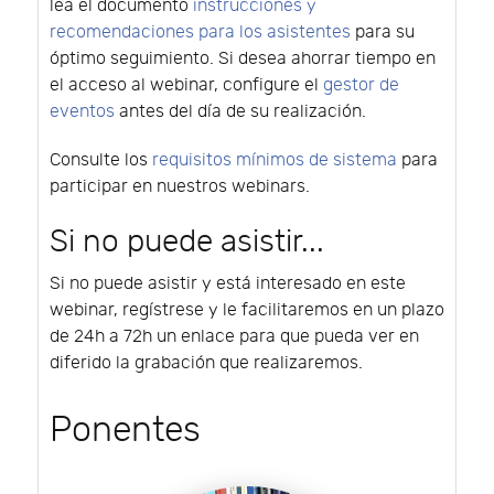
lea el documento
instrucciones y
recomendaciones para los asistentes
para su
óptimo seguimiento. Si desea ahorrar tiempo en
el acceso al webinar, configure el
gestor de
eventos
antes del día de su realización.
Consulte los
requisitos mínimos de sistema
para
participar en nuestros webinars.
Si no puede asistir...
Si no puede asistir y está interesado en este
webinar, regístrese y le facilitaremos en un plazo
de 24h a 72h un enlace para que pueda ver en
diferido la grabación que realizaremos.
Ponentes