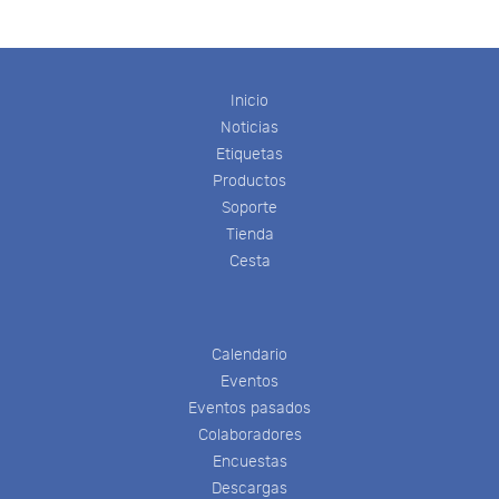
Inicio
Noticias
Etiquetas
Productos
Soporte
Tienda
Cesta
Calendario
Eventos
Eventos pasados
Colaboradores
Encuestas
Descargas