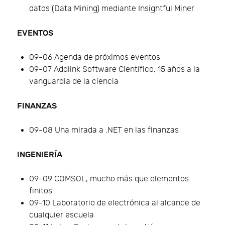
datos (Data Mining) mediante Insightful Miner
EVENTOS
09-06 Agenda de próximos eventos
09-07 Addlink Software Científico, 15 años a la
vanguardia de la ciencia
FINANZAS
09-08 Una mirada a .NET en las finanzas
INGENIERÍA
09-09 COMSOL, mucho más que elementos
finitos
09-10 Laboratorio de electrónica al alcance de
cualquier escuela