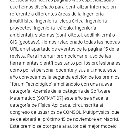
destacar las nuevas páginas Web especializadas
que hemos diseñado para centralizar información
referente a diferentes áreas de la ingeniería
(multifisica, ingeniería-electrónica, ingeniería-
proyectos, ingeniería-cálculo, ingeniería-
ambiental), sistemas (controltotal, addlink-crm) o
GIS (geobase). Hemos relacionado todas las nuevas
URL en el apartado de eventos de la página 15 de la
revista. Para intentar promocionar el uso de las
herramientas científicas tanto por los profesionales
como por el personal docente y sus alumnos, este
año convocamos la segunda edición de los premios
“fórum Tecnológico” ampliándolo con una nueva
categoría. Además de la categoría de Software
Matemático (SOFMAT'07) este año se añade la
categoría de Física Aplicada, circunscrita al
congreso de usuarios de COMSOL Multiphysics, que
se celebrará el próximo 15 de noviembre en Madrid.
Este premio se otorgará al autor del mejor modelo