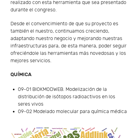
realizado con esta herramienta que sea presentado
durante el congreso.
Desde el convencimiento de que su proyecto es
también el nuestro, continuamos creciendo,
adaptando nuestro negocio y mejorando nuestras
infraestructuras para, de esta manera, poder seguir
ofreciéndole las herramientas más novedosas y los
mejores servicios.
QUÍMICA
09-01 BIOKMODWEB. Modelización de la
distribución de isótopos radioactivos en los
seres vivos
09-02 Modelado molecular para química médica