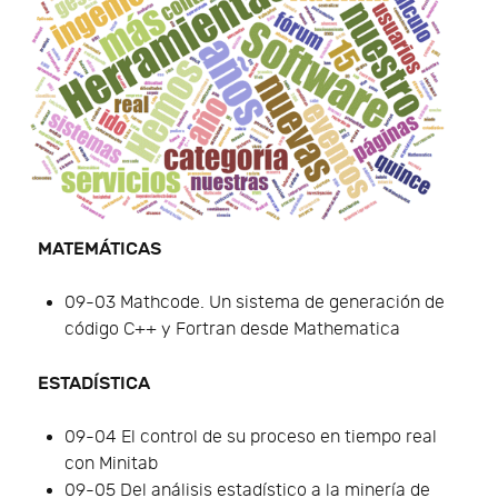
MATEMÁTICAS
09-03 Mathcode. Un sistema de generación de
código C++ y Fortran desde Mathematica
ESTADÍSTICA
09-04 El control de su proceso en tiempo real
con Minitab
09-05 Del análisis estadístico a la minería de