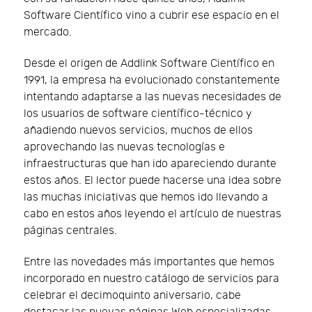
Software Científico vino a cubrir ese espacio en el
mercado.
Desde el origen de Addlink Software Científico en
1991, la empresa ha evolucionado constantemente
intentando adaptarse a las nuevas necesidades de
los usuarios de software científico-técnico y
añadiendo nuevos servicios, muchos de ellos
aprovechando las nuevas tecnologías e
infraestructuras que han ido apareciendo durante
estos años. El lector puede hacerse una idea sobre
las muchas iniciativas que hemos ido llevando a
cabo en estos años leyendo el artículo de nuestras
páginas centrales.
Entre las novedades más importantes que hemos
incorporado en nuestro catálogo de servicios para
celebrar el decimoquinto aniversario, cabe