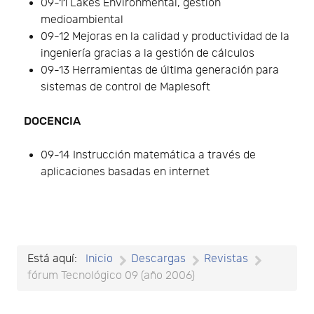
09-11 Lakes Environmental, gestión
medioambiental
09-12 Mejoras en la calidad y productividad de la
ingeniería gracias a la gestión de cálculos
09-13 Herramientas de última generación para
sistemas de control de Maplesoft
DOCENCIA
09-14 Instrucción matemática a través de
aplicaciones basadas en internet
Está aquí:
Inicio
Descargas
Revistas
fórum Tecnológico 09 (año 2006)