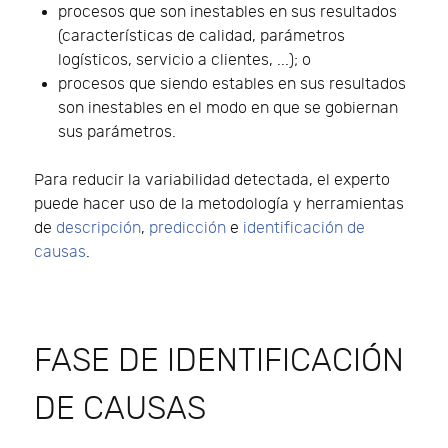
procesos que son inestables en sus resultados
(características de calidad, parámetros
logísticos, servicio a clientes, ...); o
procesos que siendo estables en sus resultados
son inestables en el modo en que se gobiernan
sus parámetros.
Para reducir la variabilidad detectada, el experto
puede hacer uso de la metodología y herramientas
de
descripción
,
predicción
e
identificación de
causas
.
FASE DE IDENTIFICACIÓN
DE CAUSAS