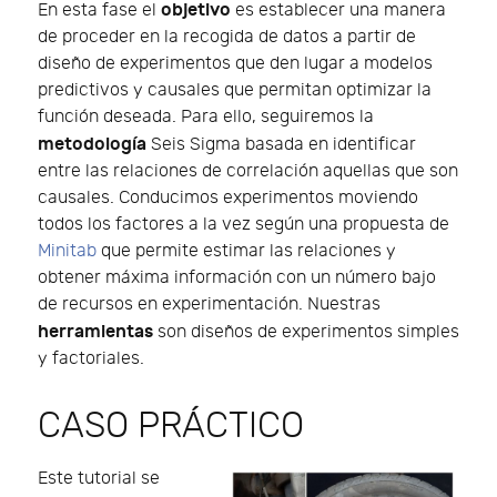
objetivo
En esta fase el
es establecer una manera
de proceder en la recogida de datos a partir de
diseño de experimentos que den lugar a modelos
predictivos y causales que permitan optimizar la
función deseada. Para ello, seguiremos la
metodología
Seis Sigma basada en identificar
entre las relaciones de correlación aquellas que son
causales. Conducimos experimentos moviendo
todos los factores a la vez según una propuesta de
Minitab
que permite estimar las relaciones y
obtener máxima información con un número bajo
de recursos en experimentación. Nuestras
herramientas
son diseños de experimentos simples
y factoriales.
CASO PRÁCTICO
Este tutorial se