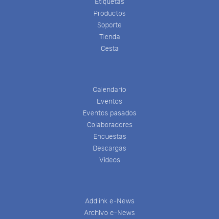
Etiquetas
Productos
Soporte
Tienda
Cesta
Calendario
Eventos
Eventos pasados
Colaboradores
Encuestas
Descargas
Videos
Addlink e-News
Archivo e-News