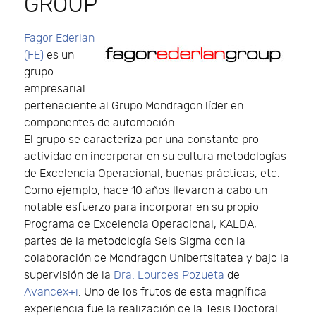
GROUP
Fagor Ederlan
(FE)
es un
grupo
empresarial
perteneciente al Grupo Mondragon líder en
componentes de automoción.
El grupo se caracteriza por una constante pro-
actividad en incorporar en su cultura metodologías
de Excelencia Operacional, buenas prácticas, etc.
Como ejemplo, hace 10 años llevaron a cabo un
notable esfuerzo para incorporar en su propio
Programa de Excelencia Operacional, KALDA,
partes de la metodología Seis Sigma con la
colaboración de Mondragon Unibertsitatea y bajo la
supervisión de la
Dra. Lourdes Pozueta
de
Avancex+i
. Uno de los frutos de esta magnífica
experiencia fue la realización de la Tesis Doctoral