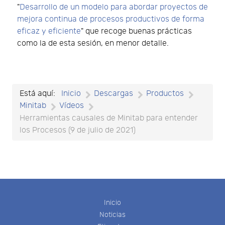
"
Desarrollo de un modelo para abordar proyectos de
mejora continua de procesos productivos de forma
eficaz y eficiente
" que recoge buenas prácticas
como la de esta sesión, en menor detalle.
Está aquí:
Inicio
Descargas
Productos
Minitab
Vídeos
Herramientas causales de Minitab para entender
los Procesos (9 de julio de 2021)
Inicio
Noticias