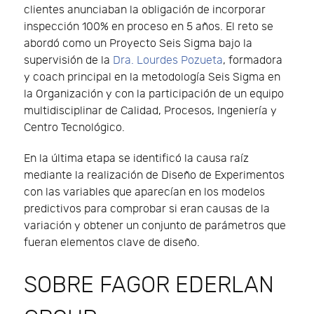
clientes anunciaban la obligación de incorporar
inspección 100% en proceso en 5 años. El reto se
abordó como un Proyecto Seis Sigma bajo la
supervisión de la
Dra. Lourdes Pozueta
, formadora
y coach principal en la metodología Seis Sigma en
la Organización y con la participación de un equipo
multidisciplinar de Calidad, Procesos, Ingeniería y
Centro Tecnológico.
En la última etapa se identificó la causa raíz
mediante la realización de Diseño de Experimentos
con las variables que aparecían en los modelos
predictivos para comprobar si eran causas de la
variación y obtener un conjunto de parámetros que
fueran elementos clave de diseño.
SOBRE FAGOR EDERLAN