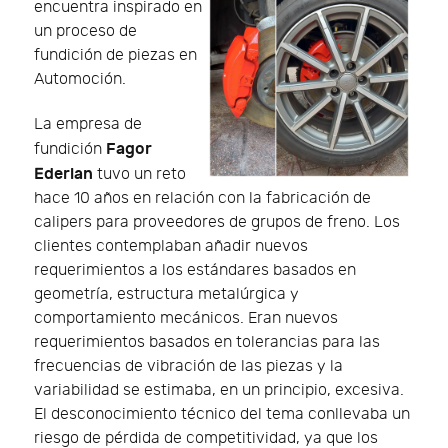
encuentra inspirado en
un proceso de
fundición de piezas en
Automoción.
La empresa de
Fagor
fundición
Ederlan
tuvo un reto
hace 10 años en relación con la fabricación de
calipers para proveedores de grupos de freno. Los
clientes contemplaban añadir nuevos
requerimientos a los estándares basados en
geometría, estructura metalúrgica y
comportamiento mecánicos. Eran nuevos
requerimientos basados en tolerancias para las
frecuencias de vibración de las piezas y la
variabilidad se estimaba, en un principio, excesiva.
El desconocimiento técnico del tema conllevaba un
riesgo de pérdida de competitividad, ya que los