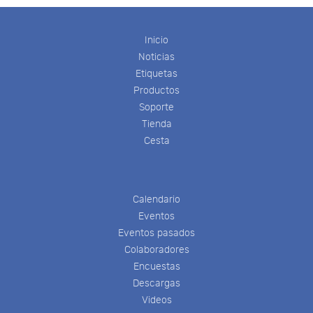
Inicio
Noticias
Etiquetas
Productos
Soporte
Tienda
Cesta
Calendario
Eventos
Eventos pasados
Colaboradores
Encuestas
Descargas
Videos