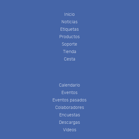
Inicio
Noticias
Etiquetas
Productos
Soporte
Tienda
Cesta
Calendario
Eventos
Eventos pasados
Colaboradores
Encuestas
Descargas
Videos