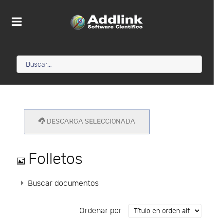
DESCARGA SELECCIONADA
Imagen
Folletos
Buscar documentos
Ordenar por