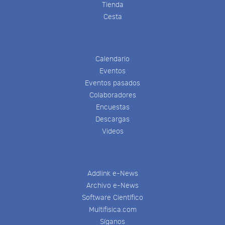
Tienda
Cesta
Calendario
Eventos
Eventos pasados
Colaboradores
Encuestas
Descargas
Videos
Addlink e-News
Archivo e-News
Software Científico
Multifisica.com
Síganos