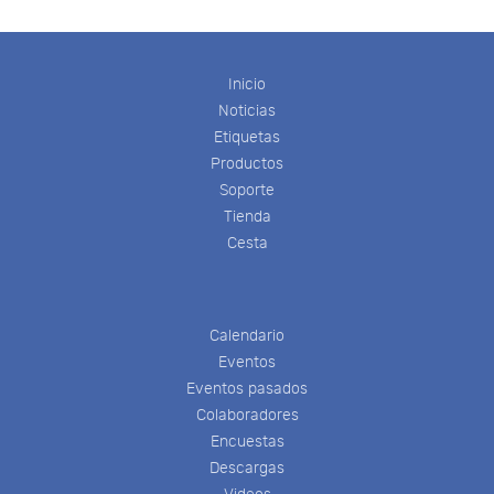
Inicio
Noticias
Etiquetas
Productos
Soporte
Tienda
Cesta
Calendario
Eventos
Eventos pasados
Colaboradores
Encuestas
Descargas