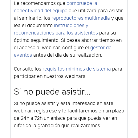
Le recomendamos que
compruebe la
conectividad del equipo
que utilizará para asistir
al seminario, los
reproductores multimedia
y que
lea el documento
instrucciones y
recomendaciones para los asistentes
para su
óptimo seguimiento. Si desea ahorrar tiempo en
el acceso al webinar, configure el
gestor de
eventos
antes del día de su realización.
Consulte los
requisitos mínimos de sistema
para
participar en nuestros webinars.
Si no puede asistir...
Si no puede asistir y está interesado en este
webinar, regístrese y le facilitaremos en un plazo
de 24h a 72h un enlace para que pueda ver en
diferido la grabación que realizaremos.