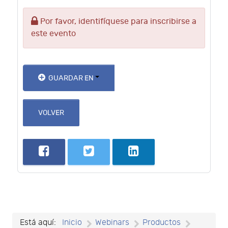
Por favor, identifíquese para inscribirse a
este evento
GUARDAR EN
VOLVER
Está aquí:
Inicio
Webinars
Productos