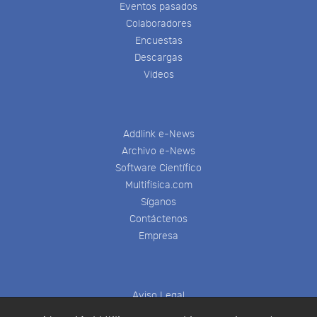
Eventos pasados
Colaboradores
Encuestas
Descargas
Videos
Addlink e-News
Archivo e-News
Software Científico
Multifisica.com
Síganos
Contáctenos
Empresa
Aviso Legal
Política de Cookies