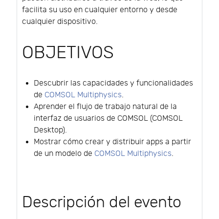
facilita su uso en cualquier entorno y desde
cualquier dispositivo.
OBJETIVOS
Descubrir las capacidades y funcionalidades
de
COMSOL Multiphysics
.
Aprender el flujo de trabajo natural de la
interfaz de usuarios de COMSOL (COMSOL
Desktop).
Mostrar cómo crear y distribuir apps a partir
de un modelo de
COMSOL Multiphysics
.
Descripción del evento