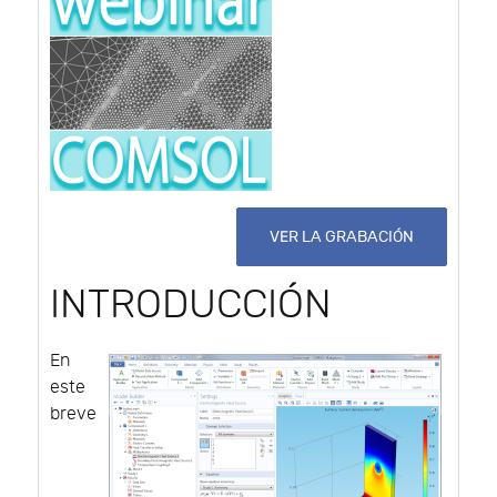
VER LA GRABACIÓN
INTRODUCCIÓN
En
este
breve