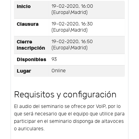
Inicio
19-02-2020, 16:00
(Europa\Madrid)
Clausura
19-02-2020, 16:30
(Europa\Madrid)
Cierre
19-02-2020, 16:50
inscripción
(Europa\Madrid)
Disponibles
93
Lugar
Online
Requisitos y configuración
El audio del seminario se ofrece por VoIP, por lo
que será necesario que el equipo que utilice para
participar en el seminario disponga de altavoces
o auriculares.