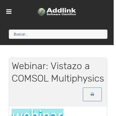
Webinar: Vistazo a
COMSOL Multiphysics