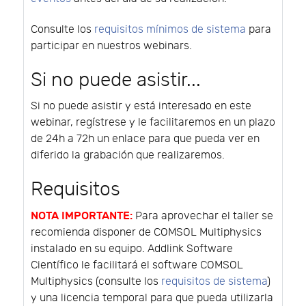
Consulte los
requisitos mínimos de sistema
para
participar en nuestros webinars.
Si no puede asistir...
Si no puede asistir y está interesado en este
webinar, regístrese y le facilitaremos en un plazo
de 24h a 72h un enlace para que pueda ver en
diferido la grabación que realizaremos.
Requisitos
NOTA IMPORTANTE:
Para aprovechar el taller se
recomienda disponer de COMSOL Multiphysics
instalado en su equipo. Addlink Software
Científico le facilitará el software COMSOL
Multiphysics (consulte los
requisitos de sistema
)
y una licencia temporal para que pueda utilizarla