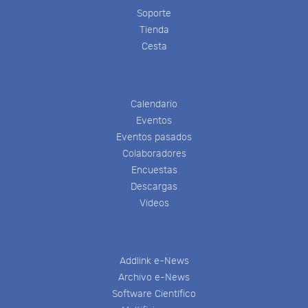
Soporte
Tienda
Cesta
Calendario
Eventos
Eventos pasados
Colaboradores
Encuestas
Descargas
Videos
Addlink e-News
Archivo e-News
Software Científico