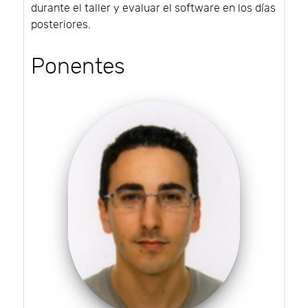
durante el taller y evaluar el software en los días
posteriores.
Ponentes