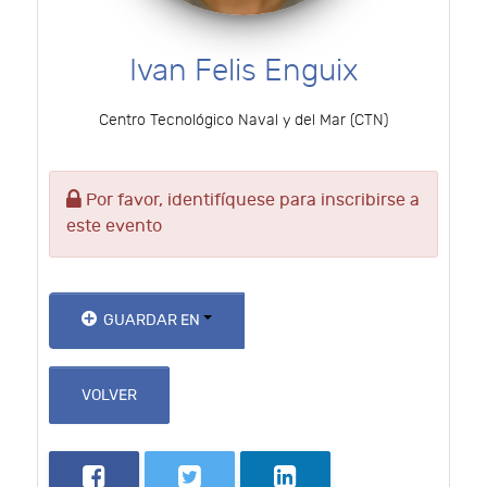
Ivan Felis Enguix
Centro Tecnológico Naval y del Mar (CTN)
Por favor, identifíquese para inscribirse a
este evento
GUARDAR EN
VOLVER