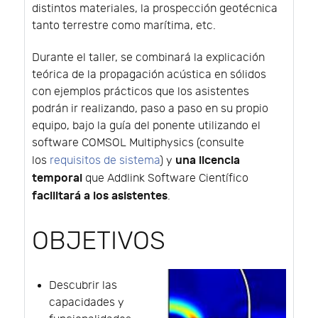
distintos materiales, la prospección geotécnica
tanto terrestre como marítima, etc.
Durante el taller, se combinará la explicación
teórica de la propagación acústica en sólidos
con ejemplos prácticos que los asistentes
podrán ir realizando, paso a paso en su propio
equipo, bajo la guía del ponente utilizando el
software COMSOL Multiphysics (consulte
una licencia
los
requisitos de sistema
) y
temporal
que Addlink Software Científico
facilitará a los asistentes
.
OBJETIVOS
Descubrir las
capacidades y