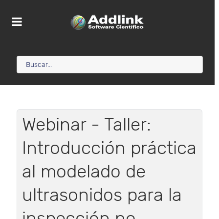
Webinar - Taller:
Introducción práctica
al modelado de
ultrasonidos para la
inspección no