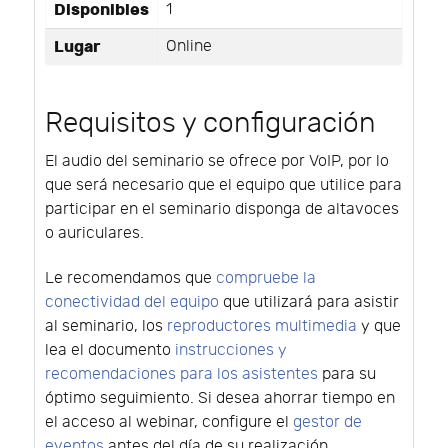
Disponibles
1
Lugar
Online
Requisitos y configuración
El audio del seminario se ofrece por VoIP, por lo
que será necesario que el equipo que utilice para
participar en el seminario disponga de altavoces
o auriculares.
Le recomendamos que
compruebe la
conectividad del equipo
que utilizará para asistir
al seminario, los
reproductores multimedia
y que
lea el documento
instrucciones y
recomendaciones para los asistentes
para su
óptimo seguimiento. Si desea ahorrar tiempo en
el acceso al webinar, configure el
gestor de
eventos
antes del día de su realización.