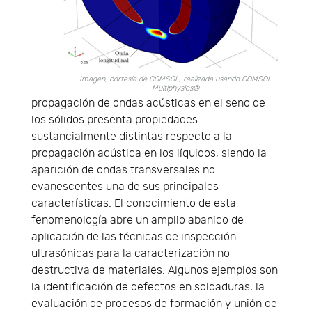
Imagen, cortesía de COMSOL, realizada usando COMSOL
Multiphysics®
propagación de ondas acústicas en el seno de
los sólidos presenta propiedades
sustancialmente distintas respecto a la
propagación acústica en los líquidos, siendo la
aparición de ondas transversales no
evanescentes una de sus principales
características. El conocimiento de esta
fenomenología abre un amplio abanico de
aplicación de las técnicas de inspección
ultrasónicas para la caracterización no
destructiva de materiales. Algunos ejemplos son
la identificación de defectos en soldaduras, la
evaluación de procesos de formación y unión de