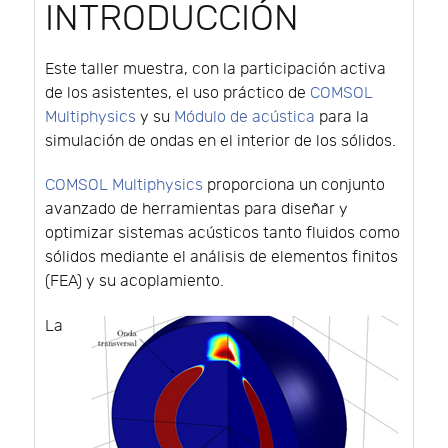
INTRODUCCIÓN
Este taller muestra, con la participación activa
de los asistentes, el uso práctico de
COMSOL
Multiphysics
y su
Módulo de acústica
para la
simulación de ondas en el interior de los sólidos.
COMSOL Multiphysics
proporciona un conjunto
avanzado de herramientas para diseñar y
optimizar sistemas acústicos tanto fluidos como
sólidos mediante el análisis de elementos finitos
(FEA) y su acoplamiento.
La