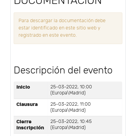
DOCUMENTACIÓN
Para descargar la documentación debe
estar identificado en este sitio web y
registrado en este evento.
Descripción del evento
Inicio
25-03-2022, 10:00
(Europa\Madrid)
Clausura
25-03-2022, 11:00
(Europa\Madrid)
Cierre
25-03-2022, 10:45
inscripción
(Europa\Madrid)