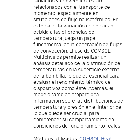
radiación y convección, están
relacionados con el transporte de
momento, especialmente en
situaciones de flujo no isotérmico. En
este caso, la variación de densidad
debida a las diferencias de
temperatura juega un papel
fundamental en la generación de flujos
de convección. El uso de COMSOL
Multiphysics permite realizar un
análisis detallado de la distribución de
temperaturas en la superficie externa
de la bombilla, lo que es esencial para
evaluar el rendimiento térmico de
dispositivos como éste. Además, el
modelo también proporciona
información sobre las distribuciones de
temperatura y presión en el interior de,
lo que puede ser crucial para
comprender su comportamiento en
condiciones de funcionamiento reales.
Módulos utilizados:
COMSOL Heat