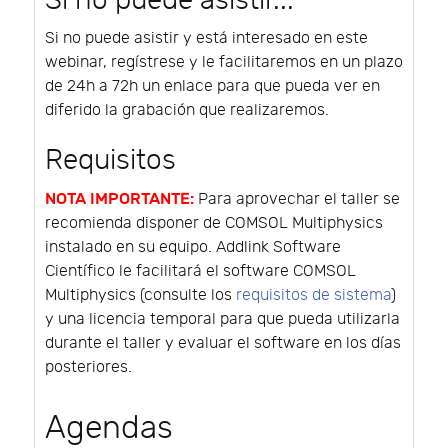
Si no puede asistir...
Si no puede asistir y está interesado en este
webinar, regístrese y le facilitaremos en un plazo
de 24h a 72h un enlace para que pueda ver en
diferido la grabación que realizaremos.
Requisitos
NOTA IMPORTANTE:
Para aprovechar el taller se
recomienda disponer de COMSOL Multiphysics
instalado en su equipo. Addlink Software
Científico le facilitará el software COMSOL
Multiphysics (consulte los
requisitos de sistema
)
y una licencia temporal para que pueda utilizarla
durante el taller y evaluar el software en los días
posteriores.
Agendas