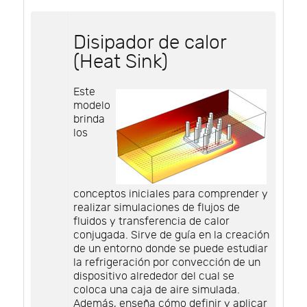
Disipador de calor
(Heat Sink)
Este
modelo
brinda
los
conceptos iniciales para comprender y
realizar simulaciones de flujos de
fluidos y transferencia de calor
conjugada. Sirve de guía en la creación
de un entorno donde se puede estudiar
la refrigeración por convección de un
dispositivo alrededor del cual se
coloca una caja de aire simulada.
Además, enseña cómo definir y aplicar