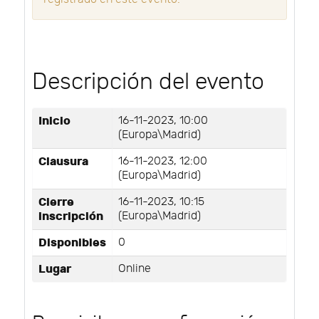
Descripción del evento
Inicio
16-11-2023, 10:00
(Europa\Madrid)
Clausura
16-11-2023, 12:00
(Europa\Madrid)
Cierre
16-11-2023, 10:15
inscripción
(Europa\Madrid)
Disponibles
0
Lugar
Online