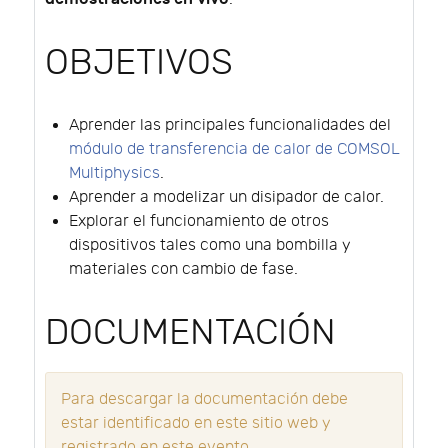
OBJETIVOS
Aprender las principales funcionalidades del
módulo de transferencia de calor de COMSOL
Multiphysics
.
Aprender a modelizar un disipador de calor.
Explorar el funcionamiento de otros
dispositivos tales como una bombilla y
materiales con cambio de fase.
DOCUMENTACIÓN
Para descargar la documentación debe
estar identificado en este sitio web y
registrado en este evento.