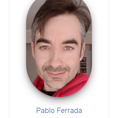
Pablo Ferrada