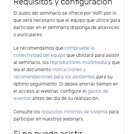
Requisitos y configuración
El audio del seminario se ofrece por VoIP, por lo
que será necesario que el equipo que utilice para
participar en el seminario disponga de altavoces
o auriculares.
Le recomendamos que
compruebe la
conectividad del equipo
que utilizará para asistir
al seminario, los
reproductores multimedia
y que
lea el documento
instrucciones y
recomendaciones para los asistentes
para su
óptimo seguimiento. Si desea ahorrar tiempo en
el acceso al webinar, configure el
gestor de
eventos
antes del día de su realización.
Consulte los
requisitos mínimos de sistema
para
participar en nuestros webinars.