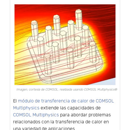
Imagen, cortesía de COMSOL, realizada usando COMSOL Multiphysics®
El
módulo de transferencia de calor de COMSOL
Multiphysics
extiende las capacidades de
COMSOL Multiphysics
para abordar problemas
relacionados con la transferencia de calor en
una variedad de aplicaciones.