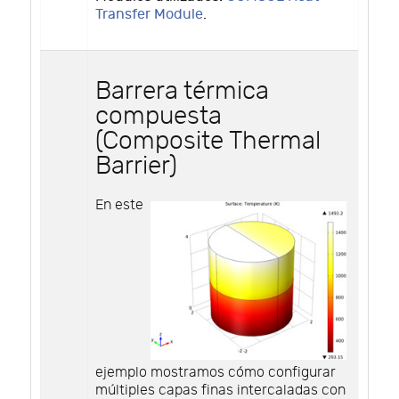
Transfer Module
.
Barrera térmica
compuesta
(Composite Thermal
Barrier)
En este
ejemplo mostramos cómo configurar
múltiples capas finas intercaladas con