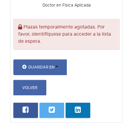
Doctor en Física Aplicada
Plazas temporalmente agotadas. Por
favor, identifíquese para acceder a la lista
de espera.
GUARDAR EN
VOLVER