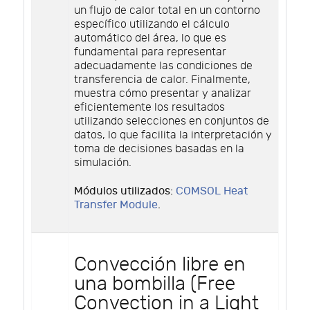
un flujo de calor total en un contorno
específico utilizando el cálculo
automático del área, lo que es
fundamental para representar
adecuadamente las condiciones de
transferencia de calor. Finalmente,
muestra cómo presentar y analizar
eficientemente los resultados
utilizando selecciones en conjuntos de
datos, lo que facilita la interpretación y
toma de decisiones basadas en la
simulación.
Módulos utilizados:
COMSOL Heat
Transfer Module
.
Convección libre en
una bombilla (Free
Convection in a Light