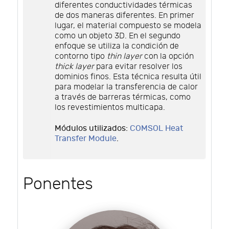
diferentes conductividades térmicas
de dos maneras diferentes. En primer
lugar, el material compuesto se modela
como un objeto 3D. En el segundo
enfoque se utiliza la condición de
contorno tipo
thin layer
con la opción
thick layer
para evitar resolver los
dominios finos. Esta técnica resulta útil
para modelar la transferencia de calor
a través de barreras térmicas, como
los revestimientos multicapa.
Módulos utilizados:
COMSOL Heat
Transfer Module
.
Ponentes