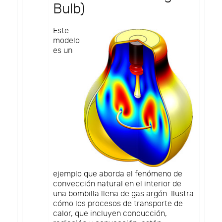
Bulb)
Este
modelo
es un
ejemplo que aborda el fenómeno de
convección natural en el interior de
una bombilla llena de gas argón. Ilustra
cómo los procesos de transporte de
calor, que incluyen conducción,