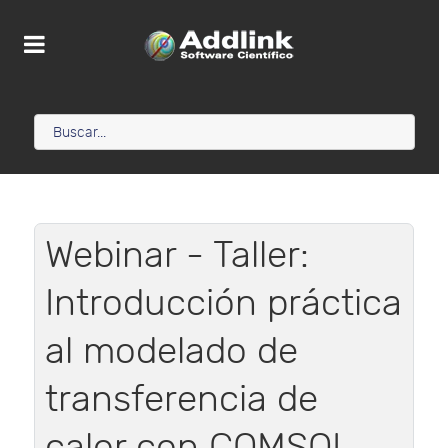
Webinar - Taller:
Introducción práctica
al modelado de
transferencia de
calor con COMSOL