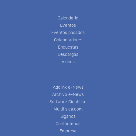
Calendario
Eventos
Eventos pasados
Colaboradores
Encuestas
Descargas
Videos
Addlink e-News
Archivo e-News
Software Científico
Multifisica.com
Síganos
Contáctenos
Empresa