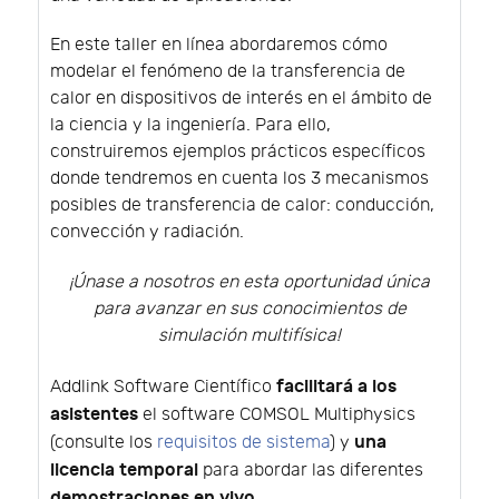
En este taller en línea abordaremos cómo
modelar el fenómeno de la transferencia de
calor en dispositivos de interés en el ámbito de
la ciencia y la ingeniería. Para ello,
construiremos ejemplos prácticos específicos
donde tendremos en cuenta los 3 mecanismos
posibles de transferencia de calor: conducción,
convección y radiación.
¡Únase a nosotros en esta oportunidad única
para avanzar en sus conocimientos de
simulación multifísica!
facilitará a los
Addlink Software Científico
asistentes
el software COMSOL Multiphysics
una
(consulte los
requisitos de sistema
) y
licencia temporal
para abordar las diferentes
demostraciones en vivo
.