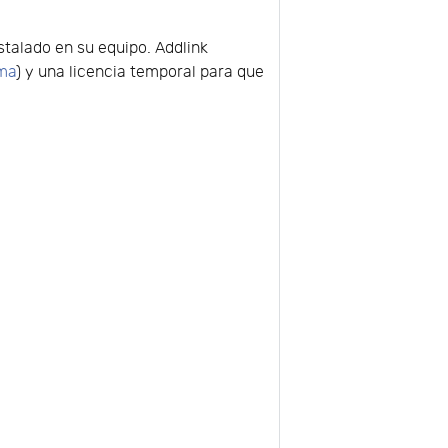
talado en su equipo. Addlink
ema
) y una licencia temporal para que