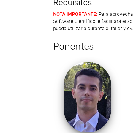
Requisitos
NOTA IMPORTANTE:
Para aprovechar
Software Científico le facilitará el
pueda utilizarla durante el taller y e
Ponentes