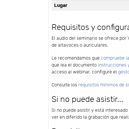
Lugar
Requisitos y configur
El audio del seminario se ofrece por 
de altavoces o auriculares.
Le recomendamos que
compruebe la
que lea el documento
instrucciones 
acceso al webinar, configure el
gest
Consulte los
requisitos mínimos de 
Si no puede asistir...
Si no puede asistir y está interesad
ver en diferido la grabación que rea