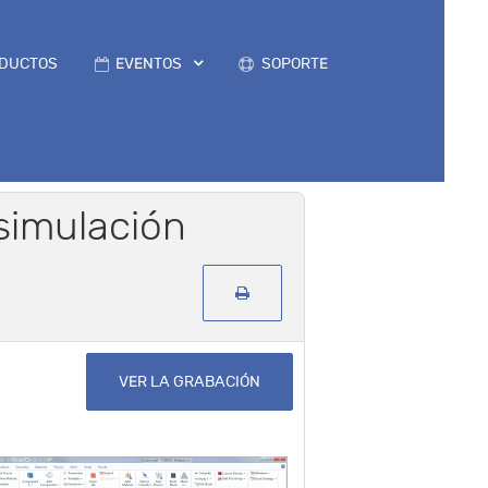
DUCTOS
EVENTOS
SOPORTE
 simulación
VER LA GRABACIÓN