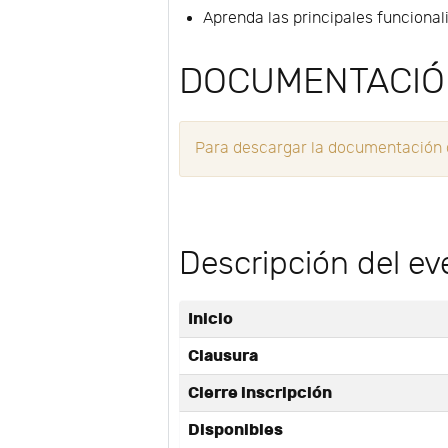
Aprenda las principales funcional
DOCUMENTACI
Para descargar la documentación de
Descripción del ev
Inicio
Clausura
Cierre inscripción
Disponibles