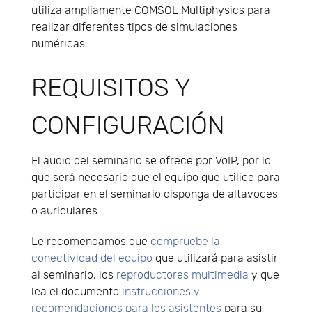
utiliza ampliamente COMSOL Multiphysics para
realizar diferentes tipos de simulaciones
numéricas.
REQUISITOS Y
CONFIGURACIÓN
El audio del seminario se ofrece por VoIP, por lo
que será necesario que el equipo que utilice para
participar en el seminario disponga de altavoces
o auriculares.
Le recomendamos que
compruebe la
conectividad del equipo
que utilizará para asistir
al seminario, los
reproductores multimedia
y que
lea el documento
instrucciones y
recomendaciones para los asistentes
para su