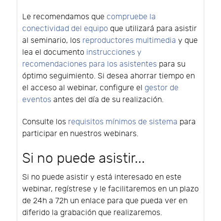
Le recomendamos que
compruebe la
conectividad del equipo
que utilizará para asistir
al seminario, los
reproductores multimedia
y que
lea el documento
instrucciones y
recomendaciones para los asistentes
para su
óptimo seguimiento. Si desea ahorrar tiempo en
el acceso al webinar, configure el
gestor de
eventos
antes del día de su realización.
Consulte los
requisitos mínimos de sistema
para
participar en nuestros webinars.
Si no puede asistir...
Si no puede asistir y está interesado en este
webinar, regístrese y le facilitaremos en un plazo
de 24h a 72h un enlace para que pueda ver en
diferido la grabación que realizaremos.