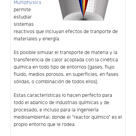
Multiphysics
permite
estudiar
sistemas
reactivos que incluyan efectos de tranporte de
materiales y energía.
Es posible simular el transporte de materia y la
transferencia de calor acoplada con la cinética
química en todo tipo de entornos (gases, flujo
fluido, medios porosos, en superficies, en fases
sólidas, o combinación de todos ellos).
Estas características lo hacen perfecto para
todo el abanico de industrias químicas y de
procesado, e incluso para la ingeniería
medioambiental, donde el “reactor químico” es el
propio entorno que le rodea.