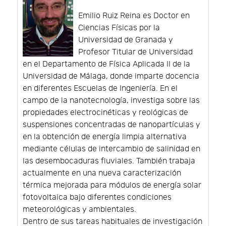
Emilio Ruiz Reina es Doctor en
Ciencias Físicas por la
Universidad de Granada y
Profesor Titular de Universidad
en el Departamento de Física Aplicada II de la
Universidad de Málaga, donde imparte docencia
en diferentes Escuelas de Ingeniería. En el
campo de la nanotecnología, investiga sobre las
propiedades electrocinéticas y reológicas de
suspensiones concentradas de nanopartículas y
en la obtención de energía limpia alternativa
mediante células de intercambio de salinidad en
las desembocaduras fluviales. También trabaja
actualmente en una nueva caracterización
térmica mejorada para módulos de energía solar
fotovoltaica bajo diferentes condiciones
meteorológicas y ambientales.
Dentro de sus tareas habituales de investigación