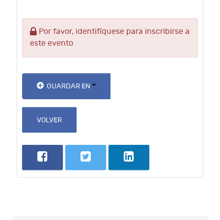
Por favor, identifíquese para inscribirse a
este evento
GUARDAR EN
VOLVER