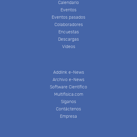
Calendario
Eventos
Eventos pasados
Colaboradores
Encuestas
Descargas
Videos
Addlink e-News
Archivo e-News
Software Científico
Multifisica.com
Síganos
Contáctenos
Empresa