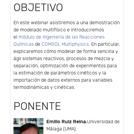
OBJETIVO
En este webinar asistiremos a una demostración
de modelado multifísico e introduciremos
el
módulo de Ingeniería de las Reacciones
Químicas
de
COMSOL Multiphysics
. En particular,
explicaremos cómo modelar de forma sencilla y
ágil sistemas reactivos, procesos de mezcla y
separación, optimización de experimentos para
la estimación de parámetros cinéticos y la
importación de datos externos para variables
termodinámicas y cinéticas.
PONENTE
Emilio Ruiz Reina.
Universidad de
Málaga (UMA).