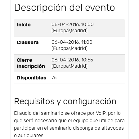
Descripción del evento
Inicio
06-04-2016, 10:00
(Europa\Madrid)
Clausura
06-04-2016, 11:00
(Europa\Madrid)
Cierre
06-04-2016, 10:55
inscripción
(Europa\Madrid)
Disponibles
76
Requisitos y configuración
El audio del seminario se ofrece por VoIP, por lo
que será necesario que el equipo que utilice para
participar en el seminario disponga de altavoces
o auriculares.