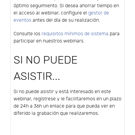
óptimo seguimiento. Si desea ahorrar tiempo en
el acceso al webinar, configure el
gestor de
eventos
antes del día de su realización.
Consulte los
requisitos mínimos de sistema
para
participar en nuestros webinars.
SI NO PUEDE
ASISTIR...
Si no puede asistir y está interesado en este
webinar, regístrese y le facilitaremos en un plazo
de 24h a 36h un enlace para que pueda ver en
diferido la grabación que realizaremos.