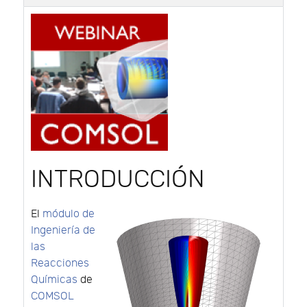
INTRODUCCIÓN
El
módulo de
Ingeniería de
las
Reacciones
Químicas
de
COMSOL