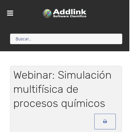
Webinar: Simulación
multifísica de
procesos químicos