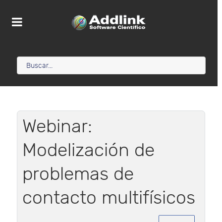
Webinar:
Modelización de
problemas de
contacto multifísicos