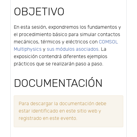
OBJETIVO
En esta sesión, expondremos los fundamentos y
el procedimiento básico para simular contactos
mecánicos, térmicos y eléctricos con
COMSOL
Multiphysics
y
sus módulos asociados
. La
exposición contendrá diferentes ejemplos
prácticos que se realizarán paso a paso.
DOCUMENTACIÓN
Para descargar la documentación debe
estar identificado en este sitio web y
registrado en este evento.