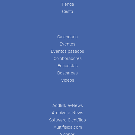
Tienda
Cesta
Calendario
Eventos
Eventos pasados
Colaboradores
Encuestas
Descargas
Videos
Addlink e-News
Archivo e-News
Software Científico
Multifisica.com
Síganos