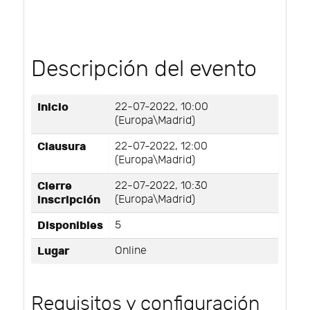
Descripción del evento
Inicio
22-07-2022, 10:00
(Europa\Madrid)
Clausura
22-07-2022, 12:00
(Europa\Madrid)
Cierre
22-07-2022, 10:30
inscripción
(Europa\Madrid)
Disponibles
5
Lugar
Online
Requisitos y configuración