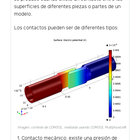
superficies de diferentes piezas o partes de un
modelo.
Los contactos pueden ser de diferentes tipos:
Imagen, cortesía de COMSOL, realizada usando COMSOL Multiphysics®
Contacto mecánico: existe una presión de