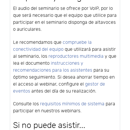
El audio del seminario se ofrece por VoIP, por lo
que será necesario que el equipo que utilice para
participar en el seminario disponga de altavoces
o auriculares.
Le recomendamos que
compruebe la
conectividad del equipo
que utilizará para asistir
al seminario, los
reproductores multimedia
y que
lea el documento
instrucciones y
recomendaciones para los asistentes
para su
óptimo seguimiento. Si desea ahorrar tiempo en
el acceso al webinar, configure el
gestor de
eventos
antes del día de su realización.
Consulte los
requisitos mínimos de sistema
para
participar en nuestros webinars.
Si no puede asistir...