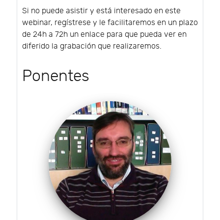
Si no puede asistir y está interesado en este
webinar, regístrese y le facilitaremos en un plazo
de 24h a 72h un enlace para que pueda ver en
diferido la grabación que realizaremos.
Ponentes