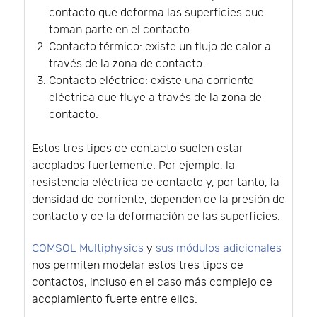
contacto que deforma las superficies que
toman parte en el contacto.
Contacto térmico: existe un flujo de calor a
través de la zona de contacto.
Contacto eléctrico: existe una corriente
eléctrica que fluye a través de la zona de
contacto.
Estos tres tipos de contacto suelen estar
acoplados fuertemente. Por ejemplo, la
resistencia eléctrica de contacto y, por tanto, la
densidad de corriente, dependen de la presión de
contacto y de la deformación de las superficies.
COMSOL Multiphysics
y
sus módulos adicionales
nos permiten modelar estos tres tipos de
contactos, incluso en el caso más complejo de
acoplamiento fuerte entre ellos.