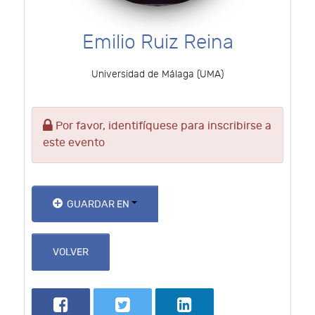
Emilio Ruiz Reina
Universidad de Málaga (UMA)
Por favor, identifíquese para inscribirse a
este evento
GUARDAR EN
VOLVER