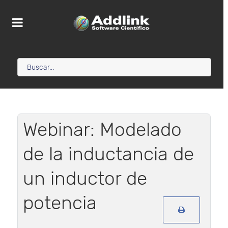
Webinar: Modelado
de la inductancia de
un inductor de
potencia