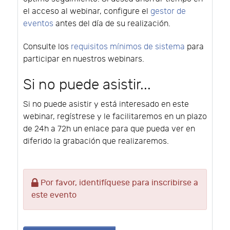
el acceso al webinar, configure el
gestor de
eventos
antes del día de su realización.
Consulte los
requisitos mínimos de sistema
para
participar en nuestros webinars.
Si no puede asistir...
Si no puede asistir y está interesado en este
webinar, regístrese y le facilitaremos en un plazo
de 24h a 72h un enlace para que pueda ver en
diferido la grabación que realizaremos.
Por favor, identifíquese para inscribirse a
este evento