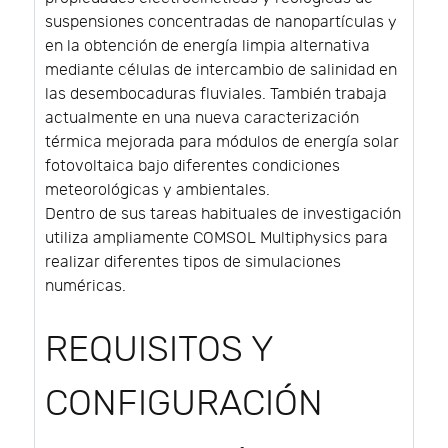
suspensiones concentradas de nanopartículas y
en la obtención de energía limpia alternativa
mediante células de intercambio de salinidad en
las desembocaduras fluviales. También trabaja
actualmente en una nueva caracterización
térmica mejorada para módulos de energía solar
fotovoltaica bajo diferentes condiciones
meteorológicas y ambientales.
Dentro de sus tareas habituales de investigación
utiliza ampliamente COMSOL Multiphysics para
realizar diferentes tipos de simulaciones
numéricas.
REQUISITOS Y
CONFIGURACIÓN