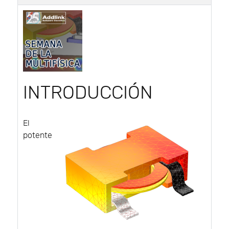
INTRODUCCIÓN
El
potente