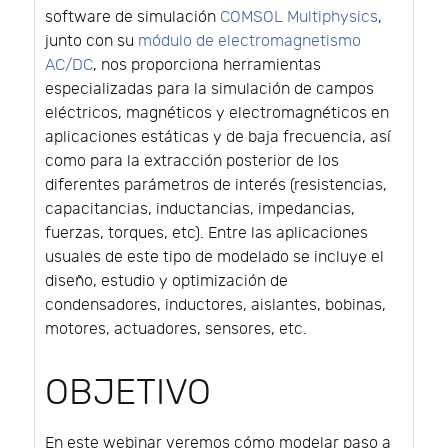
software de simulación
COMSOL Multiphysics
,
junto con su
módulo de electromagnetismo
AC/DC
, nos proporciona herramientas
especializadas para la simulación de campos
eléctricos, magnéticos y electromagnéticos en
aplicaciones estáticas y de baja frecuencia, así
como para la extracción posterior de los
diferentes parámetros de interés (resistencias,
capacitancias, inductancias, impedancias,
fuerzas, torques, etc). Entre las aplicaciones
usuales de este tipo de modelado se incluye el
diseño, estudio y optimización de
condensadores, inductores, aislantes, bobinas,
motores, actuadores, sensores, etc.
OBJETIVO
En este webinar veremos cómo modelar paso a