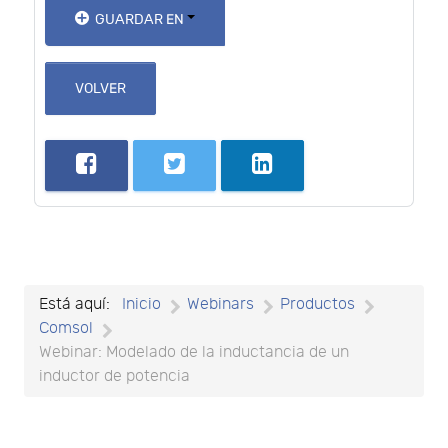
GUARDAR EN
VOLVER
Está aquí:
Inicio
Webinars
Productos
Comsol
Webinar: Modelado de la inductancia de un
inductor de potencia