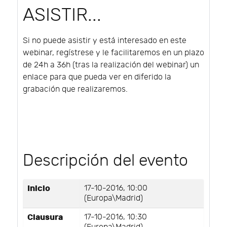
ASISTIR...
Si no puede asistir y está interesado en este
webinar, regístrese y le facilitaremos en un plazo
de 24h a 36h (tras la realización del webinar) un
enlace para que pueda ver en diferido la
grabación que realizaremos.
Descripción del evento
Inicio
17-10-2016, 10:00
(Europa\Madrid)
Clausura
17-10-2016, 10:30