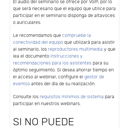
El audio del seminario se ofrece por VoIP, por lo
que será necesario que el equipo que utilice para
participar en el seminario disponga de altavoces
o auriculares.
Le recomendamos que
compruebe la
conectividad del equipo
que utilizará para asistir
al seminario, los
reproductores multimedia
y que
lea el documento
instrucciones y
recomendaciones para los asistentes
para su
óptimo seguimiento. Si desea ahorrar tiempo en
el acceso al webinar, configure el
gestor de
eventos
antes del día de su realización.
Consulte los
requisitos mínimos de sistema
para
participar en nuestros webinars.
SI NO PUEDE