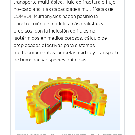
transporte multifásico, flujo de fractura o flujo
no-darciano. Las capacidades multifísicas de
COMSOL Multiphysics hacen posible la
construcción de modelos más realistas y
precisos, con la inclusión de flujos no
isotérmicos en medios porosos, cálculo de
propiedades efectivas para sistemas
multicomponentes, poroelasticidad y transporte
de humedad y especies químicas.