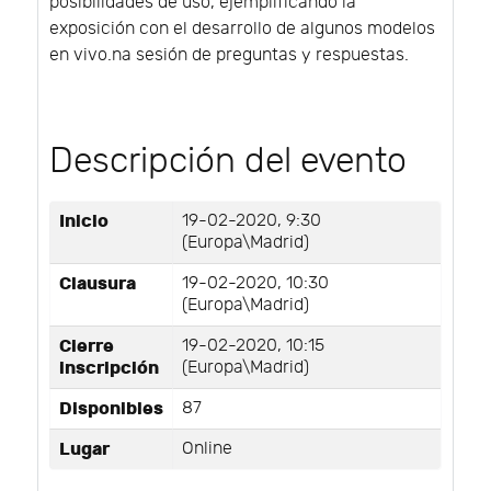
posibilidades de uso, ejemplificando la
exposición con el desarrollo de algunos modelos
en vivo.na sesión de preguntas y respuestas.
Descripción del evento
Inicio
19-02-2020, 9:30
(Europa\Madrid)
Clausura
19-02-2020, 10:30
(Europa\Madrid)
Cierre
19-02-2020, 10:15
inscripción
(Europa\Madrid)
Disponibles
87
Lugar
Online