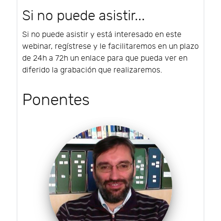
Si no puede asistir...
Si no puede asistir y está interesado en este
webinar, regístrese y le facilitaremos en un plazo
de 24h a 72h un enlace para que pueda ver en
diferido la grabación que realizaremos.
Ponentes