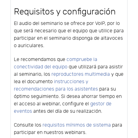
Requisitos y configuración
El audio del seminario se ofrece por VoIP, por lo
que será necesario que el equipo que utilice para
participar en el seminario disponga de altavoces
o auriculares.
Le recomendamos que
compruebe la
conectividad del equipo
que utilizará para asistir
al seminario, los
reproductores multimedia
y que
lea el documento
instrucciones y
recomendaciones para los asistentes
para su
óptimo seguimiento. Si desea ahorrar tiempo en
el acceso al webinar, configure el
gestor de
eventos
antes del día de su realización.
Consulte los
requisitos mínimos de sistema
para
participar en nuestros webinars.