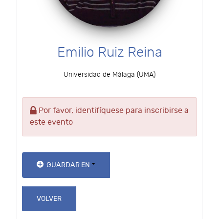
Emilio Ruiz Reina
Universidad de Málaga (UMA)
Por favor, identifíquese para inscribirse a
este evento
GUARDAR EN
VOLVER