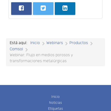
Está aquí:
Inicio
Webinars
Productos
Comsol
Webinar: Flujo en medios porosos y
transformaciones metalúrgicas
Inicio
Noticias
Etiquetas