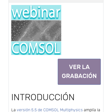
VER LA
GRABACIÓN
INTRODUCCIÓN
La
versión 5.5 de COMSOL Multiphysics
amplía la