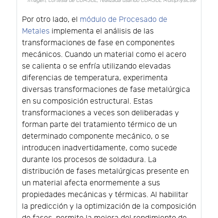
Imagen, cortesía de COMSOL, realizada usando COMSOL Multiphysics®
Por otro lado, el
módulo de Procesado de
Metales
implementa el análisis de las
transformaciones de fase en componentes
mecánicos. Cuando un material como el acero
se calienta o se enfría utilizando elevadas
diferencias de temperatura, experimenta
diversas transformaciones de fase metalúrgica
en su composición estructural. Estas
transformaciones a veces son deliberadas y
forman parte del tratamiento térmico de un
determinado componente mecánico, o se
introducen inadvertidamente, como sucede
durante los procesos de soldadura. La
distribución de fases metalúrgicas presente en
un material afecta enormemente a sus
propiedades mecánicas y térmicas. Al habilitar
la predicción y la optimización de la composición