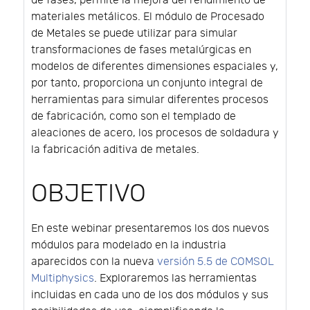
de fases, permite la mejora del rendimiento de
materiales metálicos. El módulo de Procesado
de Metales se puede utilizar para simular
transformaciones de fases metalúrgicas en
modelos de diferentes dimensiones espaciales y,
por tanto, proporciona un conjunto integral de
herramientas para simular diferentes procesos
de fabricación, como son el templado de
aleaciones de acero, los procesos de soldadura y
la fabricación aditiva de metales.
OBJETIVO
En este webinar presentaremos los dos nuevos
módulos para modelado en la industria
aparecidos con la nueva
versión 5.5 de COMSOL
Multiphysics
. Exploraremos las herramientas
incluidas en cada uno de los dos módulos y sus