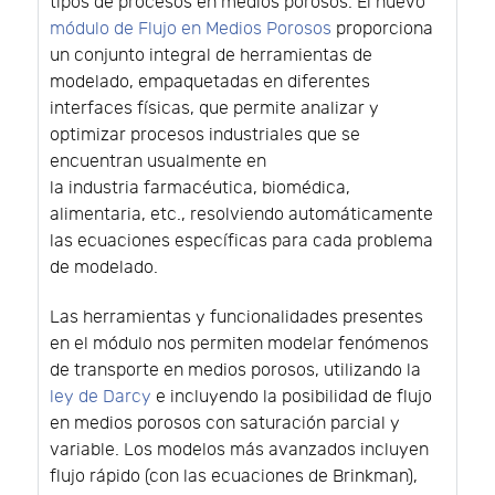
tipos de procesos en medios porosos. El nuevo
módulo de Flujo en Medios Porosos
proporciona
un conjunto integral de herramientas de
modelado, empaquetadas en diferentes
interfaces físicas, que permite analizar y
optimizar procesos industriales que se
encuentran usualmente en
la industria farmacéutica, biomédica,
alimentaria, etc., resolviendo automáticamente
las ecuaciones específicas para cada problema
de modelado.
Las herramientas y funcionalidades presentes
en el módulo nos permiten modelar fenómenos
de transporte en medios porosos, utilizando la
ley de Darcy
e incluyendo la posibilidad de flujo
en medios porosos con saturación parcial y
variable. Los modelos más avanzados incluyen
flujo rápido (con las ecuaciones de Brinkman),