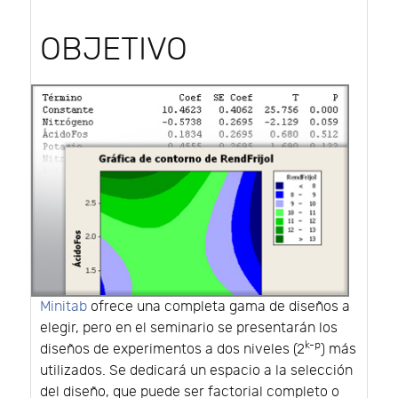
OBJETIVO
Minitab
ofrece una completa gama de diseños a
elegir, pero en el seminario se presentarán los
k-p
diseños de experimentos a dos niveles (2
) más
utilizados. Se dedicará un espacio a la selección
del diseño, que puede ser factorial completo o