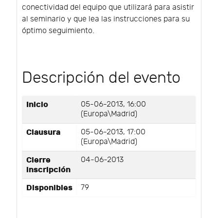
conectividad del equipo que utilizará para asistir
al seminario y que lea las instrucciones para su
óptimo seguimiento.
Descripción del evento
Inicio
05-06-2013, 16:00
(Europa\Madrid)
Clausura
05-06-2013, 17:00
(Europa\Madrid)
Cierre
04-06-2013
inscripción
Disponibles
79