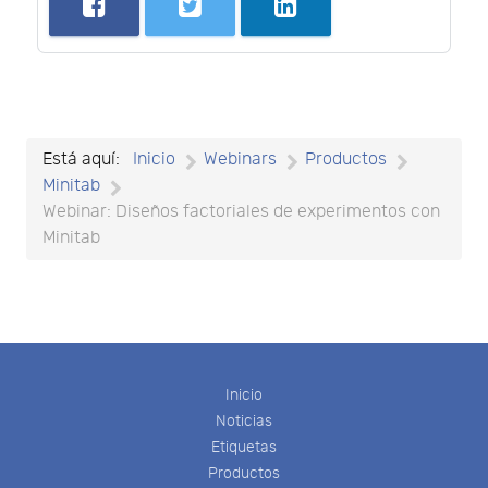
Está aquí:
Inicio
Webinars
Productos
Minitab
Webinar: Diseños factoriales de experimentos con
Minitab
Inicio
Noticias
Etiquetas
Productos