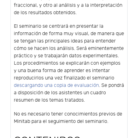
fraccional, y otro al análisis y a la interpretación
de los resultados obtenidos.
El seminario se centrará en presentar la
información de forma muy visual, de manera que
se tengan las principales ideas para entender
cómo se hacen los análisis. Será eminentemente
práctico y se trabajarán datos experimentales.
Los procedimientos se explicarán con ejemplos
y una buena forma de aprender es intentar
reproducirlos una vez finalizado el seminario
descargando una copia de evaluación
. Se pondrá
a disposición de los asistentes un cuadro
resumen de los temas tratados.
No es necesario tener conocimientos previos de
Minitab para el seguimiento del seminario.