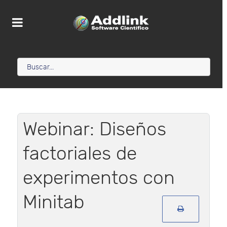
Webinar: Diseños
factoriales de
experimentos con
Minitab