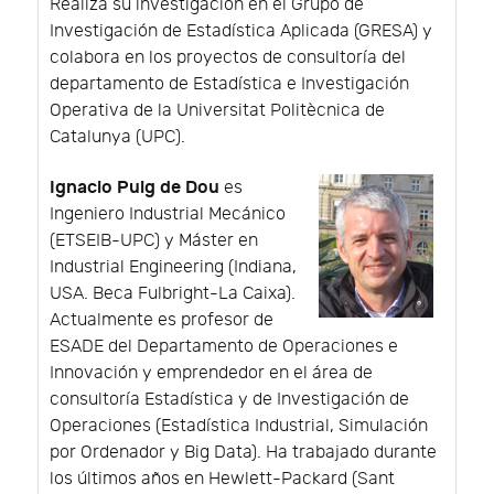
Realiza su investigación en el Grupo de
Investigación de Estadística Aplicada (GRESA) y
colabora en los proyectos de consultoría del
departamento de Estadística e Investigación
Operativa de la Universitat Politècnica de
Catalunya (UPC).
Ignacio Puig de Dou
es
Ingeniero Industrial Mecánico
(ETSEIB-UPC) y Máster en
Industrial Engineering (Indiana,
USA. Beca Fulbright-La Caixa).
Actualmente es profesor de
ESADE del Departamento de Operaciones e
Innovación y emprendedor en el área de
consultoría Estadística y de Investigación de
Operaciones (Estadística Industrial, Simulación
por Ordenador y Big Data). Ha trabajado durante
los últimos años en Hewlett-Packard (Sant