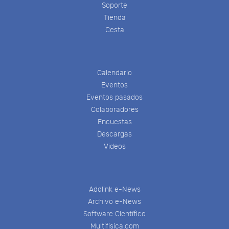
Soporte
Tienda
Cesta
Calendario
Eventos
Eventos pasados
Colaboradores
Encuestas
Descargas
Videos
Addlink e-News
Archivo e-News
Software Científico
Multifisica.com