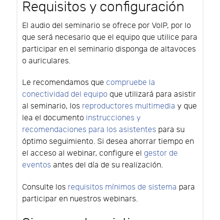
Requisitos y configuración
El audio del seminario se ofrece por VoIP, por lo
que será necesario que el equipo que utilice para
participar en el seminario disponga de altavoces
o auriculares.
Le recomendamos que
compruebe la
conectividad del equipo
que utilizará para asistir
al seminario, los
reproductores multimedia
y que
lea el documento
instrucciones y
recomendaciones para los asistentes
para su
óptimo seguimiento. Si desea ahorrar tiempo en
el acceso al webinar, configure el
gestor de
eventos
antes del día de su realización.
Consulte los
requisitos mínimos de sistema
para
participar en nuestros webinars.