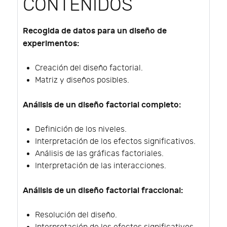
CONTENIDOS
Recogida de datos para un diseño de
experimentos:
Creación del diseño factorial.
Matriz y diseños posibles.
Análisis de un diseño factorial completo:
Definición de los niveles.
Interpretación de los efectos significativos.
Análisis de las gráficas factoriales.
Interpretación de las interacciones.
Análisis de un diseño factorial fraccional:
Resolución del diseño.