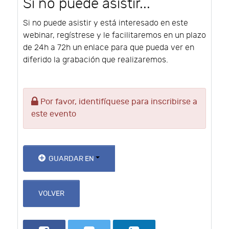
Si no puede asistir...
Si no puede asistir y está interesado en este
webinar, regístrese y le facilitaremos en un plazo
de 24h a 72h un enlace para que pueda ver en
diferido la grabación que realizaremos.
Por favor, identifíquese para inscribirse a
este evento
GUARDAR EN
VOLVER