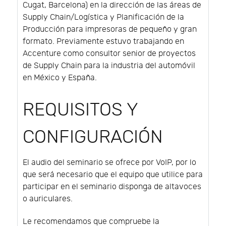
Cugat, Barcelona) en la dirección de las áreas de
Supply Chain/Logística y Planificación de la
Producción para impresoras de pequeño y gran
formato. Previamente estuvo trabajando en
Accenture como consultor senior de proyectos
de Supply Chain para la industria del automóvil
en México y España.
REQUISITOS Y
CONFIGURACIÓN
El audio del seminario se ofrece por VoIP, por lo
que será necesario que el equipo que utilice para
participar en el seminario disponga de altavoces
o auriculares.
Le recomendamos que compruebe la