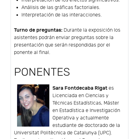
Interpretación de los efectos significativos.
Análisis de las gráficas factoriales.
Interpretación de las interacciones.
Turno de preguntas:
Durante la exposición los
asistentes podrán enviar preguntas sobre la
presentación que serán respondidas por el
ponente al final.
PONENTES
Sara Fontdecaba Rigat
es
Licenciada en Ciencias y
Técnicas Estadísticas, Máster
en Estadística e Investigación
Operativa y actualmente
estudiante de doctorado de la
Universitat Politècnica de Catalunya (UPC).