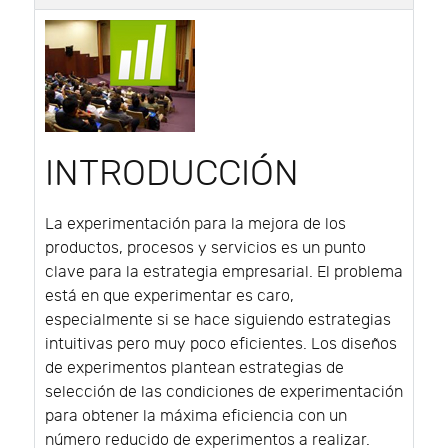
INTRODUCCIÓN
La experimentación para la mejora de los
productos, procesos y servicios es un punto
clave para la estrategia empresarial. El problema
está en que experimentar es caro,
especialmente si se hace siguiendo estrategias
intuitivas pero muy poco eficientes. Los diseños
de experimentos plantean estrategias de
selección de las condiciones de experimentación
para obtener la máxima eficiencia con un
número reducido de experimentos a realizar.