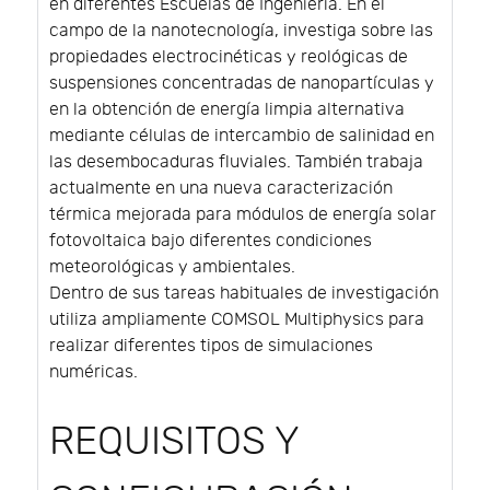
en diferentes Escuelas de Ingeniería. En el
campo de la nanotecnología, investiga sobre las
propiedades electrocinéticas y reológicas de
suspensiones concentradas de nanopartículas y
en la obtención de energía limpia alternativa
mediante células de intercambio de salinidad en
las desembocaduras fluviales. También trabaja
actualmente en una nueva caracterización
térmica mejorada para módulos de energía solar
fotovoltaica bajo diferentes condiciones
meteorológicas y ambientales.
Dentro de sus tareas habituales de investigación
utiliza ampliamente COMSOL Multiphysics para
realizar diferentes tipos de simulaciones
numéricas.
REQUISITOS Y