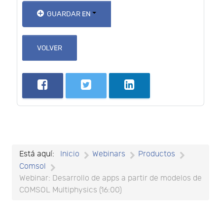
GUARDAR EN
VOLVER
Está aquí:
Inicio
Webinars
Productos
Comsol
Webinar: Desarrollo de apps a partir de modelos de
COMSOL Multiphysics (16:00)