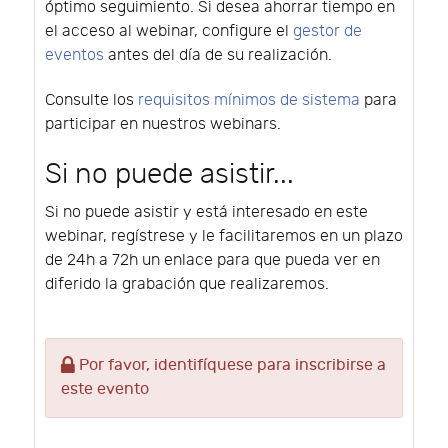
óptimo seguimiento. Si desea ahorrar tiempo en
el acceso al webinar, configure el
gestor de
eventos
antes del día de su realización.
Consulte los
requisitos mínimos de sistema
para
participar en nuestros webinars.
Si no puede asistir...
Si no puede asistir y está interesado en este
webinar, regístrese y le facilitaremos en un plazo
de 24h a 72h un enlace para que pueda ver en
diferido la grabación que realizaremos.
Por favor, identifíquese para inscribirse a
este evento