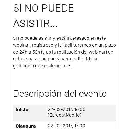
SI NO PUEDE
ASISTIR...
Si no puede asistir y está interesado en este
webinar, regístrese y le facilitaremos en un plazo
de 24h a 36h (tras la realización del webinar) un
enlace para que pueda ver en diferido la
grabación que realizaremos.
Descripción del evento
Inicio
22-02-2017, 16:00
(Europa\Madrid)
Clausura
22-02-2017, 17:00