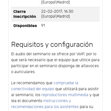
(Europa\Madrid)
Cierre
22-02-2017, 16:30
inscripción
(Europa\Madrid)
Disponibles
91
Requisitos y configuración
El audio del seminario se ofrece por VoIP, por lo
que será necesario que el equipo que utilice para
participar en el seminario disponga de altavoces
o auriculares.
Le recomendamos que
compruebe la
conectividad del equipo
que utilizará para asistir
al seminario, los
reproductores multimedia
y que
lea el documento
instrucciones y
recomendaciones para los asistentes
para su