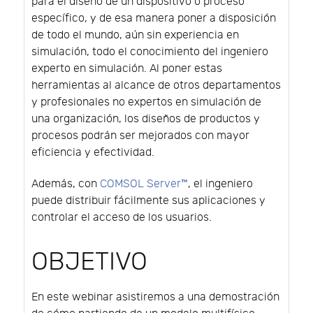
para el diseño de un dispositivo o proceso
específico, y de esa manera poner a disposición
de todo el mundo, aún sin experiencia en
simulación, todo el conocimiento del ingeniero
experto en simulación. Al poner estas
herramientas al alcance de otros departamentos
y profesionales no expertos en simulación de
una organización, los diseños de productos y
procesos podrán ser mejorados con mayor
eficiencia y efectividad.
Además, con
COMSOL Server™
, el ingeniero
puede distribuir fácilmente sus aplicaciones y
controlar el acceso de los usuarios.
OBJETIVO
En este webinar asistiremos a una demostración