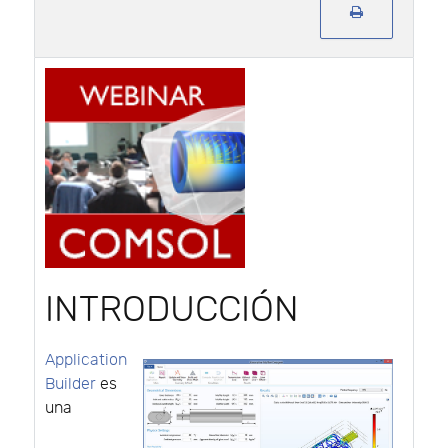
INTRODUCCIÓN
Application
Builder
es
una