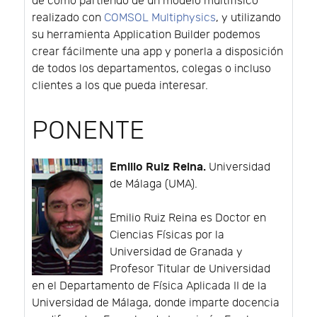
de cómo partiendo de un modelo multifísico
realizado con
COMSOL Multiphysics
, y utilizando
su herramienta Application Builder podemos
crear fácilmente una app y ponerla a disposición
de todos los departamentos, colegas o incluso
clientes a los que pueda interesar.
PONENTE
Emilio Ruiz Reina.
Universidad
de Málaga (UMA).
Emilio Ruiz Reina es Doctor en
Ciencias Físicas por la
Universidad de Granada y
Profesor Titular de Universidad
en el Departamento de Física Aplicada II de la
Universidad de Málaga, donde imparte docencia