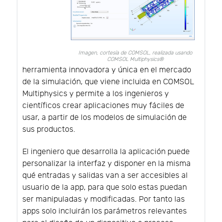
Imagen, cortesía de COMSOL, realizada usando
COMSOL Multiphysics®
herramienta innovadora y única en el mercado
de la simulación, que viene incluida en COMSOL
Multiphysics y permite a los ingenieros y
científicos crear aplicaciones muy fáciles de
usar, a partir de los modelos de simulación de
sus productos.
El ingeniero que desarrolla la aplicación puede
personalizar la interfaz y disponer en la misma
qué entradas y salidas van a ser accesibles al
usuario de la app, para que solo estas puedan
ser manipuladas y modificadas. Por tanto las
apps solo incluirán los parámetros relevantes