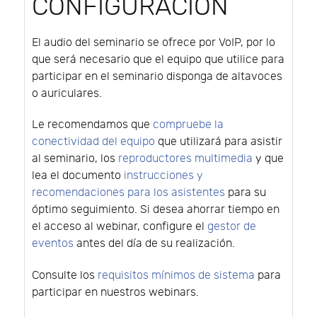
CONFIGURACIÓN
El audio del seminario se ofrece por VoIP, por lo
que será necesario que el equipo que utilice para
participar en el seminario disponga de altavoces
o auriculares.
Le recomendamos que
compruebe la
conectividad del equipo
que utilizará para asistir
al seminario, los
reproductores multimedia
y que
lea el documento
instrucciones y
recomendaciones para los asistentes
para su
óptimo seguimiento. Si desea ahorrar tiempo en
el acceso al webinar, configure el
gestor de
eventos
antes del día de su realización.
Consulte los
requisitos mínimos de sistema
para
participar en nuestros webinars.