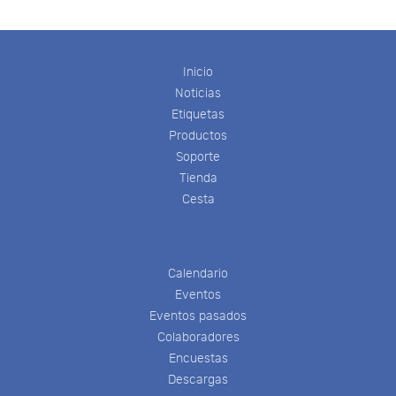
Inicio
Noticias
Etiquetas
Productos
Soporte
Tienda
Cesta
Calendario
Eventos
Eventos pasados
Colaboradores
Encuestas
Descargas