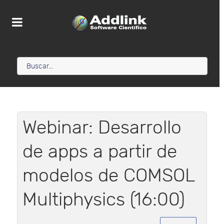
Webinar: Desarrollo
de apps a partir de
modelos de COMSOL
Multiphysics (16:00)