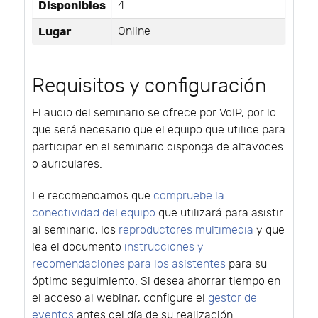
Disponibles
4
Lugar
Online
Requisitos y configuración
El audio del seminario se ofrece por VoIP, por lo
que será necesario que el equipo que utilice para
participar en el seminario disponga de altavoces
o auriculares.
Le recomendamos que
compruebe la
conectividad del equipo
que utilizará para asistir
al seminario, los
reproductores multimedia
y que
lea el documento
instrucciones y
recomendaciones para los asistentes
para su
óptimo seguimiento. Si desea ahorrar tiempo en
el acceso al webinar, configure el
gestor de
eventos
antes del día de su realización.