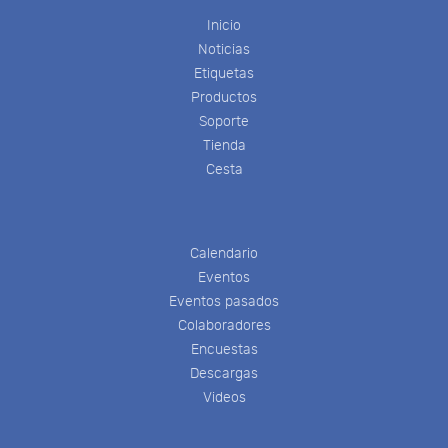
Inicio
Noticias
Etiquetas
Productos
Soporte
Tienda
Cesta
Calendario
Eventos
Eventos pasados
Colaboradores
Encuestas
Descargas
Videos