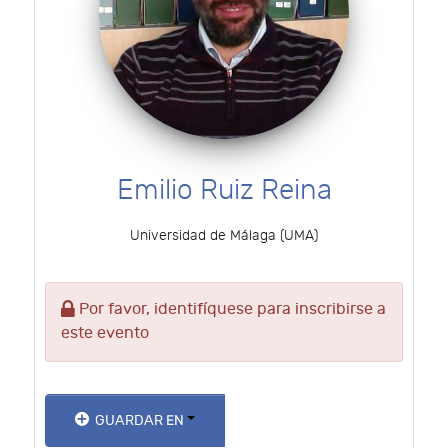
Emilio Ruiz Reina
Universidad de Málaga (UMA)
Por favor, identifíquese para inscribirse a
este evento
GUARDAR EN