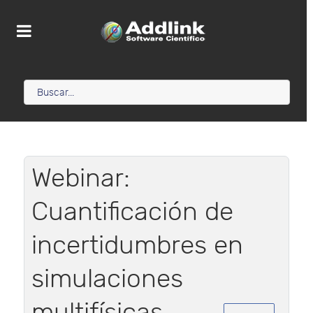
Webinar:
Cuantificación de
incertidumbres en
simulaciones
multifísicas