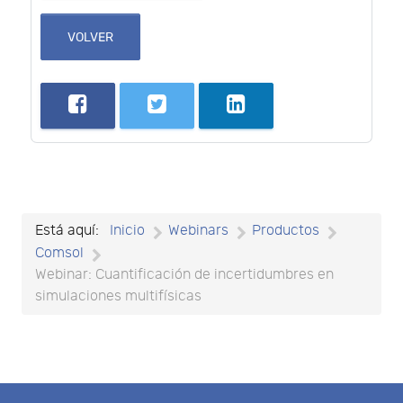
VOLVER
Está aquí:
Inicio
Webinars
Productos
Comsol
Webinar: Cuantificación de incertidumbres en
simulaciones multifísicas