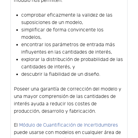
módulo nos permiten:
comprobar eficazmente la validez de las
suposiciones de un modelo,
simplificar de forma convincente los
modelos,
encontrar los parámetros de entrada más
influyentes en las cantidades de interés,
explorar la distribución de probabilidad de las
cantidades de interés, y
descubrir la fiabilidad de un diseño.
Poseer una garantía de corrección del modelo y
una mayor comprensión de las cantidades de
interés ayuda a reducir los costes de
producción, desarrollo y fabricación.
El
Módulo de Cuantificación de Incertidumbres
puede usarse con modelos en cualquier área de