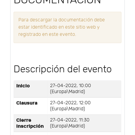
DOCUMENTACIÓN
Para descargar la documentación debe
estar identificado en este sitio web y
registrado en este evento.
Descripción del evento
Inicio
27-04-2022, 10:00
(Europa\Madrid)
Clausura
27-04-2022, 12:00
(Europa\Madrid)
Cierre
27-04-2022, 11:30
inscripción
(Europa\Madrid)