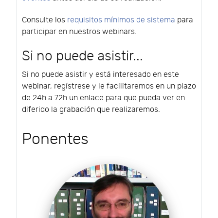
Consulte los
requisitos mínimos de sistema
para
participar en nuestros webinars.
Si no puede asistir...
Si no puede asistir y está interesado en este
webinar, regístrese y le facilitaremos en un plazo
de 24h a 72h un enlace para que pueda ver en
diferido la grabación que realizaremos.
Ponentes