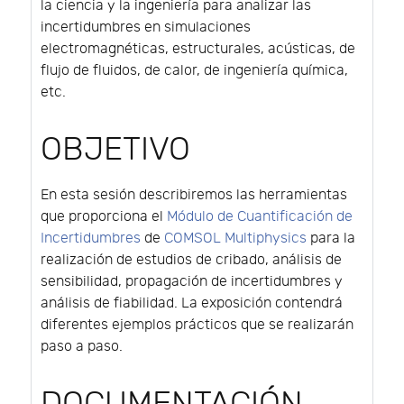
la ciencia y la ingeniería para analizar las
incertidumbres en simulaciones
electromagnéticas, estructurales, acústicas, de
flujo de fluidos, de calor, de ingeniería química,
etc.
OBJETIVO
En esta sesión describiremos las herramientas
que proporciona el
Módulo de Cuantificación de
Incertidumbres
de
COMSOL Multiphysics
para la
realización de estudios de cribado, análisis de
sensibilidad, propagación de incertidumbres y
análisis de fiabilidad. La exposición contendrá
diferentes ejemplos prácticos que se realizarán
paso a paso.