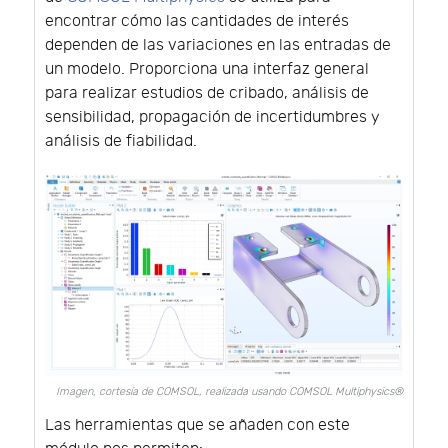
encontrar cómo las cantidades de interés
dependen de las variaciones en las entradas de
un modelo. Proporciona una interfaz general
para realizar estudios de cribado, análisis de
sensibilidad, propagación de incertidumbres y
análisis de fiabilidad.
Imagen, cortesía de COMSOL, realizada usando COMSOL Multiphysics®
Las herramientas que se añaden con este