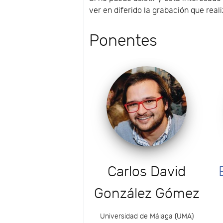
ver en diferido la grabación que rea
Ponentes
Carlos David
González Gómez
Universidad de Málaga (UMA)