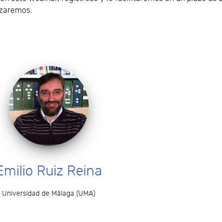
lizaremos.
Emilio Ruiz Reina
Universidad de Málaga (UMA)