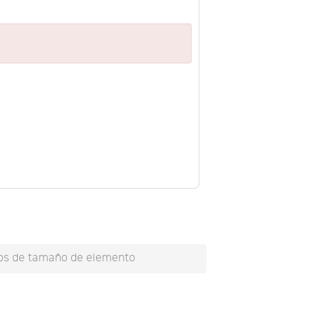
os de tamaño de elemento