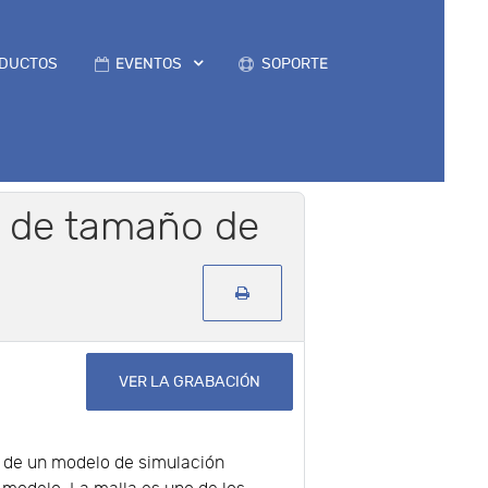
DUCTOS
EVENTOS
SOPORTE
 de tamaño de
VER LA GRABACIÓN
ón de un modelo de simulación