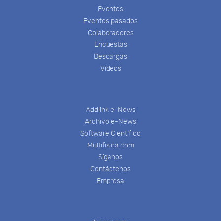
Eventos
Eventos pasados
Colaboradores
Encuestas
Descargas
Videos
Addlink e-News
Archivo e-News
Software Científico
Multifisica.com
Síganos
Contáctenos
Empresa