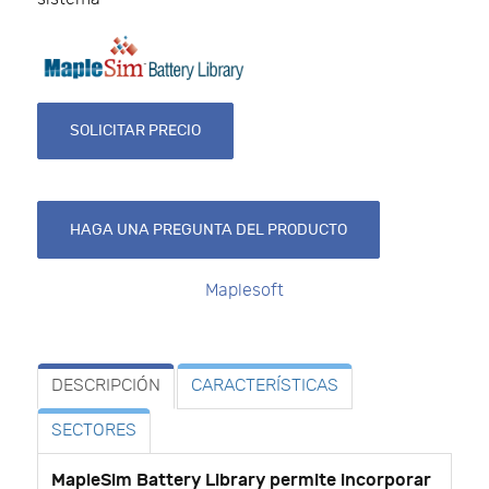
SOLICITAR PRECIO
HAGA UNA PREGUNTA DEL PRODUCTO
Maplesoft
DESCRIPCIÓN
CARACTERÍSTICAS
SECTORES
MapleSim Battery Library permite incorporar