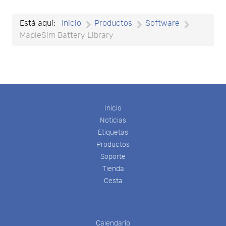
Está aquí:
Inicio
Productos
Software
MapleSim Battery Library
Inicio
Noticias
Etiquetas
Productos
Soporte
Tienda
Cesta
Calendario