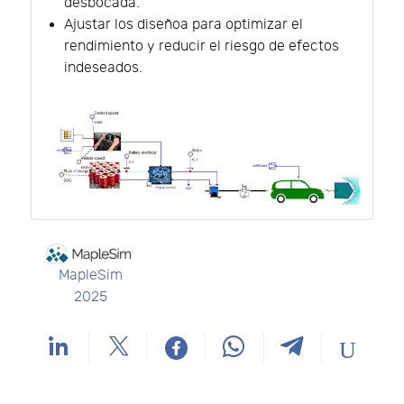
desbocada.
Ajustar los diseñoa para optimizar el
rendimiento y reducir el riesgo de efectos
indeseados.
MapleSim
2025