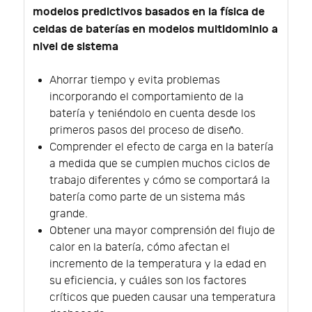
modelos predictivos basados en la física de
celdas de baterías en modelos multidominio a
nivel de sistema
Ahorrar tiempo y evita problemas
incorporando el comportamiento de la
batería y teniéndolo en cuenta desde los
primeros pasos del proceso de diseño.
Comprender el efecto de carga en la batería
a medida que se cumplen muchos ciclos de
trabajo diferentes y cómo se comportará la
batería como parte de un sistema más
grande.
Obtener una mayor comprensión del flujo de
calor en la batería, cómo afectan el
incremento de la temperatura y la edad en
su eficiencia, y cuáles son los factores
críticos que pueden causar una temperatura