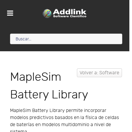
MapleSim
Volver a: Software
Battery Library
MapleSim Battery Library permite incorporar
modelos predictivos basados en la física de celdas
de baterías en modelos multidominio a nivel de
sistema