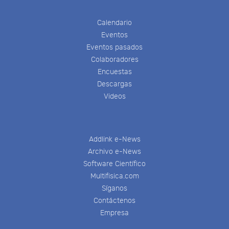
Calendario
Eventos
Eventos pasados
Colaboradores
Encuestas
Descargas
Videos
Addlink e-News
Archivo e-News
Software Científico
Multifisica.com
Síganos
Contáctenos
Empresa