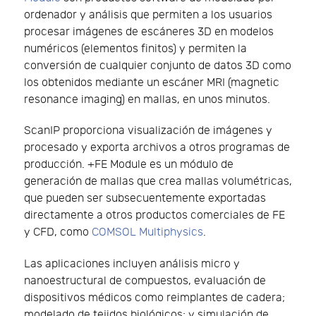
ordenador y análisis que permiten a los usuarios
procesar imágenes de escáneres 3D en modelos
numéricos (elementos finitos) y permiten la
conversión de cualquier conjunto de datos 3D como
los obtenidos mediante un escáner MRI (magnetic
resonance imaging) en mallas, en unos minutos.
ScanIP proporciona visualización de imágenes y
procesado y exporta archivos a otros programas de
producción. +FE Module es un módulo de
generación de mallas que crea mallas volumétricas,
que pueden ser subsecuentemente exportadas
directamente a otros productos comerciales de FE
y CFD, como
COMSOL Multiphysics
.
Las aplicaciones incluyen análisis micro y
nanoestructural de compuestos, evaluación de
dispositivos médicos como reimplantes de cadera;
modelado de tejidos biológicos; y simulación de