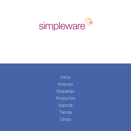
Inicio
Noticias
Etiquetas
Productos
Soporte
Tienda
Cesta