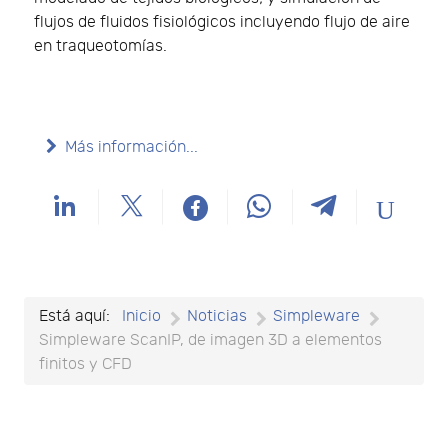
flujos de fluidos fisiológicos incluyendo flujo de aire
en traqueotomías.
Más información...
Está aquí:
Inicio
Noticias
Simpleware
Simpleware ScanIP, de imagen 3D a elementos
finitos y CFD