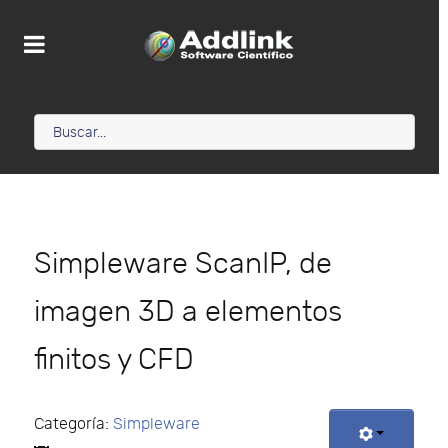
Simpleware ScanIP, de
imagen 3D a elementos
finitos y CFD
Categoría:
Simpleware