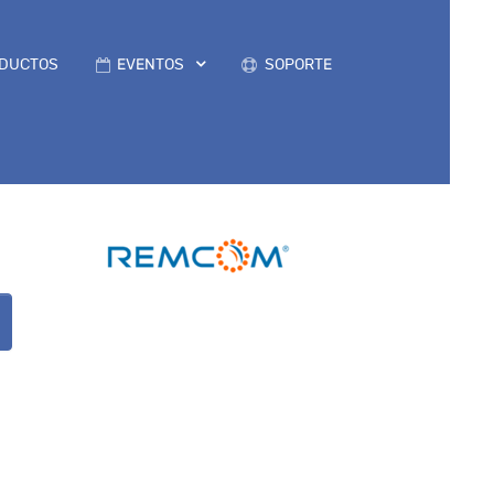
DUCTOS
EVENTOS
SOPORTE