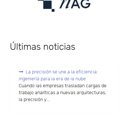
Últimas noticias
La precisión se une a la eficiencia:
ingeniería para la era de la nube
Cuando las empresas trasladan cargas de
trabajo analíticas a nuevas arquitecturas,
la precisión y...