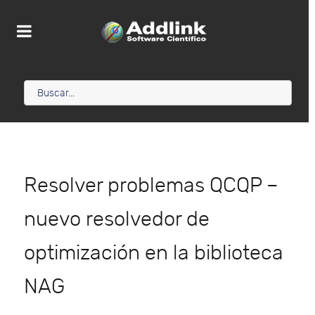
Resolver problemas QCQP –
nuevo resolvedor de
optimización en la biblioteca
NAG