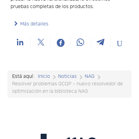
pruebas completas de los productos.
Más detalles
Está aquí:
Inicio
Noticias
NAG
Resolver problemas QCQP – nuevo resolvedor de
optimización en la biblioteca NAG