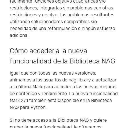
fácilmente funciones objetivo cuadráticas y/o
restricciones, integrarlas sin problemas con otras
restricciones y resolver los problemas resultantes
utilizando solucionadores compatibles sin
necesidad de una reformulación o ningún esfuerzo
adicional.
Cómo acceder a la nueva
funcionalidad de la Biblioteca NAG
Igual que con todas las nuevas versiones,
animamos a los usuarios de nag library a actualizar
a la última Mark para acceder a las nuevas mejoras
de contenido y rendimiento. La nueva funcionalidad
Mark 27.1 también está disponible en la Biblioteca
NAG para Python.
Si no tiene acceso a la Biblioteca NAG y quiere
probar la nueva funcionalidad, le ofrecemos