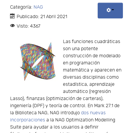
Categoría:
NAG
Publicado: 21 Abril 2021
Visto: 4367
Las funciones cuadráticas
son una potente
construcción de modelado
en programación
matemática y aparecen en
diversas disciplinas como
estadística, aprendizaje
automático (regresión
Lasso), finanzas (optimización de carteras),
ingeniería (OPF) y teoría de control. En Mark 27.1 de
la Biblioteca NAG, NAG introdujo
dos nuevas
incorporaciones
a la NAG Optimization Modelling
Suite para ayudar a los usuarios a definir