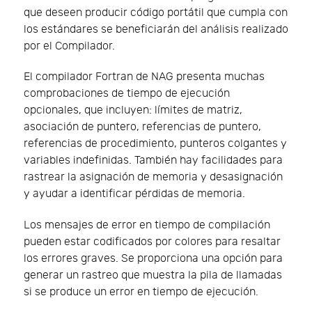
que deseen producir código portátil que cumpla con
los estándares se beneficiarán del análisis realizado
por el Compilador.
El compilador Fortran de NAG presenta muchas
comprobaciones de tiempo de ejecución
opcionales, que incluyen: límites de matriz,
asociación de puntero, referencias de puntero,
referencias de procedimiento, punteros colgantes y
variables indefinidas. También hay facilidades para
rastrear la asignación de memoria y desasignación
y ayudar a identificar pérdidas de memoria.
Los mensajes de error en tiempo de compilación
pueden estar codificados por colores para resaltar
los errores graves. Se proporciona una opción para
generar un rastreo que muestra la pila de llamadas
si se produce un error en tiempo de ejecución.