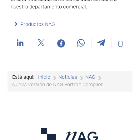
nuestro departamento comercial.
Productos NAG
Está aquí:
Inicio
Noticias
NAG
Nueva versión de NAG Fortran Compiler