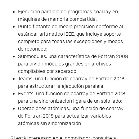
Ejecución paralela de programas coarray en
máquinas de memoria compartida;
Punto flotante de media precisión conforme al
estándar aritmético IEEE, que incluye soporte
completo para todas las excepciones y modos
de redondeo;
Submodules, una característica de Fortran 2008
para dividir módulos grandes en archivos
compilables por separado;
Teams, una función de coarray de Fortran 2018
para estructurar la ejecución paralela;
Events, una función de coarray de Fortran 2018
para una sincronización ligera de un solo lado;
Operaciones atómicas, una función de coarray
de Fortran 2018 para actualizar variables
atómicas sin sincronización.
Si está interesado en el compilador, consulte a