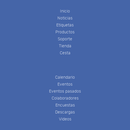
Inicio
Noticias
Etiquetas
Productos
Soporte
Tienda
Cesta
Calendario
Eventos
Eventos pasados
Colaboradores
Encuestas
Descargas
Videos