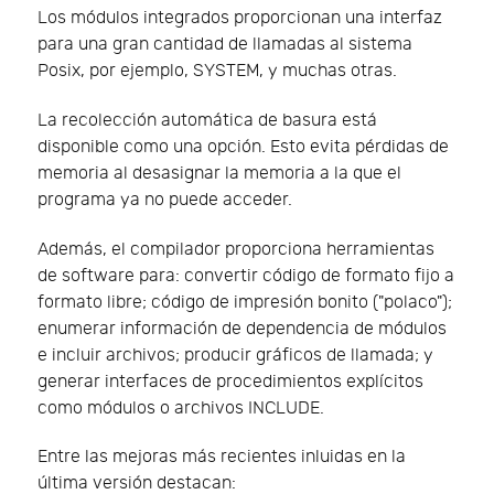
Los módulos integrados proporcionan una interfaz
para una gran cantidad de llamadas al sistema
Posix, por ejemplo, SYSTEM, y muchas otras.
La recolección automática de basura está
disponible como una opción. Esto evita pérdidas de
memoria al desasignar la memoria a la que el
programa ya no puede acceder.
Además, el compilador proporciona herramientas
de software para: convertir código de formato fijo a
formato libre; código de impresión bonito ("polaco");
enumerar información de dependencia de módulos
e incluir archivos; producir gráficos de llamada; y
generar interfaces de procedimientos explícitos
como módulos o archivos INCLUDE.
Entre las mejoras más recientes inluidas en la
última versión destacan: