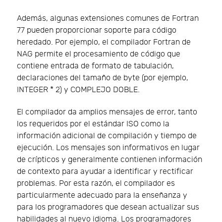
Además, algunas extensiones comunes de Fortran
77 pueden proporcionar soporte para código
heredado. Por ejemplo, el compilador Fortran de
NAG permite el procesamiento de código que
contiene entrada de formato de tabulación,
declaraciones del tamaño de byte (por ejemplo,
INTEGER * 2) y COMPLEJO DOBLE.
El compilador da amplios mensajes de error, tanto
los requeridos por el estándar ISO como la
información adicional de compilación y tiempo de
ejecución. Los mensajes son informativos en lugar
de crípticos y generalmente contienen información
de contexto para ayudar a identificar y rectificar
problemas. Por esta razón, el compilador es
particularmente adecuado para la enseñanza y
para los programadores que desean actualizar sus
habilidades al nuevo idioma. Los programadores