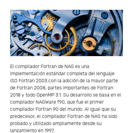
El compilador Fortran de NAG es una
implementación estándar completa del lenguaje
ISO Fortran 2003 con la adición de la mayor parte
de Fortran 2008, partes importantes de Fortran
2018 y todo OpenMP 3.1. Su desarrollo se basa en el
compilador NAGWare f90, que fue el primer
compilador Fortran 90 del mundo. Al igual que su
predecesor, el compilador Fortran de NAG ha sido
probado y utilizado ampliamente desde su
lanzamiento en 1997.