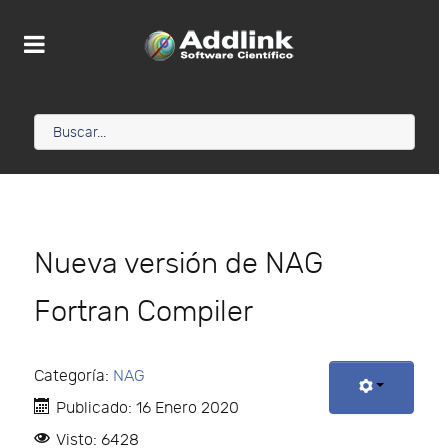
Nueva versión de NAG
Fortran Compiler
Categoría:
NAG
Publicado: 16 Enero 2020
Visto: 6428