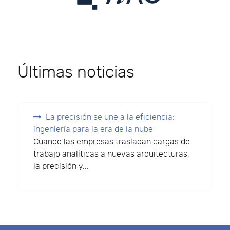
Últimas noticias
La precisión se une a la eficiencia:
ingeniería para la era de la nube
Cuando las empresas trasladan cargas de
trabajo analíticas a nuevas arquitecturas,
la precisión y...