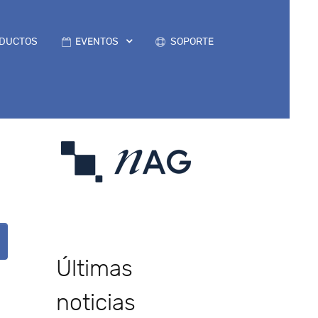
DUCTOS
EVENTOS
SOPORTE
Últimas
noticias