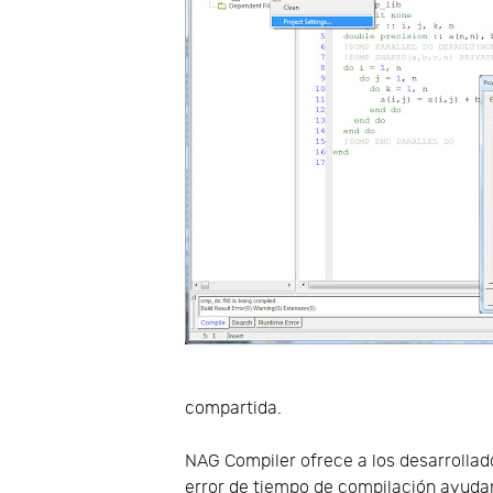
compartida.
NAG Compiler ofrece a los desarrolla
error de tiempo de compilación ayudan