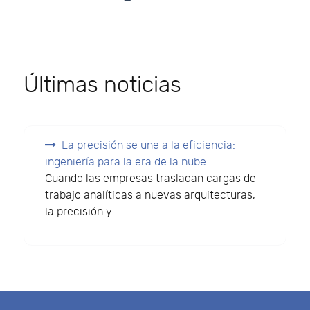
Últimas noticias
La precisión se une a la eficiencia:
ingeniería para la era de la nube
Cuando las empresas trasladan cargas de
trabajo analíticas a nuevas arquitecturas,
la precisión y...