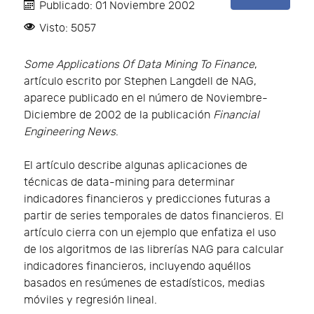
Publicado: 01 Noviembre 2002
Visto: 5057
Some Applications Of Data Mining To Finance
,
artículo escrito por Stephen Langdell de NAG,
aparece publicado en el número de Noviembre-
Diciembre de 2002 de la publicación
Financial
Engineering News
.
El artículo describe algunas aplicaciones de
técnicas de data-mining para determinar
indicadores financieros y predicciones futuras a
partir de series temporales de datos financieros. El
artículo cierra con un ejemplo que enfatiza el uso
de los algoritmos de las librerías NAG para calcular
indicadores financieros, incluyendo aquéllos
basados en resúmenes de estadísticos, medias
móviles y regresión lineal.