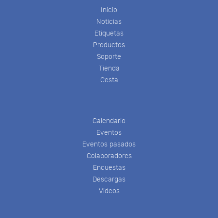
Inicio
Noticias
Etiquetas
Productos
Soporte
Tienda
Cesta
Calendario
Eventos
Eventos pasados
Colaboradores
Encuestas
Descargas
Videos