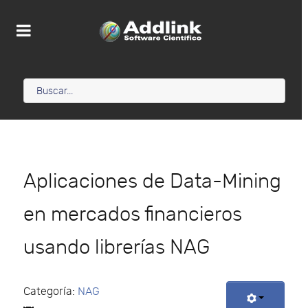
Aplicaciones de Data-Mining
en mercados financieros
usando librerías NAG
Categoría:
NAG