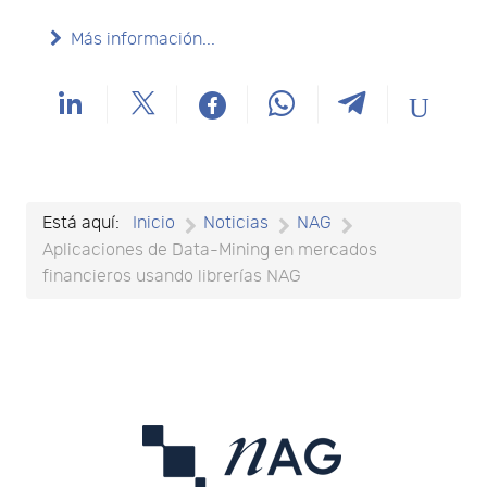
Más información...
Está aquí:
Inicio
Noticias
NAG
Aplicaciones de Data-Mining en mercados
financieros usando librerías NAG