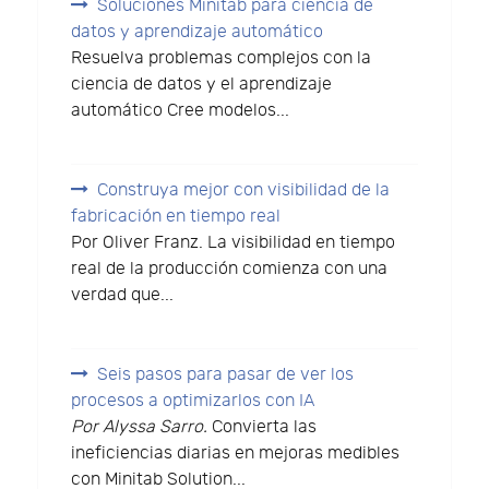
Soluciones Minitab para ciencia de
datos y aprendizaje automático
Resuelva problemas complejos con la
ciencia de datos y el aprendizaje
automático Cree modelos...
Construya mejor con visibilidad de la
fabricación en tiempo real
Por Oliver Franz. La visibilidad en tiempo
real de la producción comienza con una
verdad que...
Seis pasos para pasar de ver los
procesos a optimizarlos con IA
Por Alyssa Sarro.
Convierta las
ineficiencias diarias en mejoras medibles
con Minitab Solution...