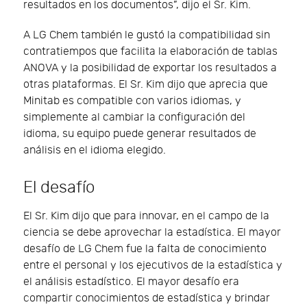
resultados en los documentos”, dijo el Sr. Kim.
A LG Chem también le gustó la compatibilidad sin
contratiempos que facilita la elaboración de tablas
ANOVA y la posibilidad de exportar los resultados a
otras plataformas. El Sr. Kim dijo que aprecia que
Minitab es compatible con varios idiomas, y
simplemente al cambiar la configuración del
idioma, su equipo puede generar resultados de
análisis en el idioma elegido.
El desafío
El Sr. Kim dijo que para innovar, en el campo de la
ciencia se debe aprovechar la estadística. El mayor
desafío de LG Chem fue la falta de conocimiento
entre el personal y los ejecutivos de la estadística y
el análisis estadístico. El mayor desafío era
compartir conocimientos de estadística y brindar