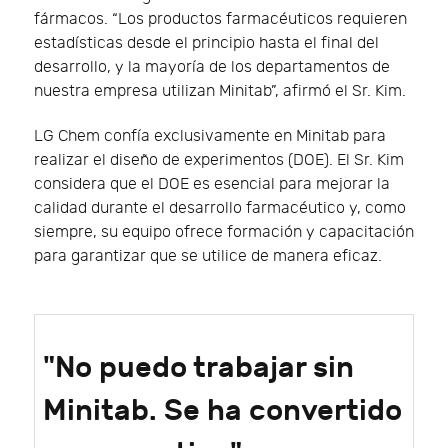
fármacos. “Los productos farmacéuticos requieren
estadísticas desde el principio hasta el final del
desarrollo, y la mayoría de los departamentos de
nuestra empresa utilizan Minitab”, afirmó el Sr. Kim.
LG Chem confía exclusivamente en Minitab para
realizar el diseño de experimentos (DOE). El Sr. Kim
considera que el DOE es esencial para mejorar la
calidad durante el desarrollo farmacéutico y, como
siempre, su equipo ofrece formación y capacitación
para garantizar que se utilice de manera eficaz.
"No puedo trabajar sin
Minitab. Se ha convertido