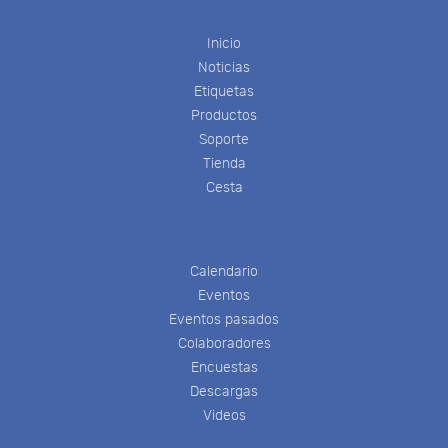
Inicio
Noticias
Etiquetas
Productos
Soporte
Tienda
Cesta
Calendario
Eventos
Eventos pasados
Colaboradores
Encuestas
Descargas
Videos