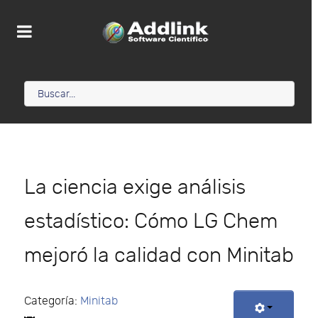
La ciencia exige análisis
estadístico: Cómo LG Chem
mejoró la calidad con Minitab
Categoría:
Minitab