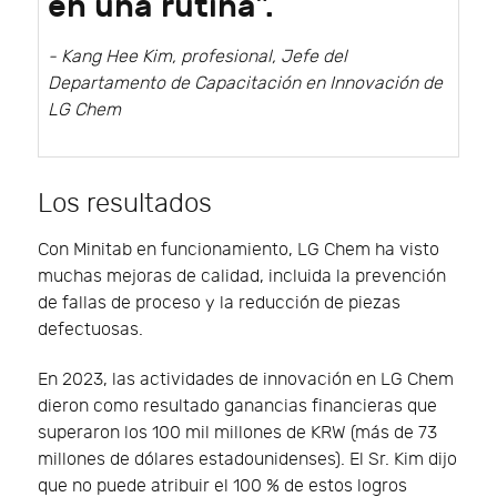
en una rutina".
- Kang Hee Kim, profesional, Jefe del
Departamento de Capacitación en Innovación de
LG Chem
Los resultados
Con Minitab en funcionamiento, LG Chem ha visto
muchas mejoras de calidad, incluida la prevención
de fallas de proceso y la reducción de piezas
defectuosas.
En 2023, las actividades de innovación en LG Chem
dieron como resultado ganancias financieras que
superaron los 100 mil millones de KRW (más de 73
millones de dólares estadounidenses). El Sr. Kim dijo
que no puede atribuir el 100 % de estos logros