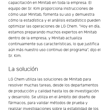
capacitación en Minitab en toda la empresa. El
equipo del Sr. Kim proporciona instrucciones de
cómo usar Minitab, fomenta su uso y demuestra
cómo la estadística y el análisis estadístico pueden
optimizar las operaciones de LG Chem. “Hoy en día,
estamos preparando muchos expertos en Minitab
dentro de la empresa, y Minitab actualiza
continuamente sus características, lo que justifica
aún más nuestro uso continuo del programa”, dijo el
Sr. Kim.
La solución
LG Chem utiliza las soluciones de Minitab para
resolver muchas tareas, desde los departamentos
de producción y calidad hasta los de investigación
y desarrollo. Se utiliza en el ámbito del diseño de
fármacos, para validar métodos de prueba y
realizar investigaciones sobre la estabilidad de los