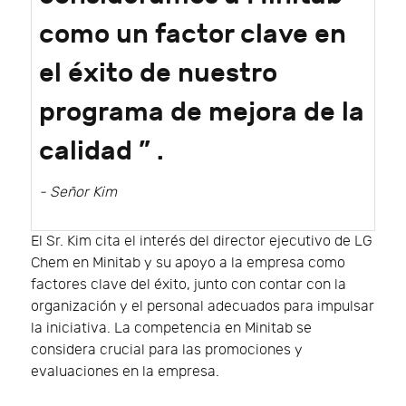
como un factor clave en
el éxito de nuestro
programa de mejora de la
calidad ” .
- Señor Kim
El Sr. Kim cita el interés del director ejecutivo de LG
Chem en Minitab y su apoyo a la empresa como
factores clave del éxito, junto con contar con la
organización y el personal adecuados para impulsar
la iniciativa. La competencia en Minitab se
considera crucial para las promociones y
evaluaciones en la empresa.