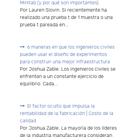
Minitab (y por qué son importantes)
Por Lauren Slovin. Si recientemente ha
realizado una prueba t de 1 muestra o una
prueba t pareada en...
6 maneras en que los ingenieros civiles
pueden usar el diseño de experimentos
para construir una mejor infraestructura
Por Joshua Zable. Los ingenieros civiles se
enfrentan a un constante ejercicio de
equilibrio. Cada...
El factor oculto que impulsa la
rentabilidad de la fabricación | Costo de la
calidad
Por Joshua Zable. La mayoría de los líderes
de la industria manufacturera consideran