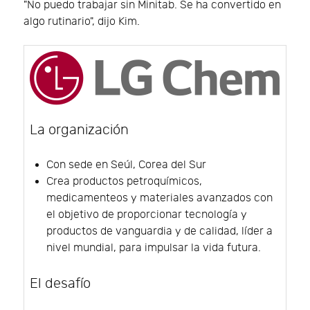
"No puedo trabajar sin Minitab. Se ha convertido en
algo rutinario", dijo Kim.
La organización
Con sede en Seúl, Corea del Sur
Crea productos petroquímicos,
medicamenteos y materiales avanzados con
el objetivo de proporcionar tecnología y
productos de vanguardia y de calidad, líder a
nivel mundial, para impulsar la vida futura.
El desafío