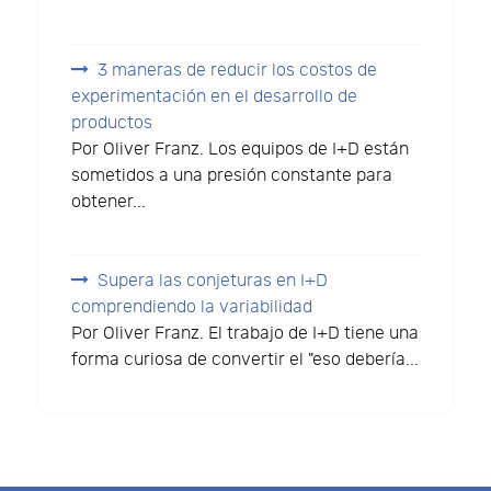
3 maneras de reducir los costos de
experimentación en el desarrollo de
productos
Por Oliver Franz. Los equipos de I+D están
sometidos a una presión constante para
obtener...
Supera las conjeturas en I+D
comprendiendo la variabilidad
Por Oliver Franz. El trabajo de I+D tiene una
forma curiosa de convertir el "eso debería...