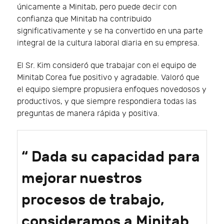
únicamente a Minitab, pero puede decir con
confianza que Minitab ha contribuido
significativamente y se ha convertido en una parte
integral de la cultura laboral diaria en su empresa.
El Sr. Kim consideró que trabajar con el equipo de
Minitab Corea fue positivo y agradable. Valoró que
el equipo siempre propusiera enfoques novedosos y
productivos, y que siempre respondiera todas las
preguntas de manera rápida y positiva.
“ Dada su capacidad para
mejorar nuestros
procesos de trabajo,
consideramos a Minitab