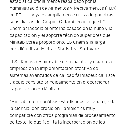
estadística oficialmente respaldado por la
Administración de Alimentos y Medicamentos (FDA)
de EE. UU. y ya es ampliamente utilizado por otras
subsidiarias del Grupo LG. También dijo que LG
Chem agradecía el entorno basado en la nube y la
capacitación y el soporte técnico superiores que
Minitab Corea proporcionó. LG Chem a la larga
decidió utilizar Minitab Statistical Software.
El Sr. Kim es responsable de capacitar y guiar a la
empresa en la implementación efectiva de
sistemas avanzados de calidad farmacéutica. Este
trabajo consiste principalmente en proporcionar
capacitación en Minitab.
“Minitab realiza análisis estadísticos, el lenguaje de
la ciencia, con precisión. También es muy
compatible con otros programas de procesamiento
de texto, lo que facilita la incorporación de los