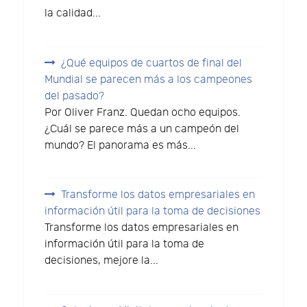
la calidad...
¿Qué equipos de cuartos de final del
Mundial se parecen más a los campeones
del pasado?
Por Oliver Franz. Quedan ocho equipos.
¿Cuál se parece más a un campeón del
mundo? El panorama es más...
Transforme los datos empresariales en
información útil para la toma de decisiones
Transforme los datos empresariales en
información útil para la toma de
decisiones, mejore la...