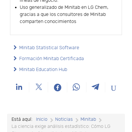
líneas de negocio.
Uso generalizado de Minitab en LG Chem,
gracias a que los consultores de Minitab
comparten conocimientos
Minitab Statistical Software
Formación Minitab Certificada
Minitab Education Hub
Está aquí:
Inicio
Noticias
Minitab
La ciencia exige análisis estadístico: Cómo LG