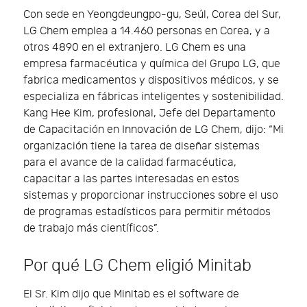
Con sede en Yeongdeungpo-gu, Seúl, Corea del Sur,
LG Chem emplea a 14.460 personas en Corea, y a
otros 4890 en el extranjero. LG Chem es una
empresa farmacéutica y química del Grupo LG, que
fabrica medicamentos y dispositivos médicos, y se
especializa en fábricas inteligentes y sostenibilidad.
Kang Hee Kim, profesional, Jefe del Departamento
de Capacitación en Innovación de LG Chem, dijo: “Mi
organización tiene la tarea de diseñar sistemas
para el avance de la calidad farmacéutica,
capacitar a las partes interesadas en estos
sistemas y proporcionar instrucciones sobre el uso
de programas estadísticos para permitir métodos
de trabajo más científicos”.
Por qué LG Chem eligió Minitab
El Sr. Kim dijo que Minitab es el software de