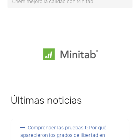
Chem mejoró la calidad con Minitab
Últimas noticias
Comprender las pruebas t: Por qué
aparecieron los grados de libertad en