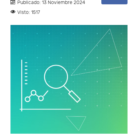
Publicado: 13 Noviembre 2024
Visto: 1517