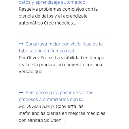
datos y aprendizaje automático
Resuelva problemas complejos con la
ciencia de datos y el aprendizaje
automático Cree modelos...
Construya mejor con visibilidad de la
fabricación en tiempo real
Por Oliver Franz. La visibilidad en tiempo
real de la producción comienza con una
verdad que...
Seis pasos para pasar de ver los
procesos a optimizarlos con IA
Por Alyssa Sarro.
Convierta las
ineficiencias diarias en mejoras medibles
con Minitab Solution...