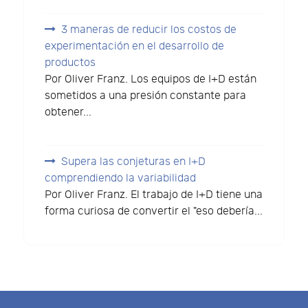
3 maneras de reducir los costos de
experimentación en el desarrollo de
productos
Por Oliver Franz. Los equipos de I+D están
sometidos a una presión constante para
obtener...
Supera las conjeturas en I+D
comprendiendo la variabilidad
Por Oliver Franz. El trabajo de I+D tiene una
forma curiosa de convertir el "eso debería...