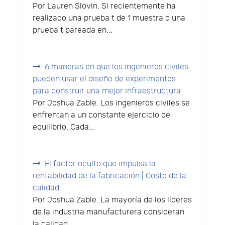
Por Lauren Slovin. Si recientemente ha
realizado una prueba t de 1 muestra o una
prueba t pareada en...
6 maneras en que los ingenieros civiles
pueden usar el diseño de experimentos
para construir una mejor infraestructura
Por Joshua Zable. Los ingenieros civiles se
enfrentan a un constante ejercicio de
equilibrio. Cada...
El factor oculto que impulsa la
rentabilidad de la fabricación | Costo de la
calidad
Por Joshua Zable. La mayoría de los líderes
de la industria manufacturera consideran
la calidad...