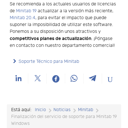
Se recomienda a los actuales usuarios de licencias
de
Minitab 19
actualizar a la versión más reciente,
Minitab 20.4
, para evitar el impacto que puede
suponer la imposibilidad de utilizar este software.
Ponemos a su disposición unos atractivos y
competitivos planes de actualización
. ¡Póngase
en contacto con nuestro departamento comercial!
Soporte Técnico para Minitab
Está aquí:
Inicio
Noticias
Minitab
Finalización del servicio de soporte para Minitab 19
Windows