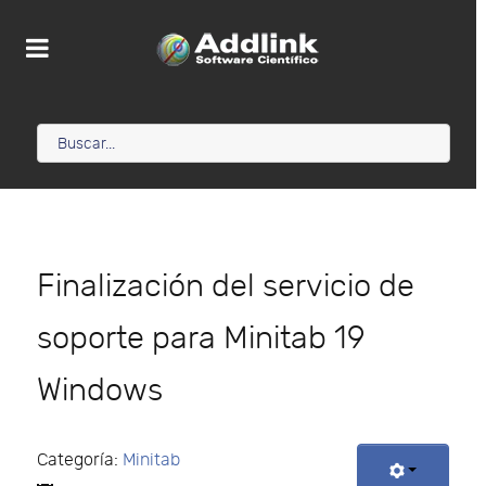
Finalización del servicio de
soporte para Minitab 19
Windows
Categoría:
Minitab