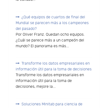
¿Qué equipos de cuartos de final del
Mundial se parecen más a los campeones
del pasado?
Por Oliver Franz. Quedan ocho equipos.
¿Cuál se parece más a un campeón del
mundo? El panorama es más...
Transforme los datos empresariales en
información útil para la toma de decisiones
Transforme los datos empresariales en
información útil para la toma de
decisiones, mejore la...
Soluciones Minitab para ciencia de