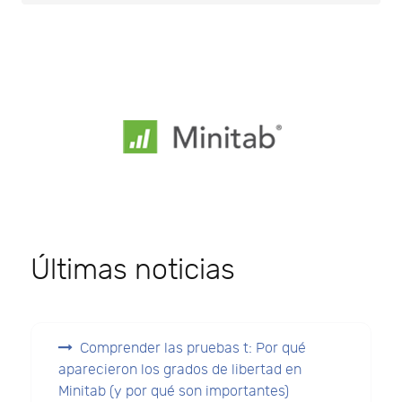
Últimas noticias
Comprender las pruebas t: Por qué
aparecieron los grados de libertad en
Minitab (y por qué son importantes)