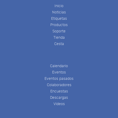
Inicio
Noticias
Etiquetas
Productos
Soporte
Tienda
Cesta
Calendario
Eventos
Eventos pasados
Colaboradores
Encuestas
Descargas
Videos