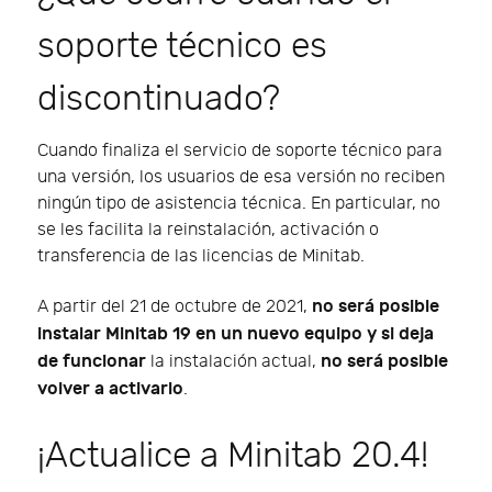
soporte técnico es
discontinuado?
Cuando finaliza el servicio de soporte técnico para
una versión, los usuarios de esa versión no reciben
ningún tipo de asistencia técnica. En particular, no
se les facilita la reinstalación, activación o
transferencia de las licencias de Minitab.
no será posible
A partir del 21 de octubre de 2021,
instalar Minitab 19 en un nuevo equipo y si deja
de funcionar
no será posible
la instalación actual,
volver a activarlo
.
¡Actualice a Minitab 20.4!