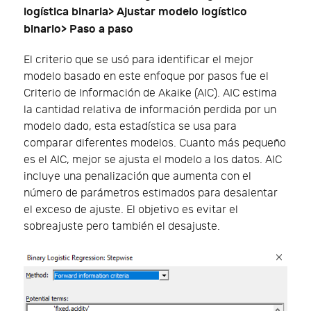
logística binaria> Ajustar modelo logístico
binario> Paso a paso
El criterio que se usó para identificar el mejor
modelo basado en este enfoque por pasos fue el
Criterio de Información de Akaike (AIC). AIC estima
la cantidad relativa de información perdida por un
modelo dado, esta estadística se usa para
comparar diferentes modelos. Cuanto más pequeño
es el AIC, mejor se ajusta el modelo a los datos. AIC
incluye una penalización que aumenta con el
número de parámetros estimados para desalentar
el exceso de ajuste. El objetivo es evitar el
sobreajuste pero también el desajuste.