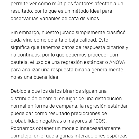
permite ver cómo múltiples factores afectan a un
resultado, por lo que es un método ideal para
observar las variables de cata de vinos.
Sin embargo, nuestro jurado simplemente clasificó
cada vino como de alta o baja calidad. Esto
significa que tenemos datos de respuesta binarios y
no continuos, por lo que debemos proceder con
cautela: el uso de una regresión estándar o ANOVA
para analizar una respuesta binaria generalmente
no es una buena idea.
Debido a que los datos binarios siguen una
distribución binomial en lugar de una distribución
normal en forma de campana, la regresión estándar
puede dar como resultado predicciones de
probabilidad negativas o mayores al 100%.
Podríamos obtener un modelo innecesariamente
complejo, en el que algunas interacciones espúreas