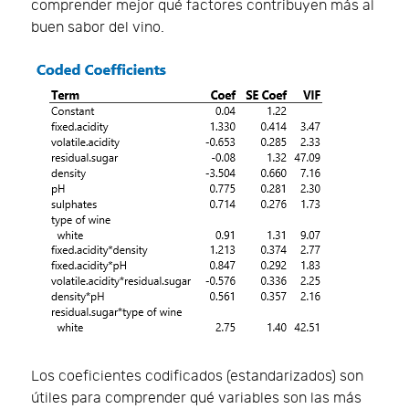
comprender mejor qué factores contribuyen más al
buen sabor del vino.
Los coeficientes codificados (estandarizados) son
útiles para comprender qué variables son las más