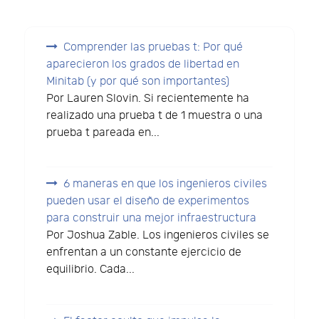
Comprender las pruebas t: Por qué
aparecieron los grados de libertad en
Minitab (y por qué son importantes)
Por Lauren Slovin. Si recientemente ha
realizado una prueba t de 1 muestra o una
prueba t pareada en...
6 maneras en que los ingenieros civiles
pueden usar el diseño de experimentos
para construir una mejor infraestructura
Por Joshua Zable. Los ingenieros civiles se
enfrentan a un constante ejercicio de
equilibrio. Cada...