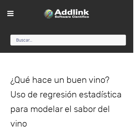
¿Qué hace un buen vino?
Uso de regresión estadística
para modelar el sabor del
vino