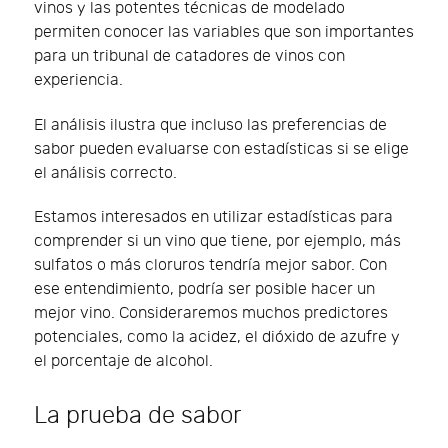
vinos y las potentes técnicas de modelado
permiten conocer las variables que son importantes
para un tribunal de catadores de vinos con
experiencia.
El análisis ilustra que incluso las preferencias de
sabor pueden evaluarse con estadísticas si se elige
el análisis correcto.
Estamos interesados ​​en utilizar estadísticas para
comprender si un vino que tiene, por ejemplo, más
sulfatos o más cloruros tendría mejor sabor. Con
ese entendimiento, podría ser posible hacer un
mejor vino. Consideraremos muchos predictores
potenciales, como la acidez, el dióxido de azufre y
el porcentaje de alcohol.
La prueba de sabor