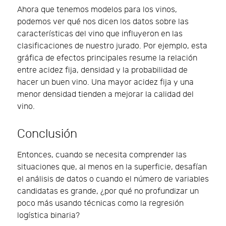
Ahora que tenemos modelos para los vinos,
podemos ver qué nos dicen los datos sobre las
características del vino que influyeron en las
clasificaciones de nuestro jurado. Por ejemplo, esta
gráfica de efectos principales resume la relación
entre acidez fija, densidad y la probabilidad de
hacer un buen vino. Una mayor acidez fija y una
menor densidad tienden a mejorar la calidad del
vino.
Conclusión
Entonces, cuando se necesita comprender las
situaciones que, al menos en la superficie, desafían
el análisis de datos o cuando el número de variables
candidatas es grande, ¿por qué no profundizar un
poco más usando técnicas como la regresión
logística binaria?