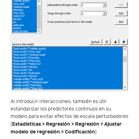
Al introducir interacciones, también es útil
estandarizar los predictores continuos en su
modelo para evitar efectos de escala perturbadores
Estadísticas > Regresión > Regresión > Ajustar
(
modelo de regresión > Codificación
)