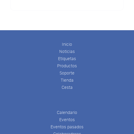
Inicio
Noticias
Etiquetas
Productos
Soporte
Tienda
Cesta
Calendario
Eventos
Eventos pasados