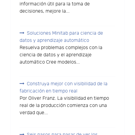
información útil para la toma de
decisiones, mejore la...
Soluciones Minitab para ciencia de
datos y aprendizaje automático
Resuelva problemas complejos con la
ciencia de datos y el aprendizaje
automático Cree modelos...
Construya mejor con visibilidad de la
fabricación en tiempo real
Por Oliver Franz. La visibilidad en tiempo
real de la producción comienza con una
verdad que...
Seis pasos para pasar de ver los