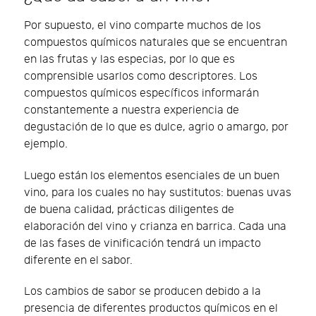
Por supuesto, el vino comparte muchos de los
compuestos químicos naturales que se encuentran
en las frutas y las especias, por lo que es
comprensible usarlos como descriptores. Los
compuestos químicos específicos informarán
constantemente a nuestra experiencia de
degustación de lo que es dulce, agrio o amargo, por
ejemplo.
Luego están los elementos esenciales de un buen
vino, para los cuales no hay sustitutos: buenas uvas
de buena calidad, prácticas diligentes de
elaboración del vino y crianza en barrica. Cada una
de las fases de vinificación tendrá un impacto
diferente en el sabor.
Los cambios de sabor se producen debido a la
presencia de diferentes productos químicos en el