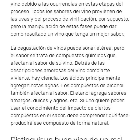
vino debido a las ocurrencias en estas etapas del
proceso. Todos los sabores del vino provienen de
las uvas y del proceso de vinificación, por supuesto,
pero la manipulación de estas fases puede dar
como resultado un vino que tenga un mejor sabor.
La degustación de vinos puede sonar etérea, pero
el sabor se trata de compuestos químicos que
afectan al sabor de su vino. Detrás de las
descripciones amorosas del vino como arte
viviente, hay ciencia. Los ácidos principalmente
agregan notas agrias. Los compuestos de alcohol
también afectan al sabor. El etanol agrega sabores
amargos, dulces y agrios, etc. Si uno quiere poder
usar el conocimiento del impacto de ciertos
compuestos en el sabor, debe comprender qué fase
producirá ese compuesto de forma natural.