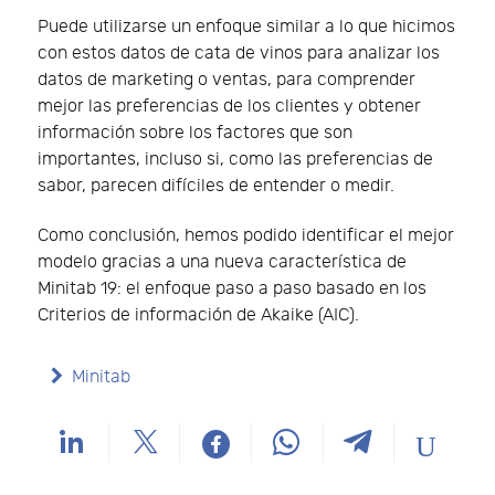
Puede utilizarse un enfoque similar a lo que hicimos
con estos datos de cata de vinos para analizar los
datos de marketing o ventas, para comprender
mejor las preferencias de los clientes y obtener
información sobre los factores que son
importantes, incluso si, como las preferencias de
sabor, parecen difíciles de entender o medir.
Como conclusión, hemos podido identificar el mejor
modelo gracias a una nueva característica de
Minitab 19: el enfoque paso a paso basado en los
Criterios de información de Akaike (AIC).
Minitab