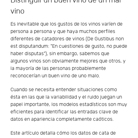
Distinguir un buen vino de un mal
vino
Es inevitable que los gustos de los vinos varíen de
persona a persona y que haya muchos perfiles
diferentes de catadores de vinos (De Gustibus non
est disputandum: "En cuestiones de gusto, no puede
haber disputas"), sin embargo, sabemos que
algunos vinos son obviamente mejores que otros, y
la mayoría de las personas probablemente
reconocerían un buen vino de uno malo.
Cuando se necesita entender situaciones como
ésta en las que la variabilidad y el ruido juegan un
papel importante, los modelos estadísticos son muy
eficientes para identificar las entradas clave de
datos en apariencia completamente caóticos.
Este artículo detalla cómo los datos de cata de