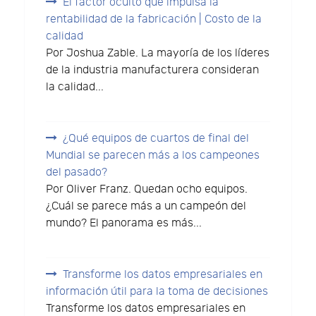
El factor oculto que impulsa la
rentabilidad de la fabricación | Costo de la
calidad
Por Joshua Zable. La mayoría de los líderes
de la industria manufacturera consideran
la calidad...
¿Qué equipos de cuartos de final del
Mundial se parecen más a los campeones
del pasado?
Por Oliver Franz. Quedan ocho equipos.
¿Cuál se parece más a un campeón del
mundo? El panorama es más...
Transforme los datos empresariales en
información útil para la toma de decisiones
Transforme los datos empresariales en