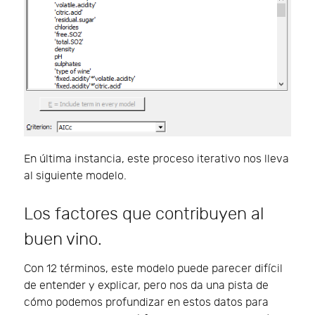
En última instancia, este proceso iterativo nos lleva
al siguiente modelo.
Los factores que contribuyen al
buen vino.
Con 12 términos, este modelo puede parecer difícil
de entender y explicar, pero nos da una pista de
cómo podemos profundizar en estos datos para