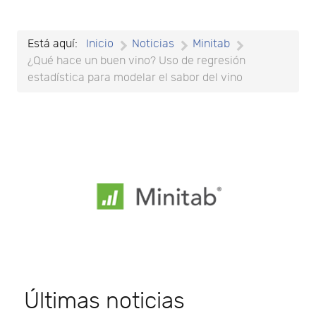
Está aquí:
Inicio
Noticias
Minitab
¿Qué hace un buen vino? Uso de regresión
estadística para modelar el sabor del vino
Últimas noticias