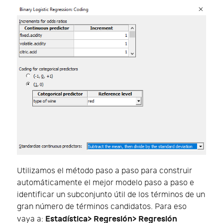
Utilizamos el método paso a paso para construir
automáticamente el mejor modelo paso a paso e
identificar un subconjunto útil de los términos de un
gran número de términos candidatos. Para eso
Estadística> Regresión> Regresión
vaya a: