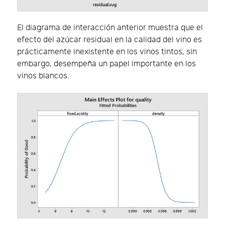
El diagrama de interacción anterior muestra que el
efecto del azúcar residual en la calidad del vino es
prácticamente inexistente en los vinos tintos, sin
embargo, desempeña un papel importante en los
vinos blancos.