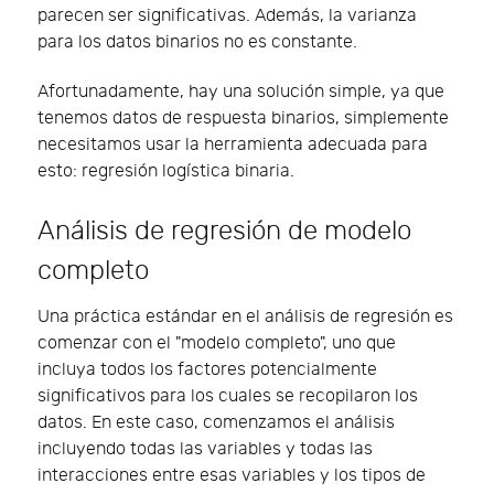
parecen ser significativas. Además, la varianza
para los datos binarios no es constante.
Afortunadamente, hay una solución simple, ya que
tenemos datos de respuesta binarios, simplemente
necesitamos usar la herramienta adecuada para
esto: regresión logística binaria.
Análisis de regresión de modelo
completo
Una práctica estándar en el análisis de regresión es
comenzar con el "modelo completo", uno que
incluya todos los factores potencialmente
significativos para los cuales se recopilaron los
datos. En este caso, comenzamos el análisis
incluyendo todas las variables y todas las
interacciones entre esas variables y los tipos de