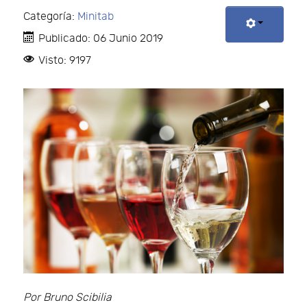
Categoría:
Minitab
Publicado: 06 Junio 2019
Visto: 9197
Por Bruno Scibilia