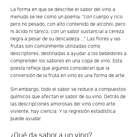
La forma en que se describe el sabor del vino a
menudo se lee como un poema: “con cuerpo y rico
pero no pesado, con alto contenido de alcohol, pero
ni ácido ni tánico, con un sabor sustancial a cereza
negra a pesar de su delicadeza ...” Las flores y las
frutas son comúnmente utilizadas como
descriptores, destinadas a ayudar a los bebedores a
comprender los sabores en una copa de vino. Esta
poesía refleja que algunos consideran que la
conversión de la fruta en vino es una forma de arte.
Sin embargo, todo el sabor se reduce a compuestos
químicos que afectan el sabor de su vino. Detrás de
las descripciones amorosas del vino como arte
viviente, hay ciencia. Y la regresión estadística
puede ayudar.
¿Qué da sabor a un vino?