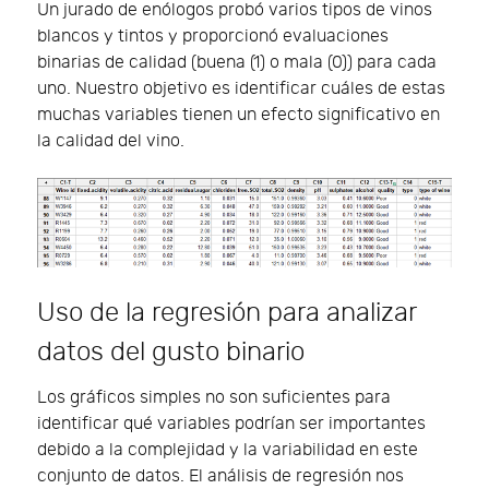
Un jurado de enólogos probó varios tipos de vinos
blancos y tintos y proporcionó evaluaciones
binarias de calidad (buena (1) o mala (0)) para cada
uno. Nuestro objetivo es identificar cuáles de estas
muchas variables tienen un efecto significativo en
la calidad del vino.
Uso de la regresión para analizar
datos del gusto binario
Los gráficos simples no son suficientes para
identificar qué variables podrían ser importantes
debido a la complejidad y la variabilidad en este
conjunto de datos. El análisis de regresión nos