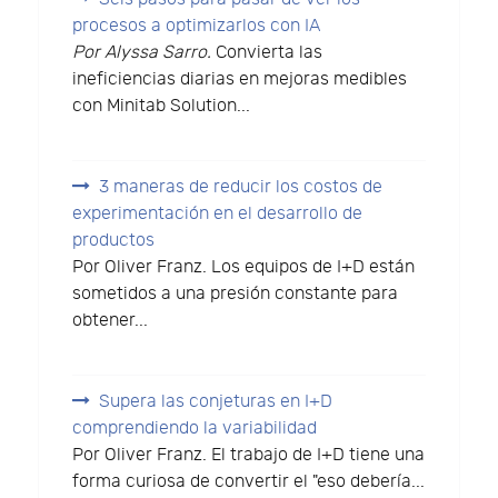
procesos a optimizarlos con IA
Por Alyssa Sarro.
Convierta las
ineficiencias diarias en mejoras medibles
con Minitab Solution...
3 maneras de reducir los costos de
experimentación en el desarrollo de
productos
Por Oliver Franz. Los equipos de I+D están
sometidos a una presión constante para
obtener...
Supera las conjeturas en I+D
comprendiendo la variabilidad
Por Oliver Franz. El trabajo de I+D tiene una
forma curiosa de convertir el "eso debería...