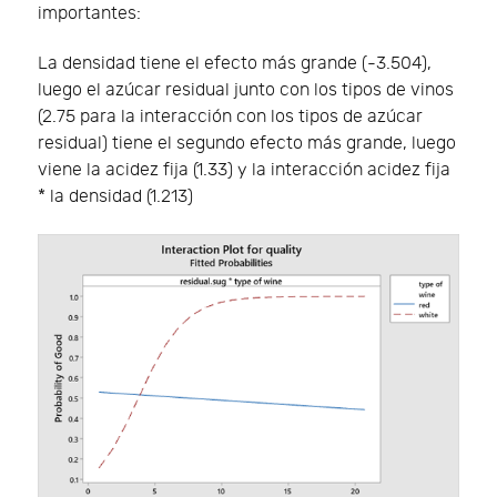
importantes:
La densidad tiene el efecto más grande (-3.504),
luego el azúcar residual junto con los tipos de vinos
(2.75 para la interacción con los tipos de azúcar
residual) tiene el segundo efecto más grande, luego
viene la acidez fija (1.33) y la interacción acidez fija
* la densidad (1.213)