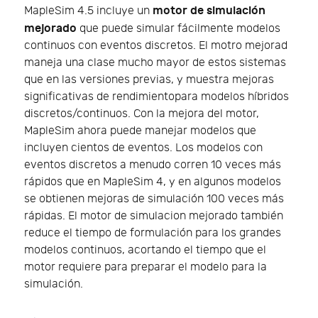
motor de simulación
MapleSim 4.5 incluye un
mejorado
que puede simular fácilmente modelos
continuos con eventos discretos. El motro mejorad
maneja una clase mucho mayor de estos sistemas
que en las versiones previas, y muestra mejoras
significativas de rendimientopara modelos híbridos
discretos/continuos. Con la mejora del motor,
MapleSim ahora puede manejar modelos que
incluyen cientos de eventos. Los modelos con
eventos discretos a menudo corren 10 veces más
rápidos que en MapleSim 4, y en algunos modelos
se obtienen mejoras de simulación 100 veces más
rápidas. El motor de simulacion mejorado también
reduce el tiempo de formulación para los grandes
modelos continuos, acortando el tiempo que el
motor requiere para preparar el modelo para la
simulación.