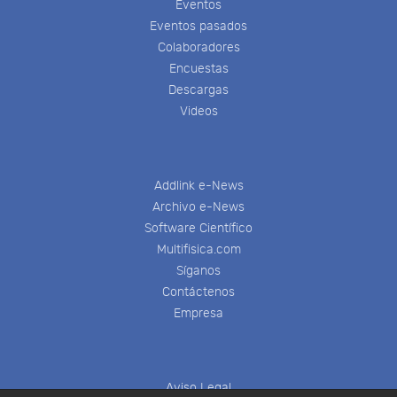
Eventos
Eventos pasados
Colaboradores
Encuestas
Descargas
Videos
Addlink e-News
Archivo e-News
Software Científico
Multifisica.com
Síganos
Contáctenos
Empresa
Aviso Legal