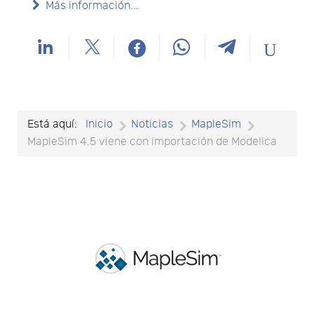
Más información...
Está aquí:
Inicio
Noticias
MapleSim
MapleSim 4.5 viene con importación de Modelica