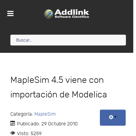
MapleSim 4.5 viene con
importación de Modelica
Categoría:
MapleSim
Publicado: 29 Octubre 2010
Visto: 5259