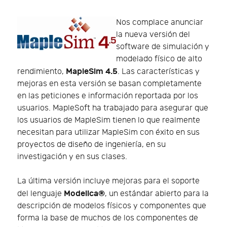
Nos complace anunciar
la nueva versión del
software de simulación y
modelado físico de alto
MapleSim 4.5
rendimiento,
. Las características y
mejoras en esta versión se basan completamente
en las peticiones e información reportada por los
usuarios. MapleSoft ha trabajado para asegurar que
los usuarios de MapleSim tienen lo que realmente
necesitan para utilizar MapleSim con éxito en sus
proyectos de diseño de ingeniería, en su
investigación y en sus clases.
La última versión incluye mejoras para el soporte
Modelica®
del lenguaje
, un estándar abierto para la
descripción de modelos físicos y componentes que
forma la base de muchos de los componentes de