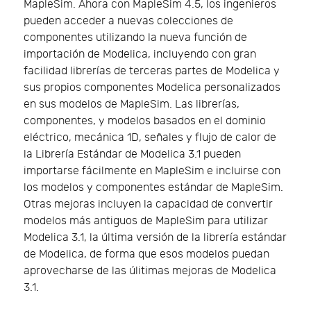
MapleSim. Ahora con MapleSim 4.5, los ingenieros
pueden acceder a nuevas colecciones de
componentes utilizando la nueva función de
importación de Modelica, incluyendo con gran
facilidad librerías de terceras partes de Modelica y
sus propios componentes Modelica personalizados
en sus modelos de MapleSim. Las librerías,
componentes, y modelos basados en el dominio
eléctrico, mecánica 1D, señales y flujo de calor de
la Librería Estándar de Modelica 3.1 pueden
importarse fácilmente en MapleSim e incluirse con
los modelos y componentes estándar de MapleSim.
Otras mejoras incluyen la capacidad de convertir
modelos más antiguos de MapleSim para utilizar
Modelica 3.1, la última versión de la librería estándar
de Modelica, de forma que esos modelos puedan
aprovecharse de las úlitimas mejoras de Modelica
3.1.