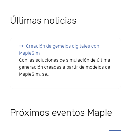
Últimas noticias
Creación de gemelos digitales con
MapleSim
Con las soluciones de simulación de última
generación creadas a partir de modelos de
MapleSim, se...
Próximos eventos Maple