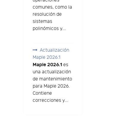
operaciones
comunes, como la
resolución de
sistemas
polinómicos y...
Actualización
Maple 2026.1
Maple 2026.1
es
una actualización
de mantenimiento
para Maple 2026.
Contiene
correcciones y...