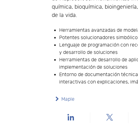
química, bioquímica, bioingenierí
de la vida.
Herramientas avanzadas de model
Potentes solucionadores simbólic
Lenguaje de programación con reco
y desarrollo de soluciones
Herramientas de desarrollo de apli
implementación de soluciones
Entorno de documentación técnica
interactivas con explicaciones, i
Maple