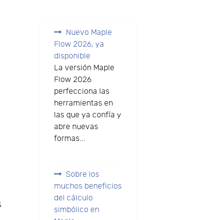
Nuevo Maple
Flow 2026, ya
disponible
La versión Maple
Flow 2026
perfecciona las
herramientas en
las que ya confía y
abre nuevas
formas...
Sobre los
muchos beneficios
del cálculo
s
simbólico en