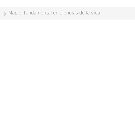
e
Maple, fundamental en ciencias de la vida