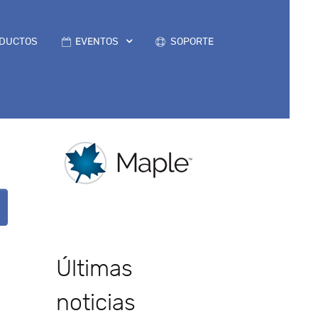
DUCTOS
EVENTOS
SOPORTE
Últimas
noticias