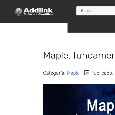
Maple, fundament
Categoría:
Maple
Publicado: