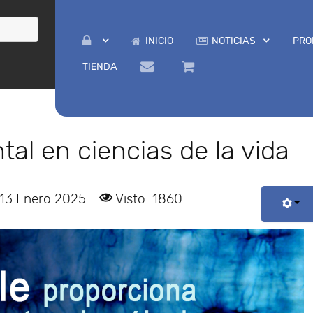
INICIO
NOTICIAS
PRO
TIENDA
al en ciencias de la vida
 13 Enero 2025
Visto: 1860