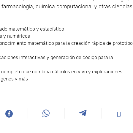
a, farmacología, química computacional y otras ciencias
ado matemático y estadístico
os y numéricos
nocimiento matemático para la creación rápida de prototipo
caciones interactivas y generación de código para la
 completo que combina cálculos en vivo y exploraciones
mágenes y más