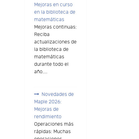
Mejoras en curso
en la biblioteca de
matemáticas
Mejoras continuas:
Reciba
actualizaciones de
la biblioteca de
matemáticas
durante todo el
año....
Novedades de
Maple 2026:
Mejoras de
rendimiento
Operaciones más
rápidas: Muchas