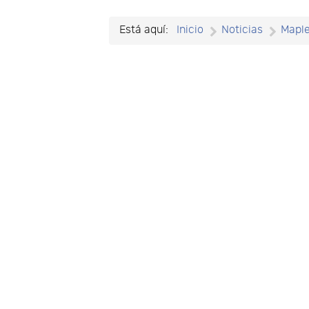
Está aquí:
Inicio
Noticias
Mapl