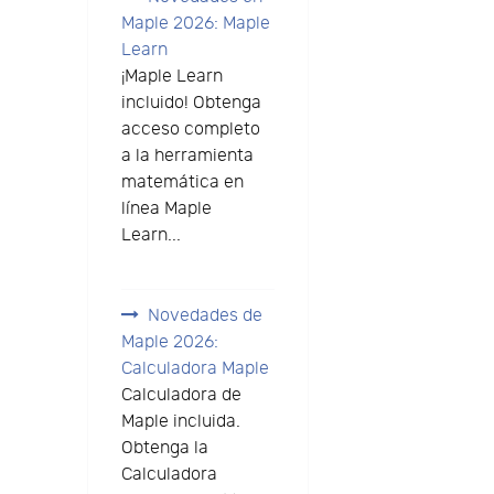
Maple 2026: Maple
Learn
¡Maple Learn
incluido! Obtenga
acceso completo
a la herramienta
matemática en
línea Maple
Learn...
Novedades de
Maple 2026:
Calculadora Maple
Calculadora de
Maple incluida.
Obtenga la
Calculadora