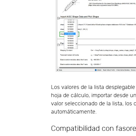
Los valores de la lista desplegable
hoja de cálculo, importar desde un
valor seleccionado de la lista, lo
automáticamente.
Compatibilidad con fasor