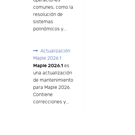
operaciones
comunes, como la
resolución de
sistemas
polinómicos y...
Actualización
Maple 2026.1
Maple 2026.1
es
una actualización
de mantenimiento
para Maple 2026.
Contiene
correcciones y...