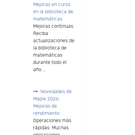
Mejoras en curso
en la biblioteca de
matemáticas
Mejoras continuas:
Reciba
actualizaciones de
la biblioteca de
matemáticas
durante todo el
año....
Novedades de
Maple 2026:
Mejoras de
rendimiento
Operaciones más
rápidas: Muchas