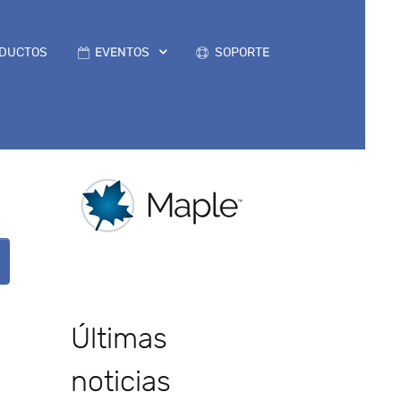
DUCTOS
EVENTOS
SOPORTE
Últimas
noticias