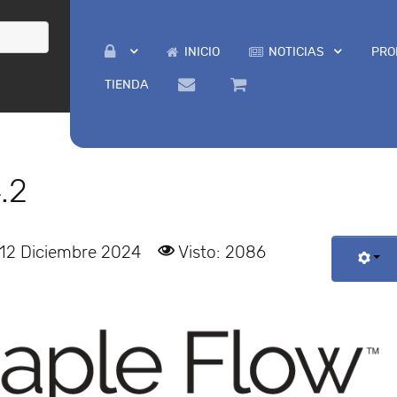
INICIO
NOTICIAS
PRO
TIENDA
.2
 12 Diciembre 2024
Visto: 2086