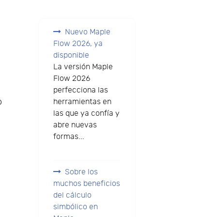
Nuevo Maple
Flow 2026, ya
disponible
La versión Maple
Flow 2026
perfecciona las
o
herramientas en
las que ya confía y
abre nuevas
formas...
Sobre los
muchos beneficios
del cálculo
simbólico en