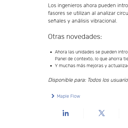
Los ingenieros ahora pueden intro
fasores se utilizan al analizar cir
señales y análisis vibracional.
Otras novedades:
Ahora las unidades se pueden int
Panel de contexto, lo que ahorra t
Y muchas más mejoras y actualizaci
Disponible para: Todos los usuari
Maple Flow