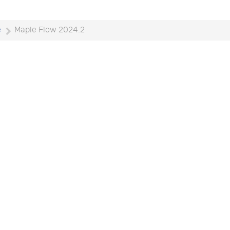
e
Maple Flow 2024.2