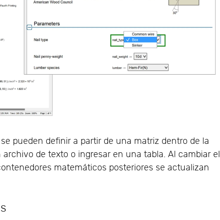
 se pueden definir a partir de una matriz dentro de la
 archivo de texto o ingresar en una tabla. Al cambiar e
s contenedores matemáticos posteriores se actualizan
es