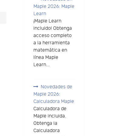
Maple 2026: Maple
Learn
¡Maple Learn
incluido! Obtenga
acceso completo
a la herramienta
matemática en
línea Maple
Learn...
Novedades de
Maple 2026:
Calculadora Maple
Calculadora de
Maple incluida.
Obtenga la
Calculadora