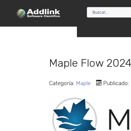
Maple Flow 2024
Categoría:
Maple
Publicado: