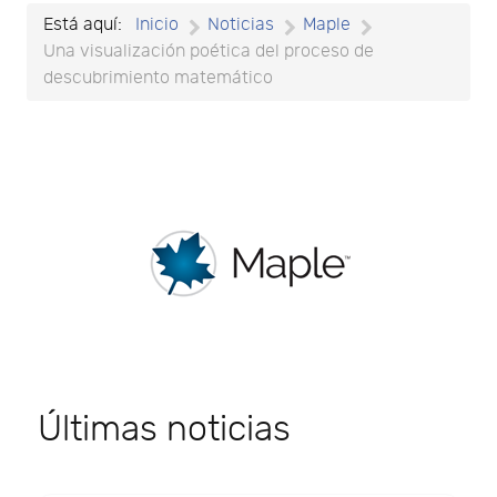
Está aquí:
Inicio
Noticias
Maple
Una visualización poética del proceso de
descubrimiento matemático
Últimas noticias