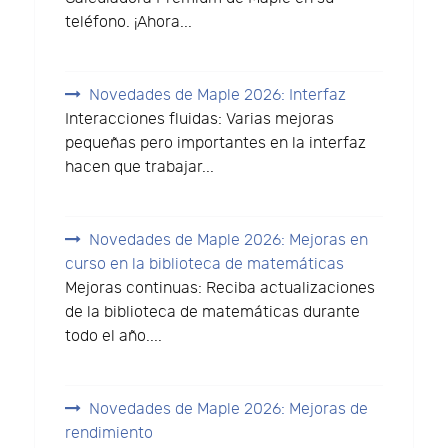
teléfono. ¡Ahora...
Novedades de Maple 2026: Interfaz
Interacciones fluidas: Varias mejoras
pequeñas pero importantes en la interfaz
hacen que trabajar...
Novedades de Maple 2026: Mejoras en
curso en la biblioteca de matemáticas
Mejoras continuas: Reciba actualizaciones
de la biblioteca de matemáticas durante
todo el año....
Novedades de Maple 2026: Mejoras de
rendimiento