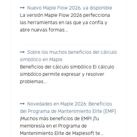
Nuevo Maple Flow 2026, ya disponible
La versión Maple Flow 2026 perfecciona
las herramientas en las que ya confía y
abre nuevas formas...
Sobre los muchos beneficios del cálculo
simbólico en Maple
Beneficios del cálculo simbólico El cálculo
simbólico permite expresar y resolver
problemas...
Novedades en Maple 2026: Beneficios
del Programa de Mantenimiento Elite (EMP)
¡Muchos más beneficios de EMP! ¡Tu
membresía en el Programa de
Mantenimiento Elite de Maplesoft te...