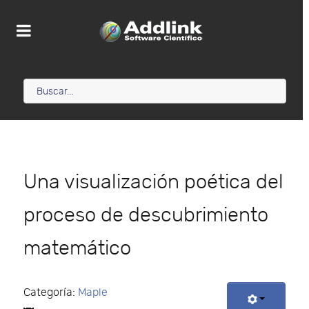
Una visualización poética del
proceso de descubrimiento
matemático
Categoría:
Maple