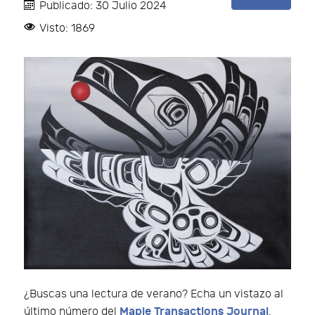
Publicado: 30 Julio 2024
Visto: 1869
¿Buscas una lectura de verano? Echa un vistazo al
Maple Transactions Journal
último número del
.