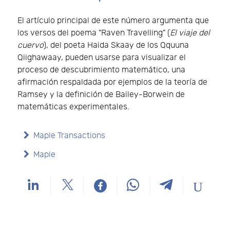
El artículo principal de este número argumenta que
los versos del poema "Raven Travelling" (
El viaje del
cuervo
), del poeta Haida Skaay de los Qquuna
Qiighawaay, pueden usarse para visualizar el
proceso de descubrimiento matemático, una
afirmación respaldada por ejemplos de la teoría de
Ramsey y la definición de Bailey-Borwein de
matemáticas experimentales.
Maple Transactions
Maple