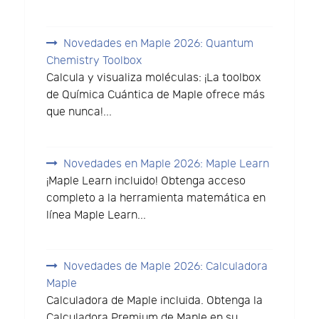
Novedades en Maple 2026: Quantum
Chemistry Toolbox
Calcula y visualiza moléculas: ¡La toolbox
de Química Cuántica de Maple ofrece más
que nunca!...
Novedades en Maple 2026: Maple Learn
¡Maple Learn incluido! Obtenga acceso
completo a la herramienta matemática en
línea Maple Learn...
Novedades de Maple 2026: Calculadora
Maple
Calculadora de Maple incluida. Obtenga la
Calculadora Premium de Maple en su