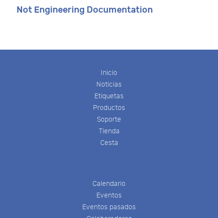
Not Engineering Documentation
Inicio
Noticias
Etiquetas
Productos
Soporte
Tienda
Cesta
Calendario
Eventos
Eventos pasados