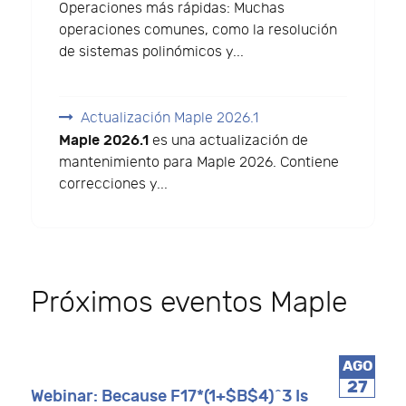
Operaciones más rápidas: Muchas
operaciones comunes, como la resolución
de sistemas polinómicos y...
Actualización Maple 2026.1
Maple 2026.1
es una actualización de
mantenimiento para Maple 2026. Contiene
correcciones y...
Próximos eventos Maple
AGO
27
Webinar: Because F17*(1+$B$4)^3 Is