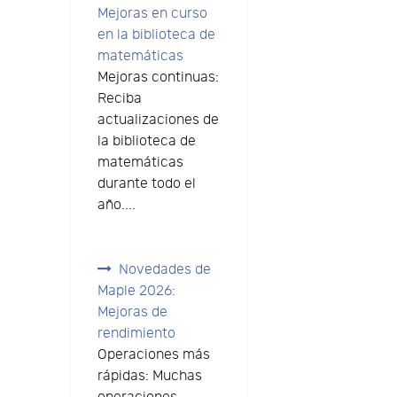
Mejoras en curso
en la biblioteca de
matemáticas
Mejoras continuas:
Reciba
actualizaciones de
la biblioteca de
matemáticas
durante todo el
año....
Novedades de
Maple 2026:
Mejoras de
rendimiento
Operaciones más
rápidas: Muchas