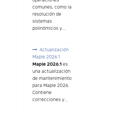
operaciones
comunes, como la
resolución de
sistemas
polinómicos y...
Actualización
Maple 2026.1
Maple 2026.1
es
una actualización
de mantenimiento
para Maple 2026.
Contiene
correcciones y...