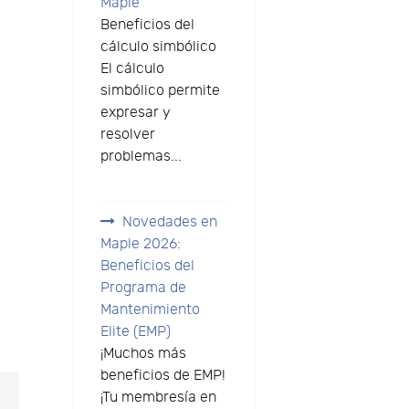
Maple
Beneficios del
cálculo simbólico
El cálculo
simbólico permite
expresar y
resolver
problemas...
Novedades en
Maple 2026:
Beneficios del
Programa de
Mantenimiento
Elite (EMP)
¡Muchos más
beneficios de EMP!
¡Tu membresía en