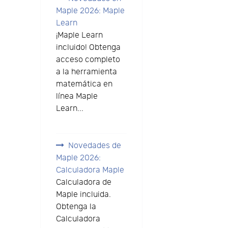
Maple 2026: Maple
Learn
¡Maple Learn
incluido! Obtenga
acceso completo
a la herramienta
matemática en
línea Maple
Learn...
Novedades de
Maple 2026:
Calculadora Maple
Calculadora de
Maple incluida.
Obtenga la
Calculadora