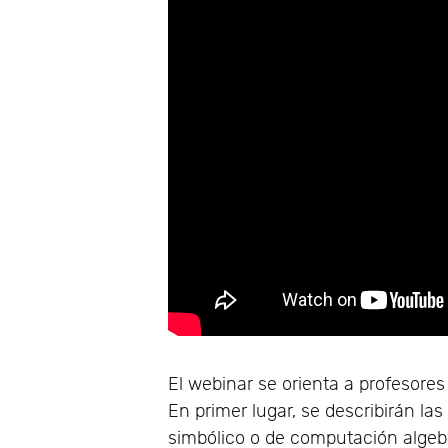
El webinar se orienta a profesores 
En primer lugar, se describirán l
simbólico o de computación algebr