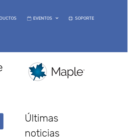
DUCTOS
EVENTOS
SOPORTE
e
Últimas
noticias