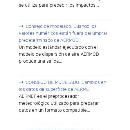
se utiliza para predecir los impactos...
Consejo de modelado: Cuando los
valores numéricos están fuera del umbral
predeterminado de AERMOD
Un modelo estándar ejecutado con el
modelo de dispersión de aire AERMOD
produce una salida...
CONSEJO DE MODELADO: Cambios en
los datos de superficie de AERMET
AERMET es el preprocesador
meteorológico utilizado para preparar
datos en un formato compatible...