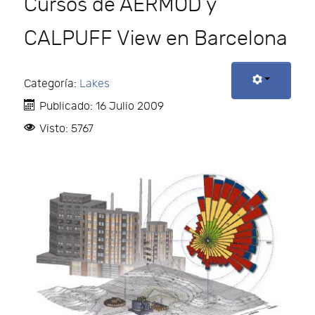
Cursos de AERMOD y
CALPUFF View en Barcelona
Categoría:
Lakes
Publicado: 16 Julio 2009
Visto: 5767