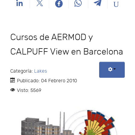
Cursos de AERMOD y
CALPUFF View en Barcelona
Categoría:
Lakes
Publicado: 04 Febrero 2010
Visto: 5569