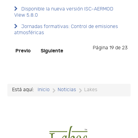
Disponible la nueva versión ISC-AERMOD
View 5.8.0
Jornadas formativas: Control de emisiones
atmosféricas
Página 19 de 23
Previo
Siguiente
Está aquí:
Inicio
Noticias
Lakes