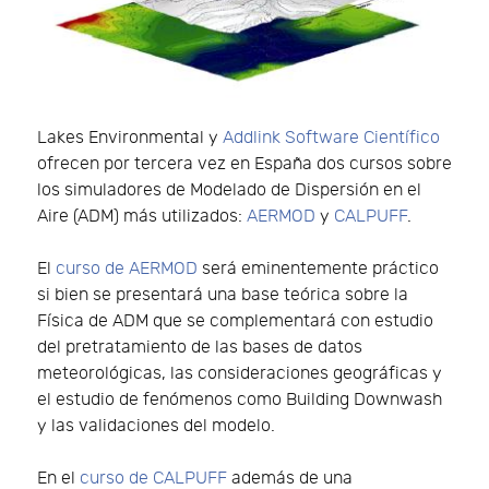
Lakes Environmental y
Addlink Software Científico
ofrecen por tercera vez en España dos cursos sobre
los simuladores de Modelado de Dispersión en el
Aire (ADM) más utilizados:
AERMOD
y
CALPUFF
.
El
curso de AERMOD
será eminentemente práctico
si bien se presentará una base teórica sobre la
Física de ADM que se complementará con estudio
del pretratamiento de las bases de datos
meteorológicas, las consideraciones geográficas y
el estudio de fenómenos como Building Downwash
y las validaciones del modelo.
En el
curso de CALPUFF
además de una