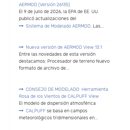
AERMOD (Versión 26135)
El 9 de julio de 2026, la EPA de EE. UU.
publicó actualizaciones del
Sistema de Modelado AERMOD
. Las...
Nueva versión de AERMOD View 13.1
Entre las novedades de esta versión
destacamos: Procesador de terreno Nuevo
formato de archivo de...
CONSEJO DE MODELADO: Herramienta
Rosa de los Vientos de CALPUFF View
El modelo de dispersión atmosférica
CALPUFF
se basa en campos
meteorológicos tridimensionales en...