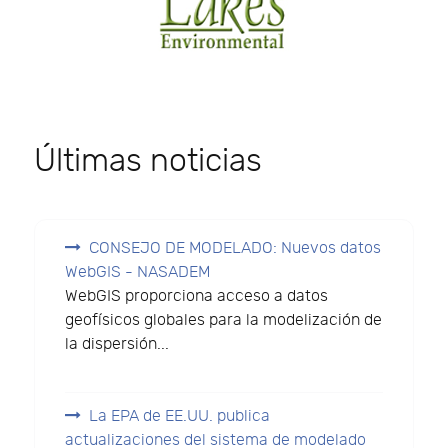
Últimas noticias
CONSEJO DE MODELADO: Nuevos datos
WebGIS - NASADEM
WebGIS proporciona acceso a datos
geofísicos globales para la modelización de
la dispersión...
La EPA de EE.UU. publica
actualizaciones del sistema de modelado