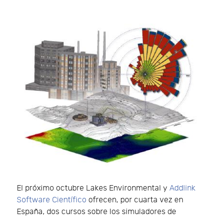
El próximo octubre Lakes Environmental y
Addlink
Software Científico
ofrecen, por cuarta vez en
España, dos cursos sobre los simuladores de