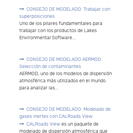
CONSEJO DE MODELADO: Trabajar con
superposiciones
Uno de los pilares fundamentales para
trabajar con los productos de Lakes
Environmental Software...
CONSEJO DE MODELADO AERMOD:
Selección de contaminantes
AERMOD, uno de los modelos de dispersión
atmosférica más utilizados en el mundo
para analizar las...
CONSEJO DE MODELADO: Modelado de
gases inertes con CALRoads View
CALRoads View
es un paquete de
modelado de dispersión atmosférica que