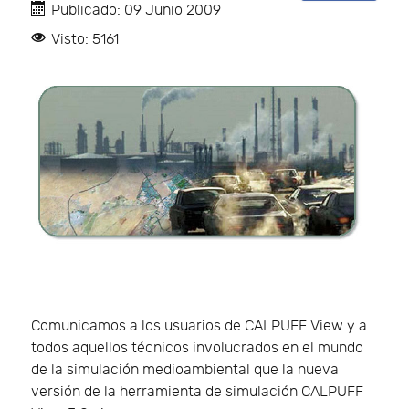
Publicado: 09 Junio 2009
Visto: 5161
Comunicamos a los usuarios de CALPUFF View y a
todos aquellos técnicos involucrados en el mundo
de la simulación medioambiental que la nueva
versión de la herramienta de simulación CALPUFF