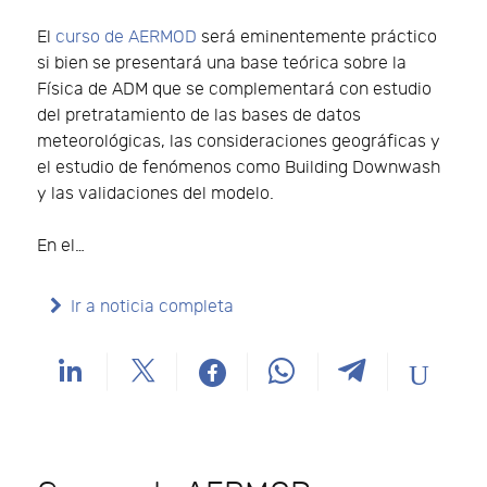
El
curso de AERMOD
será eminentemente práctico
si bien se presentará una base teórica sobre la
Física de ADM que se complementará con estudio
del pretratamiento de las bases de datos
meteorológicas, las consideraciones geográficas y
el estudio de fenómenos como Building Downwash
y las validaciones del modelo.
En el…
Ir a noticia completa