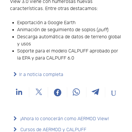
View 3.0 viene con numerosas nuevas
características. Entre otras destacamos:
Exportación a Google Earth
Animación de seguimiento de soplos (
puff
)
Descarga automática de datos de terreno global
y usos
Soporte para el modelo CALPUFF aprobado por
la EPA y para CALPUFF 6.0
Ir a noticia completa
¡Ahora lo conocerán como AERMOD View!
Cursos de AERMOD y CALPUFF