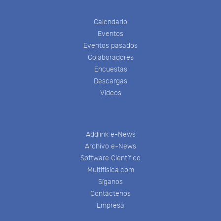
Calendario
Eventos
Eventos pasados
Colaboradores
Encuestas
Descargas
Videos
Addlink e-News
Archivo e-News
Software Científico
Multifisica.com
Síganos
Contáctenos
Empresa