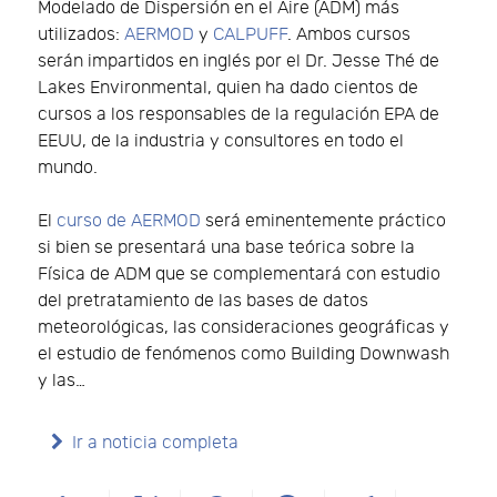
Modelado de Dispersión en el Aire (ADM) más
utilizados:
AERMOD
y
CALPUFF
. Ambos cursos
serán impartidos en inglés por el Dr. Jesse Thé de
Lakes Environmental, quien ha dado cientos de
cursos a los responsables de la regulación EPA de
EEUU, de la industria y consultores en todo el
mundo.
El
curso de AERMOD
será eminentemente práctico
si bien se presentará una base teórica sobre la
Física de ADM que se complementará con estudio
del pretratamiento de las bases de datos
meteorológicas, las consideraciones geográficas y
el estudio de fenómenos como Building Downwash
y las…
Ir a noticia completa