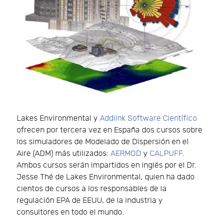
Lakes Environmental y
Addlink Software Científico
ofrecen por tercera vez en España dos cursos sobre
los simuladores de Modelado de Dispersión en el
Aire (ADM) más utilizados:
AERMOD
y
CALPUFF
.
Ambos cursos serán impartidos en inglés por el Dr.
Jesse Thé de Lakes Environmental, quien ha dado
cientos de cursos a los responsables de la
regulación EPA de EEUU, de la industria y
consultores en todo el mundo.