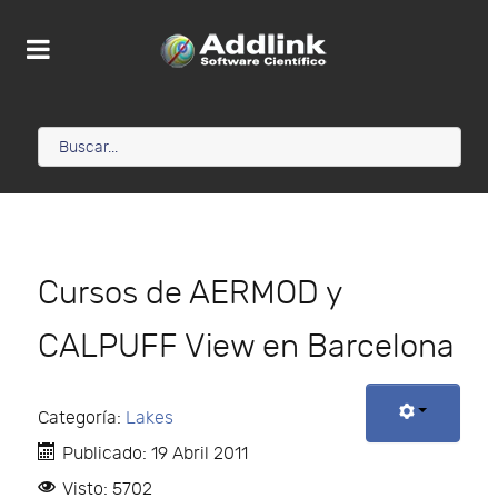
Cursos de AERMOD y
CALPUFF View en Barcelona
Categoría:
Lakes
Publicado: 19 Abril 2011
Visto: 5702