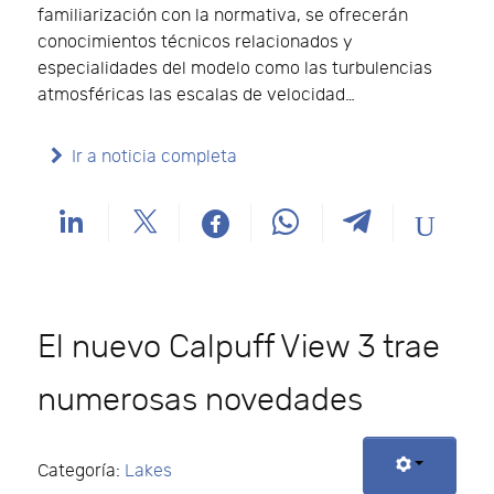
familiarización con la normativa, se ofrecerán
conocimientos técnicos relacionados y
especialidades del modelo como las turbulencias
atmosféricas las escalas de velocidad…
Ir a noticia completa
El nuevo Calpuff View 3 trae
numerosas novedades
Categoría:
Lakes