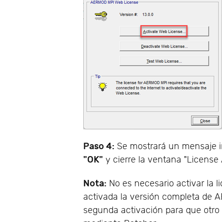
Paso 4:
Se mostrará un mensaje in
"OK"
y cierre la ventana "License
Nota:
No es necesario activar la 
activada la versión completa de
segunda activación para que otro