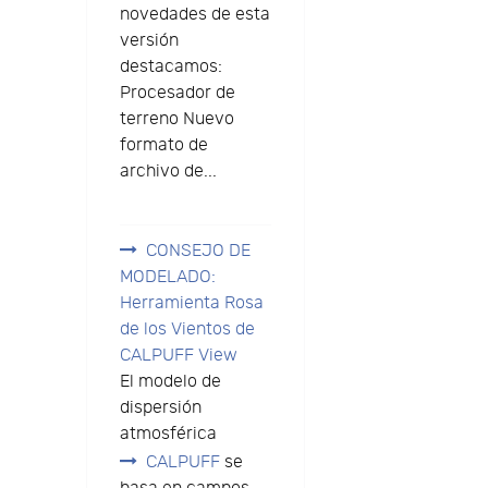
novedades de esta
versión
destacamos:
Procesador de
terreno Nuevo
formato de
archivo de...
CONSEJO DE
MODELADO:
Herramienta Rosa
de los Vientos de
CALPUFF View
El modelo de
dispersión
atmosférica
CALPUFF
se