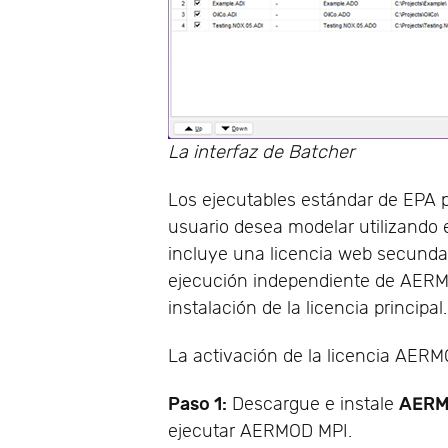
La interfaz de Batcher
Los ejecutables estándar de EPA p
usuario desea modelar utilizando 
incluye una licencia web secunda
ejecución independiente de AERMO
instalación de la licencia principal.
La activación de la licencia AER
Paso 1:
AERM
Descargue e instale
ejecutar AERMOD MPI.