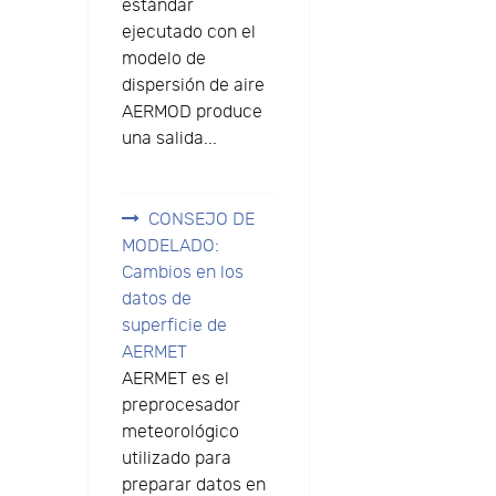
estándar
ejecutado con el
modelo de
dispersión de aire
AERMOD produce
una salida...
CONSEJO DE
MODELADO:
Cambios en los
datos de
superficie de
AERMET
AERMET es el
preprocesador
meteorológico
utilizado para
preparar datos en