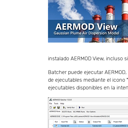
instalado AERMOD View, incluso si 
Batcher puede ejecutar AERMOD, 
de ejecutables mediante el icono
ejecutables disponibles en la inte