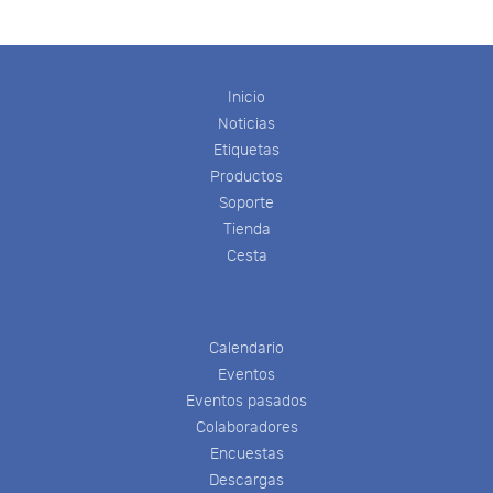
Inicio
Noticias
Etiquetas
Productos
Soporte
Tienda
Cesta
Calendario
Eventos
Eventos pasados
Colaboradores
Encuestas
Descargas