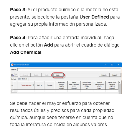
Paso 3:
Si el producto químico o la mezcla no está
User Defined
presente, seleccione la pestaña
para
agregar su propia información personalizada.
Paso 4:
Para añadir una entrada individual, haga
Add
clic en el botón
para abrir el cuadro de diálogo
Add Chemical
.
Se debe hacer el mayor esfuerzo para obtener
resultados útiles y precisos para cada propiedad
química, aunque debe tenerse en cuenta que no
toda la literatura coincide en algunos valores.