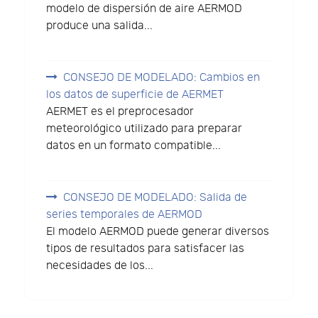
modelo de dispersión de aire AERMOD
produce una salida...
CONSEJO DE MODELADO: Cambios en
los datos de superficie de AERMET
AERMET es el preprocesador
meteorológico utilizado para preparar
datos en un formato compatible...
CONSEJO DE MODELADO: Salida de
series temporales de AERMOD
El modelo AERMOD puede generar diversos
tipos de resultados para satisfacer las
necesidades de los...