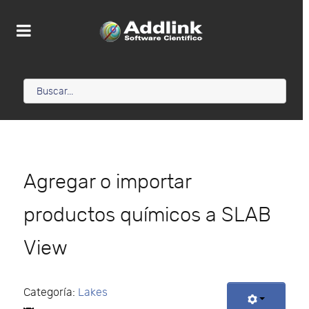
Agregar o importar
productos químicos a SLAB
View
Categoría:
Lakes