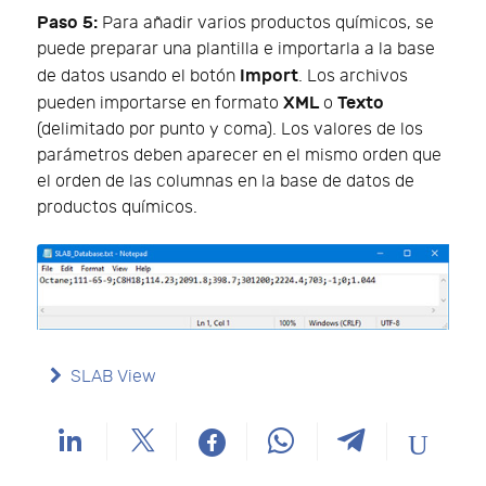
Paso 5:
Para añadir varios productos químicos, se
puede preparar una plantilla e importarla a la base
Import
de datos usando el botón
. Los archivos
XML
Texto
pueden importarse en formato
o
(delimitado por punto y coma). Los valores de los
parámetros deben aparecer en el mismo orden que
el orden de las columnas en la base de datos de
productos químicos.
SLAB View