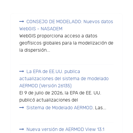
CONSEJO DE MODELADO: Nuevos datos
WebGIS - NASADEM
WebGIS proporciona acceso a datos
geofísicos globales para la modelización de
la dispersión...
La EPA de EE.UU. publica
actualizaciones del sistema de modelado
AERMOD (Versión 26135)
El 9 de julio de 2026, la EPA de EE. UU.
publicó actualizaciones del
Sistema de Modelado AERMOD
. Las...
Nueva versión de AERMOD View 13.1