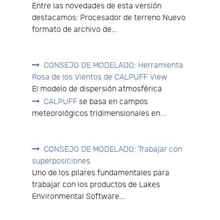
Entre las novedades de esta versión
destacamos: Procesador de terreno Nuevo
formato de archivo de...
CONSEJO DE MODELADO: Herramienta
Rosa de los Vientos de CALPUFF View
El modelo de dispersión atmosférica
CALPUFF
se basa en campos
meteorológicos tridimensionales en...
CONSEJO DE MODELADO: Trabajar con
superposiciones
Uno de los pilares fundamentales para
trabajar con los productos de Lakes
Environmental Software...