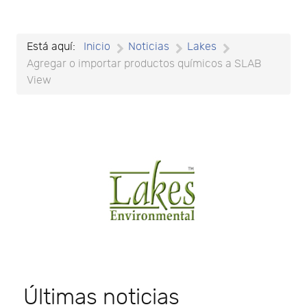
Está aquí:
Inicio
Noticias
Lakes
Agregar o importar productos químicos a SLAB
View
Últimas noticias