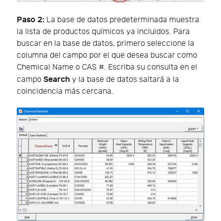
Paso 2:
La base de datos predeterminada muestra
la lista de productos químicos ya incluidos. Para
buscar en la base de datos, primero seleccione la
columna del campo por el que desea buscar como
Chemical Name o CAS #. Escriba su consulta en el
Search
campo
y la base de datos saltará a la
coincidencia más cercana.