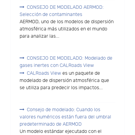
CONSEJO DE MODELADO AERMOD:
Selección de contaminantes
AERMOD, uno de los modelos de dispersión
atmosférica más utilizados en el mundo
para analizar las...
CONSEJO DE MODELADO: Modelado de
gases inertes con CALRoads View
CALRoads View
es un paquete de
modelado de dispersión atmosférica que
se utiliza para predecir los impactos...
Consejo de modelado: Cuando los
valores numéricos están fuera del umbral
predeterminado de AERMOD
Un modelo estándar ejecutado con el