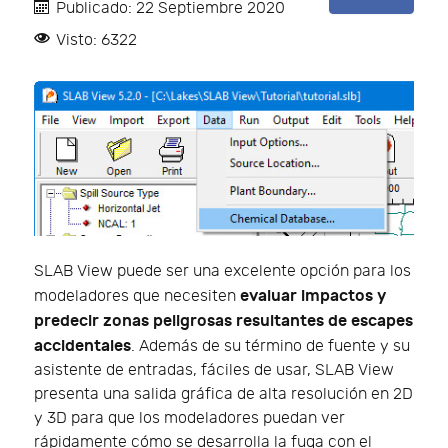
Publicado: 22 Septiembre 2020
Visto: 6322
SLAB View puede ser una excelente opción para los
evaluar impactos y
modeladores que necesiten
predecir zonas peligrosas resultantes de escapes
accidentales
. Además de su término de fuente y su
asistente de entradas, fáciles de usar, SLAB View
presenta una salida gráfica de alta resolución en 2D
y 3D para que los modeladores puedan ver
rápidamente cómo se desarrolla la fuga con el