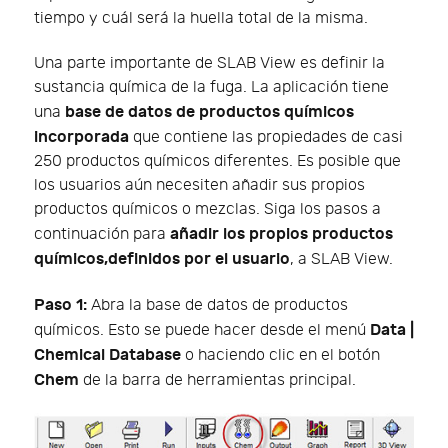
tiempo y cuál será la huella total de la misma.
Una parte importante de SLAB View es definir la
sustancia química de la fuga. La aplicación tiene
base de datos de productos químicos
una
incorporada
que contiene las propiedades de casi
250 productos químicos diferentes. Es posible que
los usuarios aún necesiten añadir sus propios
productos químicos o mezclas. Siga los pasos a
añadir los propios productos
continuación para
químicos,definidos por el usuario
, a SLAB View.
Paso 1:
Abra la base de datos de productos
Data |
químicos. Esto se puede hacer desde el menú
Chemical Database
o haciendo clic en el botón
Chem
de la barra de herramientas principal.