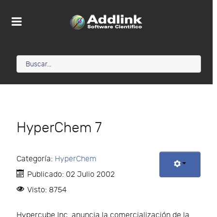
HyperChem 7
Categoría:
HyperChem
Publicado: 02 Julio 2002
Visto: 8754
Hypercube Inc. anuncia la comercialización de la