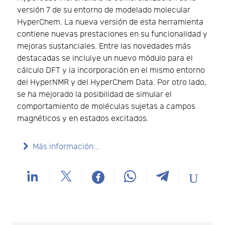
versión 7 de su entorno de modelado molecular
HyperChem. La nueva versión de esta herramienta
contiene nuevas prestaciones en su funcionalidad y
mejoras sustanciales. Entre las novedades más
destacadas se incluiye un nuevo módulo para el
cálculo DFT y la incorporación en el mismo entorno
del HyperNMR y del HyperChem Data. Por otro lado,
se ha mejorado la posibilidad de simular el
comportamiento de moléculas sujetas a campos
magnéticos y en estados excitados.
Más información...