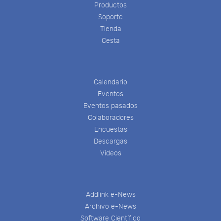
Productos
Soporte
Tienda
Cesta
Calendario
Eventos
Eventos pasados
Colaboradores
Encuestas
Descargas
Videos
Addlink e-News
Archivo e-News
Software Científico